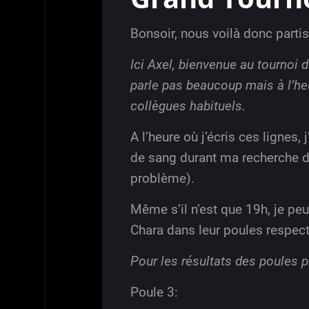
Bonsoir, nous voilà donc partis
Ici Axel, bienvenue au tournoi d
parle pas beaucoup mais à l’heu
collègues habituels.
A l’heure où j’écris ces lignes,
de sang durant ma recherche d’
problème).
Même s’il n’est que 19h, je pe
Chara dans leur poules respecti
Pour les résultats des poules 
Poule 3: