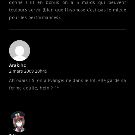
donné ! Et en bonus on a 5 maids qui peuvent
toujours servir (bien que l’hypnose c’est pas le mieux
pour les performances).
Arakihc
2 mars 2009 20h49
Ah ouais ! Si on a Evangeline dans le lot, elle garde sa
forme adulte, hein ? ^^