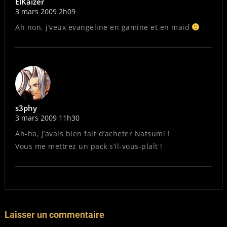
ElKaizer
3 mars 2009 2h09
Ah non, j’veux evangeline en gamine et en maid
s3phy
3 mars 2009 11h30
Ah-ha, j’avais bien fait d’acheter Natsumi !
Vous me mettrez un pack s’il-vous-plaît !
Laisser un commentaire