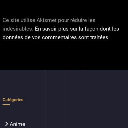
Ce site utilise Akismet pour réduire les
indésirables.
En savoir plus sur la façon dont les
données de vos commentaires sont traitées
.
Catégories
Anime