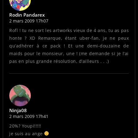
Rodin Pandarex
2 mars 2009 17h07
Rofl ! tu ne sort les artworks vieux de 4 ans, tu as pas
honte ? XD Remarque, étant uber-fan, je ne peux
qu’adhérer à ce pack ! Et une demi-douzaine de
maids pour le monsieur, une ! (me demande si je l’ai
pas en plus grande résolution, d’ailleurs . . .)
Ninja08
2 mars 2009 17h41
20%
? Youpi!!!!!
je suis au ange