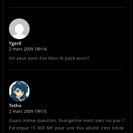
Ygard
2 mars 2009 18h14
On peut avoir Eva dans le pack aussi?
Tetho
2 mars 2009 19h15
Ouais même question, Evangeline vient avec ou pas ?
Parceque 15 000 MP pour une Eva adulte c’est limite