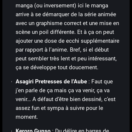
manga (ou inversement) ici le manga
arrive à se démarquer de la série animée
avec un graphisme correct et une mise en
scène un poil différente. Et à ça on peut
ajouter une dose de ecchi supplémentaire
par rapport à l’anime. Bref, si el début
peut sembler très lent et peu intéressant,
ça se développe tout doucement.
Asagiri Pretresses de l’Aube
: Faut que
j’en parle de ça mais ça va venir, ça va
venir… A défaut d’être bien dessiné, c’est
assez fun et sympa à suivre pour le
moment.
Keroro Gunso
: Du délire en barres de