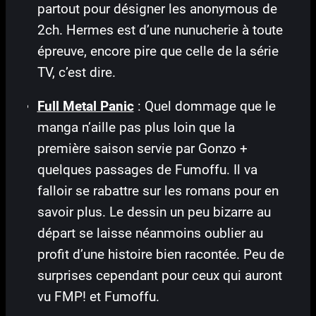
partout pour désigner les anonymous de
2ch. Hermes est d’une nunucherie à toute
épreuve, encore pire que celle de la série
TV, c’est dire.
Full Metal Panic
: Quel dommage que le
manga n’aille pas plus loin que la
première saison servie par Gonzo +
quelques passages de Fumoffu. Il va
falloir se rabattre sur les romans pour en
savoir plus. Le dessin un peu bizarre au
départ se laisse néanmoins oublier au
profit d’une histoire bien racontée. Peu de
surprises cependant pour ceux qui auront
vu FMP! et Fumoffu.