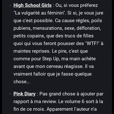
High School Girls
: Ou, si vous préferez
"La vulgarité au féminin". Si si, je vous jure
que c’est possible. Ca cause régles, poils
pubiens, mensurations, sexe, défloration,
petits copains, que des trucs de filles
quoi qui vous feront pousser des "WTF!" à
maintes reprises. Le pire, c’est que
comme pour Step Up, ma main achète
avant que mon cerveau réagisse. Il va
vraiment falloir que je fasse quelque
chose…
Pink Diary
: Pas grand chose à ajouter par
rapport à ma review. Le volume 6 sort à la
fin de ce mois. Apparement l’auteur n’a