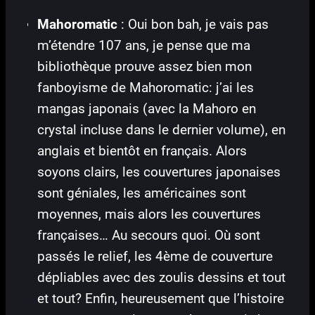
Mahoromatic
: Oui bon bah, je vais pas
m’étendre 107 ans, je pense que ma
bibliothèque prouve assez bien mon
fanboyisme de Mahoromatic: j’ai les
mangas japonais (avec la Mahoro en
crystal incluse dans le dernier volume), en
anglais et bientôt en français. Alors
soyons clairs, les couvertures japonaises
sont géniales, les américaines sont
moyennes, mais alors les couvertures
françaises… Au secours quoi. Où sont
passés le relief, les 4ème de couverture
dépliables avec des zoulis dessins et tout
et tout? Enfin, heureusement que l’histoire