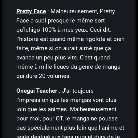
Pretty Face
: Malheureusement, Pretty
Face a subi presque le même sort
qu’Ichigo 100% à mes yeux. Ceci dit,
l’histoire est quand même rigolote et bien
faite, même si on aurait aimé que ça
avance un peu plus vite. C’est quand
même à mille lieues du genre de manga
qui dure 20 volumes.
Onegai Teacher
: J’ai toujours
l’impression que les mangas vont plus
loin que les animes. Malheureusement
pour moi, pour OT, le manga ne pousse
pas spécialement plus loin que l’anime et
reste destiné aux fans purs et durs de la