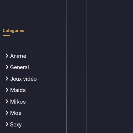
Catégories
Anime
General
Jeux vidéo
Maids
Mikos
Moe
Sexy