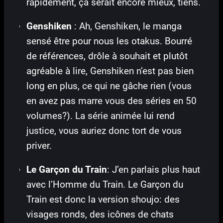
rapidement, ça serait encore mieux, tiens.
Genshiken
: Ah, Genshiken, le manga
sensé être pour nous les otakus. Bourré
de références, drôle à souhait et plutôt
agréable à lire, Genshiken n’est pas bien
long en plus, ce qui ne gâche rien (vous
en avez pas marre vous des séries en 50
volumes?). La série animée lui rend
justice, vous auriez donc tort de vous
priver.
Le Garçon du Train
: J’en parlais plus haut
avec l’Homme du Train. Le Garçon du
Train est donc la version shoujo: des
visages ronds, des icônes de chats