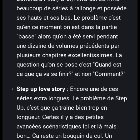
beaucoup de séries à rallonge et possède
ses hauts et ses bas. Le problème c’est
qu’en ce moment on est dans la partie
"basse" alors qu’on a été servi pendant
une dizaine de volumes précédents par
plusieurs chapitres excellentissimes. La
question qu’on se pose c’est "Quand est-
ce que ça va se finir?" et non "Comment?"
Step up love story
: Encore une de ces
séries extra longues. Le problème de Step
Up, c’est que ça traine bien trop en
longueur. Certes il y a des petites
avancées scénaristiques ici et là mais
bon… Ca reste un bouquin de cul. Un