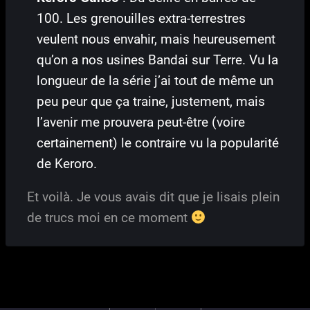
100. Les grenouilles extra-terrestres
veulent nous envahir, mais heureusement
qu’on a nos usines Bandai sur Terre. Vu la
longueur de la série j’ai tout de même un
peu peur que ça traine, justement, mais
l’avenir me prouvera peut-être (voire
certainement) le contraire vu la popularité
de Keroro.
Et voilà. Je vous avais dit que je lisais plein
de trucs moi en ce moment