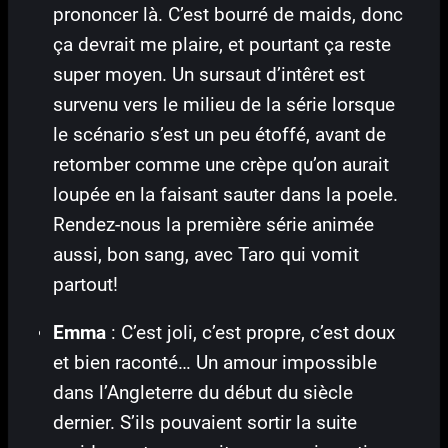
prononcer là. C’est bourré de maids, donc
ça devrait me plaire, et pourtant ça reste
super moyen. Un sursaut d’intêret est
survenu vers le milieu de la série lorsque
le scénario s’est un peu étoffé, avant de
retomber comme une crèpe qu’on aurait
loupée en la faisant sauter dans la poele.
Rendez-nous la première série animée
aussi, bon sang, avec Taro qui vomit
partout!
Emma
: C’est joli, c’est propre, c’est doux
et bien raconté… Un amour impossible
dans l’Angleterre du début du siècle
dernier. S’ils pouvaient sortir la suite