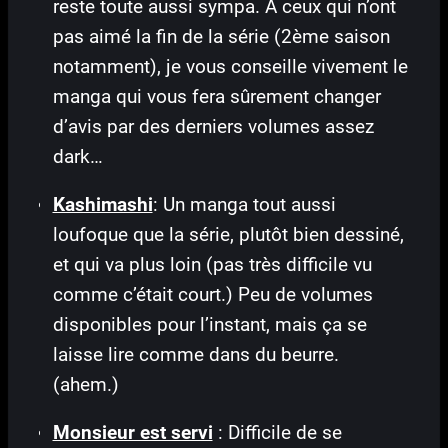
reste toute aussi sympa. A ceux qui n’ont
pas aimé la fin de la série (2ème saison
notamment), je vous conseille vivement le
manga qui vous fera sûrement changer
d’avis par des derniers volumes assez
dark…
Kashimashi
: Un manga tout aussi
loufoque que la série, plutôt bien dessiné,
et qui va plus loin (pas très difficile vu
comme c’était court.) Peu de volumes
disponibles pour l’instant, mais ça se
laisse lire comme dans du beurre.
(ahem.)
Monsieur est servi
: Difficile de se