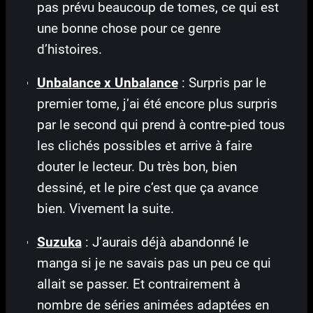
pas prévu beaucoup de tomes, ce qui est
une bonne chose pour ce genre
d’histoires.
Unbalance x Unbalance
: Surpris par le
premier tome, j’ai été encore plus surpris
par le second qui prend à contre-pied tous
les clichés possibles et arrive à faire
douter le lecteur. Du très bon, bien
dessiné, et le pire c’est que ça avance
bien. Vivement la suite.
Suzuka
: J’aurais déjà abandonné le
manga si je ne savais pas un peu ce qui
allait se passer. Et contrairement à
nombre de séries animées adaptées en