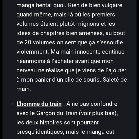
manga hentai quoi. Rien de bien vulgaire
quand même, mais là où les premiers
volumes étaient plutôt mignons et les
idées de chapitres bien amenées, au bout
de 20 volumes on sent que ça s’essoufle
violemment. Ma main innocente continue
néanmoins à l’acheter avant que mon
cerveau ne réalise que je viens de l’ajouter
à mon panier d’un clic de souris. Saleté de
main.
L’homme du train
: A ne pas confondre
avec le Garçon du Train (voir plus bas),
les deux histoires sont pourtant
presqu’identiques, mais le manga est