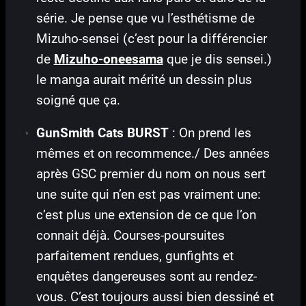
série. Je pense que vu l’esthétisme de
Mizuho-sensei (c’est pour la différencier
de
Mizuho-oneesama
que je dis sensei.)
le manga aurait mérité un dessin plus
soigné que ça.
GunSmith Cats BURST
: On prend les
mêmes et on recommence./ Des années
après GSC premier du nom on nous sert
une suite qui n’en est pas vraiment une:
c’est plus une extension de ce que l’on
connait déjà. Courses-poursuites
parfaitement rendues, gunfights et
enquêtes dangereuses sont au rendez-
vous. C’est toujours aussi bien dessiné et