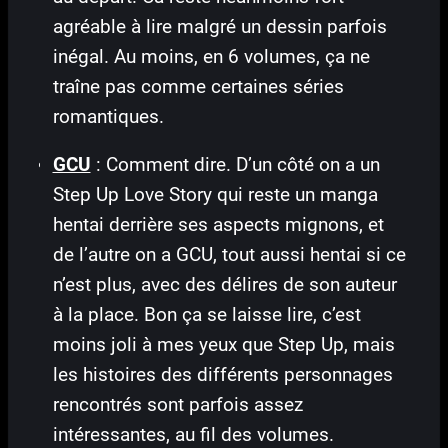
agréable à lire malgré un dessin parfois
inégal. Au moins, en 6 volumes, ça ne
traîne pas comme certaines séries
romantiques.
GCU
: Comment dire. D’un côté on a un
Step Up Love Story qui reste un manga
hentai derrière ses aspects mignons, et
de l’autre on a GCU, tout aussi hentai si ce
n’est plus, avec des délires de son auteur
à la place. Bon ça se laisse lire, c’est
moins joli à mes yeux que Step Up, mais
les histoires des différents personnages
rencontrés sont parfois assez
intéressantes, au fil des volumes.