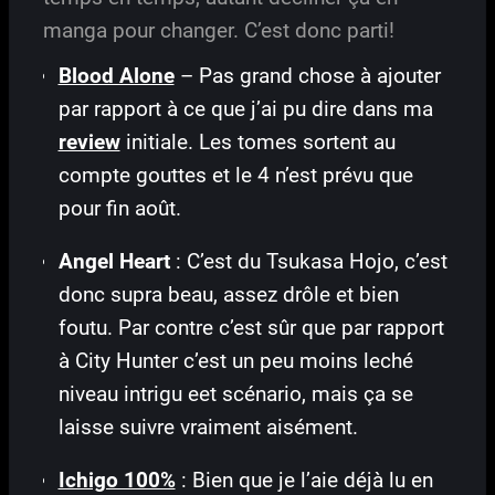
manga pour changer. C’est donc parti!
Blood Alone
– Pas grand chose à ajouter
par rapport à ce que j’ai pu dire dans ma
review
initiale. Les tomes sortent au
compte gouttes et le 4 n’est prévu que
pour fin août.
Angel Heart
: C’est du Tsukasa Hojo, c’est
donc supra beau, assez drôle et bien
foutu. Par contre c’est sûr que par rapport
à City Hunter c’est un peu moins leché
niveau intrigu eet scénario, mais ça se
laisse suivre vraiment aisément.
Ichigo 100%
: Bien que je l’aie déjà lu en