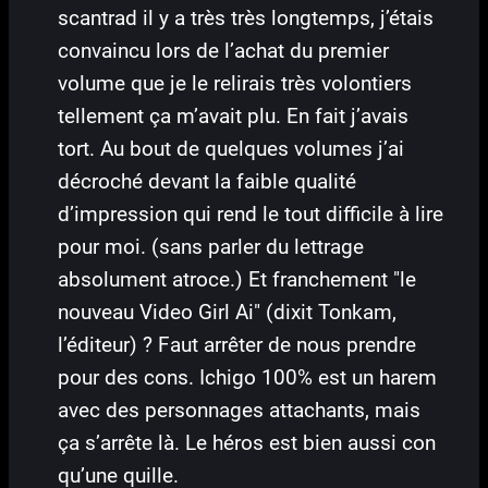
scantrad il y a très très longtemps, j’étais
convaincu lors de l’achat du premier
volume que je le relirais très volontiers
tellement ça m’avait plu. En fait j’avais
tort. Au bout de quelques volumes j’ai
décroché devant la faible qualité
d’impression qui rend le tout difficile à lire
pour moi. (sans parler du lettrage
absolument atroce.) Et franchement "le
nouveau Video Girl Ai" (dixit Tonkam,
l’éditeur) ? Faut arrêter de nous prendre
pour des cons. Ichigo 100% est un harem
avec des personnages attachants, mais
ça s’arrête là. Le héros est bien aussi con
qu’une quille.