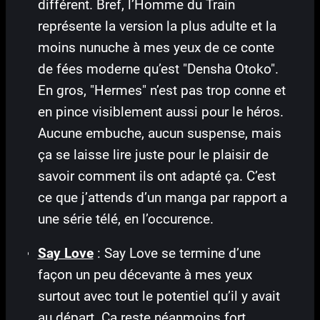
différent. Bref, l’Homme du Train
représente la version la plus adulte et la
moins nunuche à mes yeux de ce conte
de fées moderne qu’est "Densha Otoko".
En gros, "Hermes" n’est pas trop conne et
en pince visiblement aussi pour le héros.
Aucune embuche, aucun suspense, mais
ça se laisse lire juste pour le plaisir de
savoir comment ils ont adapté ça. C’est
ce que j’attends d’un manga par rapport a
une série télé, en l’occurence.
Say Love
: Say Love se termine d’une
façon un peu décevante à mes yeux
surtout avec tout le potentiel qu’il y avait
au départ. Ca reste néanmoins fort