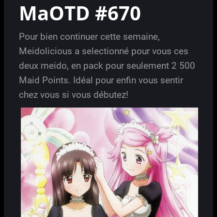
MaOTD #670
Pour bien continuer cette semaine,
Meidolicious a selectionné pour vous ces
deux meido, en pack pour seulement 2 500
Maid Points. Idéal pour enfin vous sentir
chez vous si vous débutez!