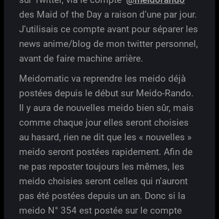
des Maid of the Day a raison d’une par jour.
J’utilisais ce compte avant pour séparer les
news anime/blog de mon twitter personnel,
avant de faire machine arrière.
Meidomatic va reprendre les meido déjà
postées depuis le début sur Meido-Rando.
Il y aura de nouvelles meido bien sûr, mais
comme chaque jour elles seront choisies
au hasard, rien ne dit que les « nouvelles »
meido seront postées rapidement. Afin de
ne pas reposter toujours les mêmes, les
meido choisies seront celles qui n’auront
pas été postées depuis un an. Donc si la
meido N° 354 est postée sur le compte