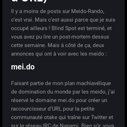
Il y a moins de posts sur Meido-Rando,
c’est vrai. Mais c’est aussi parce que je suis
occupé ailleurs ! Blind Spot est terminé, et
vous avez pu lire un post-mortem dessus
cette semaine. Mais à côté de ça, deux
annonces qui ont à voir avec les meido :
mei.do
Faisant partie de mon plan machiavélique
de domination du monde par les meido, j’ai
réservé le domaine mei.do pour créer un
raccourcisseur d’URL pour la petite
communauté otake qui traîne sur Twitter et
sur le réseau IRC de Nanami. Bien sûr, vous