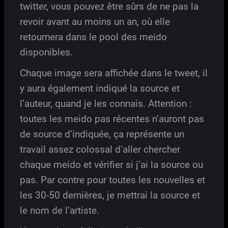
twitter, vous pouvez être sûrs de ne pas la
revoir avant au moins un an, où elle
retournera dans le pool des meido
disponibles.
Chaque image sera affichée dans le tweet, il
y aura également indiqué la source et
l’auteur, quand je les connais. Attention :
toutes les meido pas récentes n’auront pas
de source d’indiquée, ça représente un
travail assez colossal d’aller chercher
chaque meido et vérifier si j’ai la source ou
pas. Par contre pour toutes les nouvelles et
les 30-50 dernières, je mettrai la source et
le nom de l’artiste.