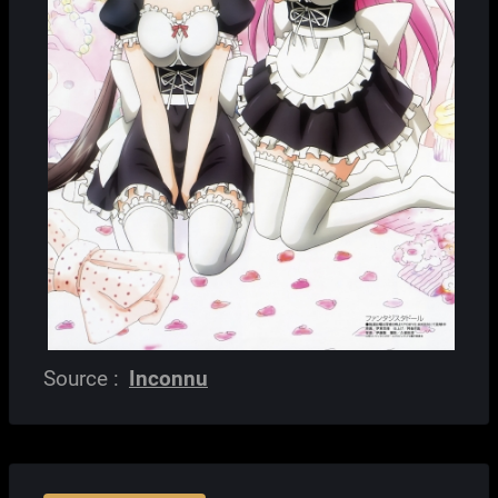
Source :
Inconnu