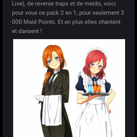
Live), de reverse traps et de meido, voici
pour vous ce pack 2 en 1, pour seulement 3
000 Maid Points. Et en plus elles chantent
et dansent !