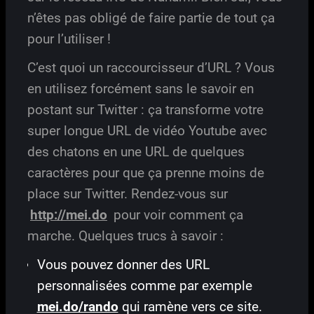
n’êtes pas obligé de faire partie de tout ça
pour l’utiliser !
C’est quoi un raccourcisseur d’URL ? Vous
en utilisez forcément sans le savoir en
postant sur Twitter : ça transforme votre
super longue URL de vidéo Youtube avec
des chatons en une URL de quelques
caractères pour que ça prenne moins de
place sur Twitter. Rendez-vous sur
http://mei.do
pour voir comment ça
marche. Quelques trucs à savoir :
Vous pouvez donner des URL
personnalisées comme par exemple
mei.do/rando
qui ramène vers ce site.