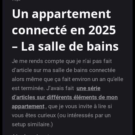
Un appartement
connecté en 2025
– La salle de bains
Je me rends compte que je n’ai pas fait
d’article sur ma salle de bains connectée
alors même que ça fait environ un an qu’elle
est terminée. J’avais fait
une série
d’articles sur différents éléments de mon
appartement
, que je vous invite à lire si
vous êtes curieux (ou intéressés par un
setup similaire.)