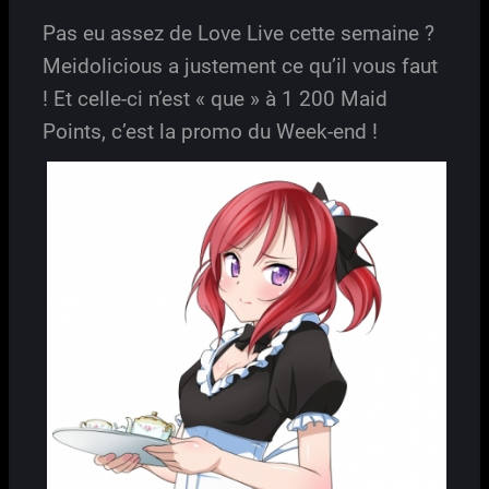
Pas eu assez de Love Live cette semaine ?
Meidolicious a justement ce qu’il vous faut
! Et celle-ci n’est « que » à 1 200 Maid
Points, c’est la promo du Week-end !