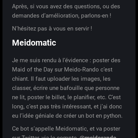
Après, si vous avez des questions, ou des
demandes d’amélioration, parlons-en !
N’hésitez pas à vous en servir !
Meidomatic
Je me suis rendu à l’évidence : poster des
Maid of the Day sur Meido-Rando c’est
chiant. Il faut uploader les images, les
classer, écrire une bafouille que personne
ne lit, poster le billet, le planifier, etc. C’est
long, c’est pas très intéressant, et j’ai donc
eu l’idée géniale de créer un bot en python.
Ce bot s’appelle Meidomatic, et va poster
sur Twitter, via le compte
@meidorando