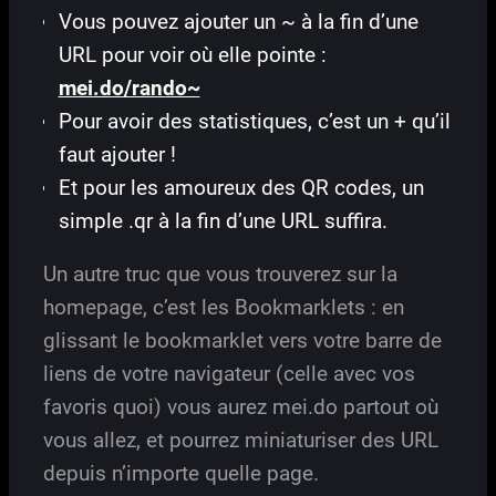
Vous pouvez ajouter un ~ à la fin d’une
URL pour voir où elle pointe :
mei.do/rando~
Pour avoir des statistiques, c’est un + qu’il
faut ajouter !
Et pour les amoureux des QR codes, un
simple .qr à la fin d’une URL suffira.
Un autre truc que vous trouverez sur la
homepage, c’est les Bookmarklets : en
glissant le bookmarklet vers votre barre de
liens de votre navigateur (celle avec vos
favoris quoi) vous aurez mei.do partout où
vous allez, et pourrez miniaturiser des URL
depuis n’importe quelle page.