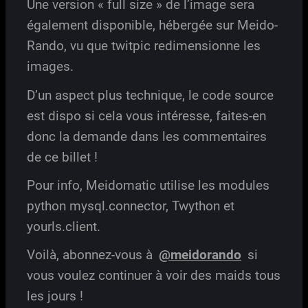
Une version « full size » de l’image sera
également disponible, hébergée sur Meido-
Rando, vu que twitpic redimensionne les
images.
D’un aspect plus technique, le code source
est dispo si cela vous intéresse, faites-en
donc la demande dans les commentaires
de ce billet !
Pour info, Meidomatic utilise les modules
python mysql.connector, Twython et
yourls.client.
Voilà, abonnez-vous à
@meidorando
si
vous voulez continuer à voir des maids tous
les jours !