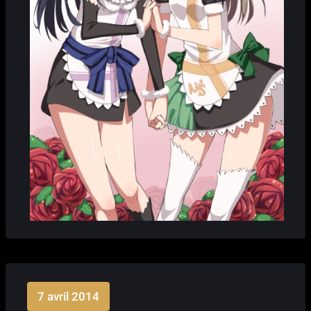
7 avril 2014