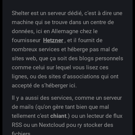
Shelter est un serveur dédié, c’est à dire une
machine qui se trouve dans un centre de
données, ici en Allemagne chez le
fournisseur
Hetzner
, et il fournit de
nombreux services et héberge pas mal de
sites web, que ça soit des blogs personnels
comme celui sur lequel vous lisez ces
lignes, ou des sites d’associations qui ont
accepté de s’héberger ici.
Il y a aussi des services, comme un serveur
de mails (qu’on gère tant bien que mal
tellement c’est
chiant
.) ou un lecteur de flux
RSS ou un Nextcloud pou ry stocker des
fichiers.