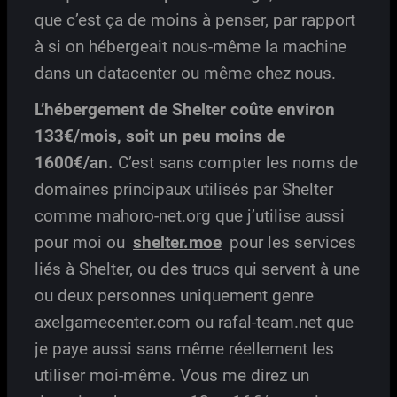
que c’est ça de moins à penser, par rapport
à si on hébergeait nous-même la machine
dans un datacenter ou même chez nous.
L’hébergement de Shelter coûte environ
133€/mois, soit un peu moins de
1600€/an.
C’est sans compter les noms de
domaines principaux utilisés par Shelter
comme mahoro-net.org que j’utilise aussi
pour moi ou
shelter.moe
pour les services
liés à Shelter, ou des trucs qui servent à une
ou deux personnes uniquement genre
axelgamecenter.com ou rafal-team.net que
je paye aussi sans même réellement les
utiliser moi-même. Vous me direz un