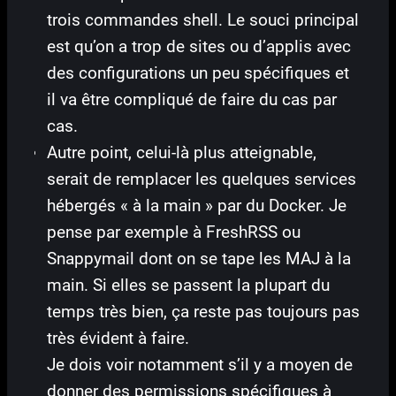
trois commandes shell. Le souci principal
est qu’on a trop de sites ou d’applis avec
des configurations un peu spécifiques et
il va être compliqué de faire du cas par
cas.
Autre point, celui-là plus atteignable,
serait de remplacer les quelques services
hébergés « à la main » par du Docker. Je
pense par exemple à FreshRSS ou
Snappymail dont on se tape les MAJ à la
main. Si elles se passent la plupart du
temps très bien, ça reste pas toujours pas
très évident à faire.
Je dois voir notamment s’il y a moyen de
donner des permissions spécifiques à