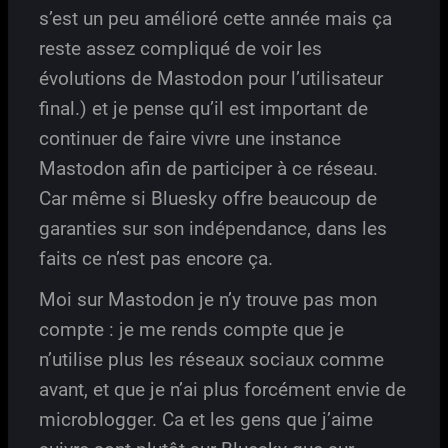
s’est un peu amélioré cette année mais ça
reste assez compliqué de voir les
évolutions de Mastodon pour l’utilisateur
final.) et je pense qu’il est important de
continuer de faire vivre une instance
Mastodon afin de participer à ce réseau.
Car même si Bluesky offre beaucoup de
garanties sur son indépendance, dans les
faits ce n’est pas encore ça.
Moi sur Mastodon je n’y trouve pas mon
compte : je me rends compte que je
n’utilise plus les réseaux sociaux comme
avant, et que je n’ai plus forcément envie de
microblogger. Ca et les gens que j’aime