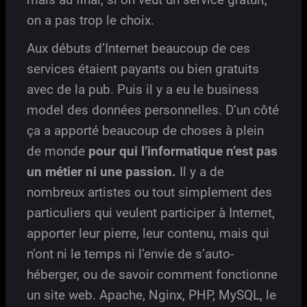
on a pas trop le choix.
Aux débuts d’Internet beaucoup de ces
services étaient payants ou bien gratuits
avec de la pub. Puis il y a eu le business
model des données personnelles. D’un côté
ça a apporté beaucoup de choses à plein
de monde
pour qui l’informatique n’est pas
un métier ni une passion.
Il y a de
nombreux artistes ou tout simplement des
particuliers qui veulent participer à Internet,
apporter leur pierre, leur contenu, mais qui
n’ont ni le temps ni l’envie de s’auto-
héberger, ou de savoir comment fonctionne
un site web. Apache, Nginx, PHP, MySQL, le