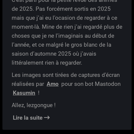
de 2025. Pas forcément sortis en 2025
mais que j’ai eu l’ocasion de regarder à ce
moment-là. Mine de rien j’ai regardé plus de
choses que je ne l’imaginais au début de
l’année, et ce malgré le gros blanc de la
saison d’automne 2025 où j’avais
littéralement rien à regarder.
Les images sont tirées de captures d’écran
réalisées par
Amo
pour son bot Mastodon
Kasumin
!
Allez, lezgongue !
Lire la suite