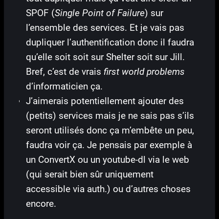
SPOF (
Single Point of Failure
) sur
l’ensemble des services. Et je vais pas
dupliquer l’authentification donc il faudra
qu’elle soit soit sur Shelter soit sur Jill.
Bref, c’est de vrais
first world problems
d’informaticien ça.
J’aimerais potentiellement ajouter des
(petits) services mais je ne sais pas s’ils
seront utilisés donc ça m’embête un peu,
faudra voir ça. Je pensais par exemple à
un ConvertX ou un youtube-dl via le web
(qui serait bien sûr uniquement
accessible via auth.) ou d’autres choses
encore.