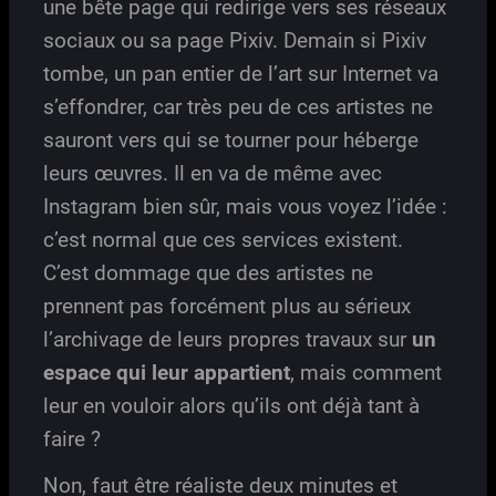
une bête page qui redirige vers ses réseaux
sociaux ou sa page Pixiv. Demain si Pixiv
tombe, un pan entier de l’art sur Internet va
s’effondrer, car très peu de ces artistes ne
sauront vers qui se tourner pour héberge
leurs œuvres. Il en va de même avec
Instagram bien sûr, mais vous voyez l’idée :
c’est normal que ces services existent.
C’est dommage que des artistes ne
prennent pas forcément plus au sérieux
l’archivage de leurs propres travaux sur
un
espace qui leur appartient
, mais comment
leur en vouloir alors qu’ils ont déjà tant à
faire ?
Non, faut être réaliste deux minutes et