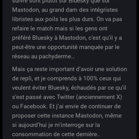
suivre sont plutôt sur Bluesky que sur
Mastodon, au grand dam des intégristes
libristes aux poils les plus durs. On va pas
refaire le match mais si les gens ont
préféré Bluesky à Mastodon, c’est qu’il y a
peut-être une opportunité manquée par le
réseau au pachyderme…
Mais ça reste important d’avoir une solution
de repli, et je comprends à 100% ceux qui
veulent éviter Bluesky, échaudés par ce qu’il
s’est passé avec Twitter (anciennement X)
ou Facebook. Et j’ai envie de continuer de
proposer cette instance Mastodon, même
si aujourd’hui je m’interroge sur la
consommation de cette dernière..