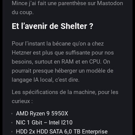
Mince j’ai fait une parenthèse sur Mastodon
du coup.
Et l’avenir de Shelter ?
Pour l’instant la bécane qu’on a chez
Hetzner est plus que suffisante pour nos
besoins, surtout en RAM et en CPU. On
pourrait presque héberger un modèle de
langage IA local, c’est dire.
Les spécifications de la machine, pour les
curieux :
AMD Ryzen 9 5950X
NIC 1 Gbit – Intel I210
HDD 2x HDD SATA 6,0 TB Enterprise