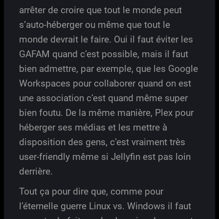
arrêter de croire que tout le monde peut
s’auto-héberger ou même que tout le
monde devrait le faire. Oui il faut éviter les
GAFAM quand c’est possible, mais il faut
bien admettre, par exemple, que les Google
Workspaces pour collaborer quand on est
une association c’est quand même super
bien foutu. De la même manière, Plex pour
héberger ses médias et les mettre à
disposition des gens, c’est vraiment très
user-friendly même si Jellyfin est pas loin
derrière.
Tout ça pour dire que, comme pour
l’éternelle guerre Linux vs. Windows il faut