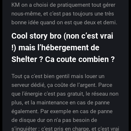
KM on a choisi de pratiquement tout gérer
nous-même, et c’est pas toujours une très
bonne idée quand on est que deux et demi.
Cool story bro (non c’est vrai
!) mais l’hébergement de
Shelter ? Ca coute combien ?
Tout ça c’est bien gentil mais louer un
serveur dédié, ça coûte de l’argent. Parce
que l’énergie c’est pas gratuit, le réseau non
plus, et la maintenance en cas de panne
également. Par exemple en cas de panne
de disque dur on n’a pas besoin de
s’inquiéter : c’est pris en charge, et c’est vrai