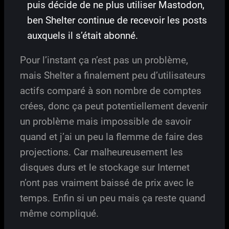
puis décide de ne plus utiliser Mastodon,
ben Shelter continue de recevoir les posts
auxquels il s’était abonné.
Pour l’instant ça n’est pas un problème,
mais Shelter a finalement peu d’utilisateurs
actifs comparé à son nombre de comptes
crées, donc ça peut potentiellement devenir
un problème mais impossible de savoir
quand et j’ai un peu la flemme de faire des
projections. Car malheureusement les
disques durs et le stockage sur Internet
n’ont pas vraiment baissé de prix avec le
temps. Enfin si un peu mais ça reste quand
même compliqué.