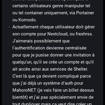
certains utilisateurs genre manipuler tel
ou tel container uniquement, via Portainer
ou Komodo.
Actuellement chaque utilisateur doit gérer
son compte pour Nextcloud, ou freshrss.
J’aimerais possiblement que
l’authentification devienne centralisée
pour que je pusise donner une invitation à
quelqu’un, qu’il se crée un compte et qu’il
ait accès ainsi aux services de Shelter.
C’est là que ça devient compliqué parce
que j’ai déjà un système d’auth pour
MahoroNET (je vais faire un billet dessus
bientôt) et j’ai pas spécialement envie de
tout dupliquer mais ça veut dire créer un