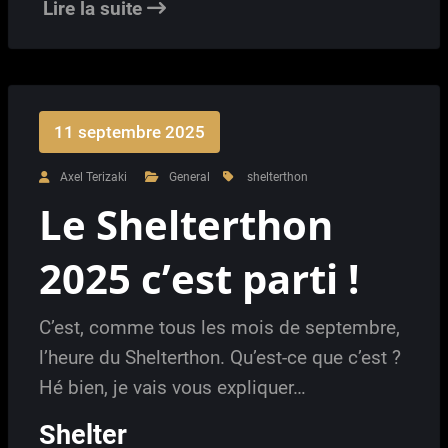
Lire la suite
11 septembre 2025
Axel Terizaki
General
shelterthon
Le Shelterthon
2025 c’est parti !
C’est, comme tous les mois de septembre,
l’heure du Shelterthon. Qu’est-ce que c’est ?
Hé bien, je vais vous expliquer…
Shelter