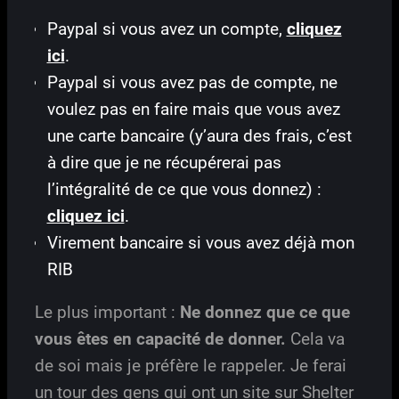
Paypal si vous avez un compte,
cliquez
ici
.
Paypal si vous avez pas de compte, ne
voulez pas en faire mais que vous avez
une carte bancaire (y’aura des frais, c’est
à dire que je ne récupérerai pas
l’intégralité de ce que vous donnez) :
cliquez ici
.
Virement bancaire si vous avez déjà mon
RIB
Le plus important :
Ne donnez que ce que
vous êtes en capacité de donner.
Cela va
de soi mais je préfère le rappeler. Je ferai
un tour des gens qui ont un site sur Shelter