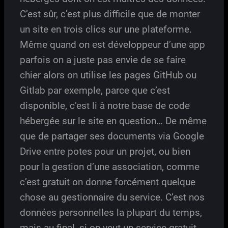
C’est sûr, c’est plus difficile que de monter
un site en trois clics sur une plateforme.
Même quand on est développeur d’une app
parfois on a juste pas envie de se faire
chier alors on utilise les pages GitHub ou
Gitlab par exemple, parce que c’est
disponible, c’est li à notre base de code
hébergée sur le site en question… De même
que de partager ses documents via Google
Drive entre potes pour un projet, ou bien
pour la gestion d’une association, comme
c’est gratuit on donne forcément quelque
chose au gestionnaire du service. C’est nos
données personnelles la plupart du temps,
mais au final, si on veut un service gratuit,