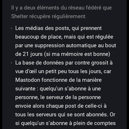
Il y a deux éléments du réseau fédéré que
Shelter récupère régulièrement.
Les médias des posts, qui prennent
beaucoup de place, mais qui est régulée
par une suppression automatique au bout
de 21 jours (si ma mémoire est bonne)
La base de données par contre grossit à
vue d’œil un petit peu tous les jours, car
Mastodon fonctionne de la manière
suivante : quelqu’un s’abonne à une
personne, le serveur de la personne
envoie alors chaque post de celle-ci à
tous les serveurs qui se sont abonnés. Or
si quelqu’un s’abonne à plein de comptes