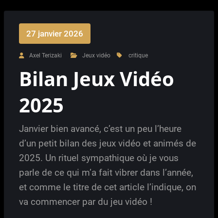
27 janvier 2026
Axel Terizaki
Jeux vidéo
critique
Bilan Jeux Vidéo
2025
Janvier bien avancé, c’est un peu l’heure
d’un petit bilan des jeux vidéo et animés de
2025. Un rituel sympathique où je vous
parle de ce qui m’a fait vibrer dans l’année,
et comme le titre de cet article l’indique, on
va commencer par du jeu vidéo !