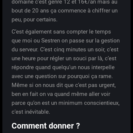
domaine c’est genre 12 et 16€/an mais au
bout de 20 ans ça commence à chiffrer un
peu, pour certains.
C’est également sans compter le temps
que moi ou Sestren on passe sur la gestion
du serveur. C’est cinq minutes un soir, c’est
une heure pour régler un souci par là, c’est
répondre quand quelqu’un nous interpelle
avec une question sur pourquoi ça rame.
Même si on nous dit que c’est pas urgent,
ben en fait on va quand même aller voir
parce qu’on est un minimum conscientieux,
c’est inévitable.
Comment donner ?