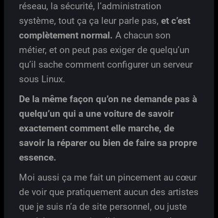
réseau, la sécurité, l’administration
système, tout ça ça leur parle pas,
et c’est
complètement normal.
A chacun son
métier, et on peut pas exiger de quelqu’un
qu’il sache comment configurer un serveur
sous Linux.
De la même façon qu’on ne demande pas à
quelqu’un qui a une voiture de savoir
exactement comment elle marche, de
savoir la réparer ou bien de faire sa propre
essence.
Moi aussi ça me fait un pincement au cœur
de voir que pratiquement aucun des artistes
que je suis n’a de site personnel, ou juste