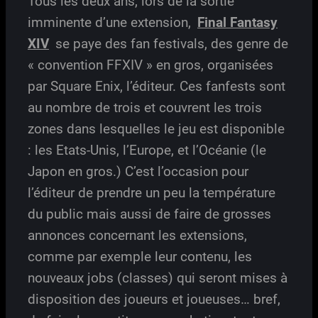
Tous les deux ans, lors de la sortie
imminente d’une extension,
Final Fantasy
XIV
se paye des fan festivals, des genre de
« convention FFXIV » en gros, organisées
par Square Enix, l’éditeur. Ces fanfests sont
au nombre de trois et couvrent les trois
zones dans lesquelles le jeu est disponible
: les Etats-Unis, l’Europe, et l’Océanie (le
Japon en gros.) C’est l’occasion pour
l’éditeur de prendre un peu la température
du public mais aussi de faire de grosses
annonces concernant les extensions,
comme par exemple leur contenu, les
nouveaux jobs (classes) qui seront mises à
disposition des joueurs et joueuses… bref,