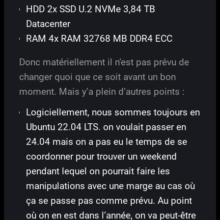
HDD 2x SSD U.2 NVMe 3,84 TB
Datacenter
RAM 4x RAM 32768 MB DDR4 ECC
Donc matériellement il n’est pas prévu de
changer quoi que ce soit avant un bon
moment. Mais y’a plein d’autres points :
Logiciellement, nous sommes toujours en
Ubuntu 22.04 LTS. on voulait passer en
24.04 mais on a pas eu le temps de se
coordonner pour trouver un weekend
pendant lequel on pourrait faire les
manipulations avec une marge au cas où
ça se passe pas comme prévu. Au point
où on en est dans l’année, on va peut-être