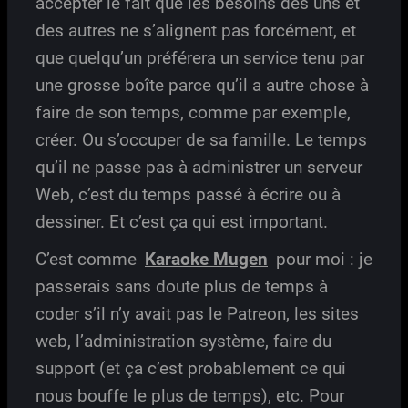
accepter le fait que les besoins des uns et
des autres ne s’alignent pas forcément, et
que quelqu’un préférera un service tenu par
une grosse boîte parce qu’il a autre chose à
faire de son temps, comme par exemple,
créer. Ou s’occuper de sa famille. Le temps
qu’il ne passe pas à administrer un serveur
Web, c’est du temps passé à écrire ou à
dessiner. Et c’est ça qui est important.
C’est comme
Karaoke Mugen
pour moi : je
passerais sans doute plus de temps à
coder s’il n’y avait pas le Patreon, les sites
web, l’administration système, faire du
support (et ça c’est probablement ce qui
nous bouffe le plus de temps), etc. Pour