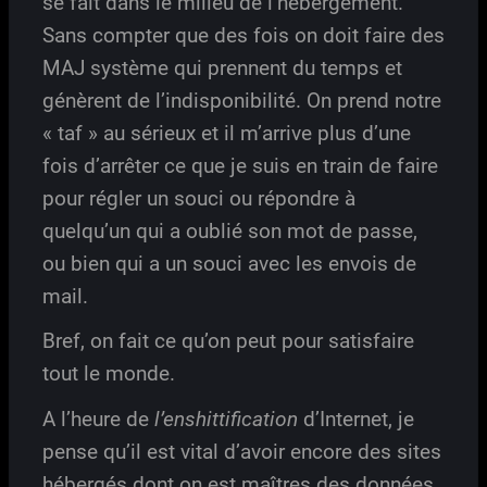
se fait dans le milieu de l’hébergement.
Sans compter que des fois on doit faire des
MAJ système qui prennent du temps et
génèrent de l’indisponibilité. On prend notre
« taf » au sérieux et il m’arrive plus d’une
fois d’arrêter ce que je suis en train de faire
pour régler un souci ou répondre à
quelqu’un qui a oublié son mot de passe,
ou bien qui a un souci avec les envois de
mail.
Bref, on fait ce qu’on peut pour satisfaire
tout le monde.
A l’heure de
l’enshittification
d’Internet, je
pense qu’il est vital d’avoir encore des sites
hébergés dont on est maîtres des données.