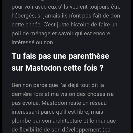
pour voir avec eux s’ils veulent toujours être
hébergés, si jamais ils n’ont pas fait de don
cette année. C’est juste histoire de faire un
poil de ménage et savoir qui est encore
intéressé ou non.
Tu fais pas une parenthèse
sur Mastodon cette fois ?
Ben non parce que j’ai déjà tout dit la
dernière fois et ma vision des choses n’a
pas évolué. Mastodon reste un réseau
intéressant parce qu’il est libre, mais
plombé par son architecture et le manque
de flexibilité de son développement (ça