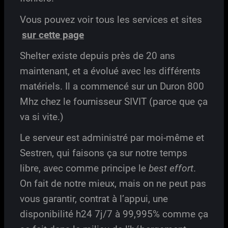
Vous pouvez voir tous les services et sites
sur cette page
Shelter existe depuis près de 20 ans
maintenant, et a évolué avec les différents
matériels. Il a commencé sur un Duron 800
Mhz chez le fournisseur SIVIT (parce que ça
va si vite.)
Le serveur est administré par moi-même et
Sestren, qui faisons ça sur notre temps
libre, avec comme principe le
best effort
.
On fait de notre mieux, mais on ne peut pas
vous garantir, contrat à l’appui, une
disponibilité h24 7j/7 à 99,995% comme ça