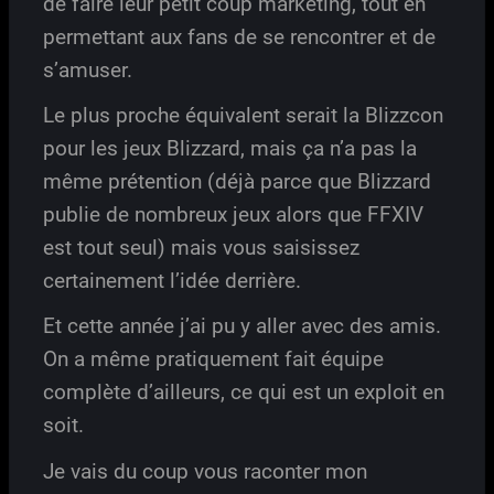
de faire leur petit coup marketing, tout en
permettant aux fans de se rencontrer et de
s’amuser.
Le plus proche équivalent serait la Blizzcon
pour les jeux Blizzard, mais ça n’a pas la
même prétention (déjà parce que Blizzard
publie de nombreux jeux alors que FFXIV
est tout seul) mais vous saisissez
certainement l’idée derrière.
Et cette année j’ai pu y aller avec des amis.
On a même pratiquement fait équipe
complète d’ailleurs, ce qui est un exploit en
soit.
Je vais du coup vous raconter mon