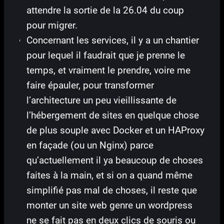
attendre la sortie de la 26.04 du coup
pour migrer.
Concernant les services, il y a un chantier
pour lequel il faudrait que je prenne le
temps, et vraiment le prendre, voire me
faire épauler, pour transformer
l’architecture un peu vieillissante de
l’hébergement de sites en quelque chose
de plus souple avec Docker et un HAProxy
en façade (ou un Nginx) parce
qu’actuellement il ya beaucoup de choses
faites à la main, et si on a quand même
simplifié pas mal de choses, il reste que
monter un site web genre un wordpress
ne se fait pas en deux clics de souris ou