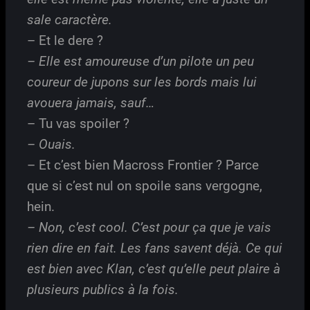
sale caractère.
– Et le dere ?
– Elle est amoureuse d’un pilote un peu
coureur de jupons sur les bords mais lui
avouera jamais, sauf…
– Tu vas spoiler ?
– Ouais.
– Et c’est bien Macross Frontier ? Parce
que si c’est nul on spoile sans vergogne,
hein.
– Non, c’est cool. C’est pour ça que je vais
rien dire en fait. Les fans savent déjà. Ce qui
est bien avec Klan, c’est qu’elle peut plaire à
plusieurs publics à la fois.