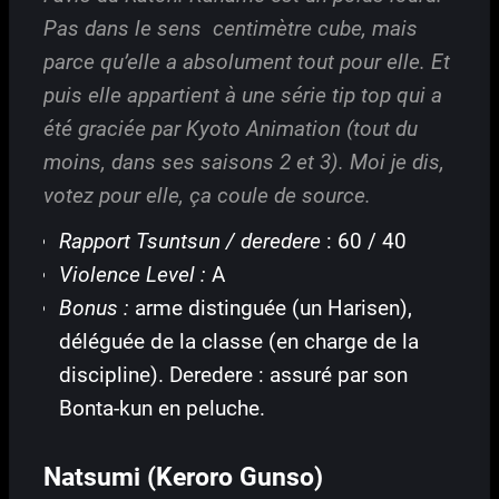
Pas dans le sens centimètre cube, mais
parce qu’elle a absolument tout pour elle. Et
puis elle appartient à une série tip top qui a
été graciée par Kyoto Animation (tout du
moins, dans ses saisons 2 et 3). Moi je dis,
votez pour elle, ça coule de source.
Rapport Tsuntsun / deredere
: 60 / 40
Violence Level :
A
Bonus :
arme distinguée (un Harisen),
déléguée de la classe (en charge de la
discipline). Deredere : assuré par son
Bonta-kun en peluche.
Natsumi (Keroro Gunso)