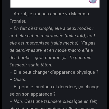
– Ah zut, je n’ai pas encore vu Macross
Frontier.
– En fait c’est simple, elle a deux modes :
soit elle est en micronisée (taille loli), soit
elle est macronisée (taille mecha). Y’a pas
de demi-mesure, et en mode macro elle a
des boobs… gros comme ça. Tu pourrais
t’asseoir sur le téton.
– Elle peut changer d’apparence physique ?
– Ouais.
– Et pour le tsuntsun et deredere, ça change
selon son apparence ?
– Non. C’est une tsundere classique en fait,
elle est même pas violente, elle a juste un