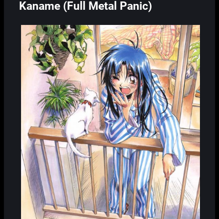
Kaname (Full Metal Panic)