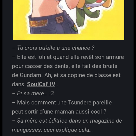
– Tu crois qu’elle a une chance ?
– Elle est loli et quand elle revêt son armure
pour casser des dents, elle fait des bruits
de Gundam. Ah, et sa copine de classe est
dans
SoulCal’ IV
.
– Et sa mère… :3
– Mais comment une Tsundere pareille
peut sortir d’une maman aussi cool ?
– Sa mère est éditrice dans un magazine de
mangasses, ceci explique cela…