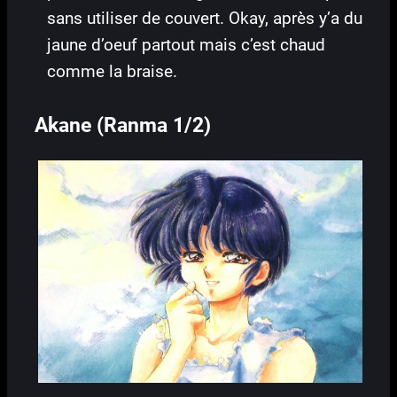
sans utiliser de couvert. Okay, après y’a du
jaune d’oeuf partout mais c’est chaud
comme la braise.
Akane (Ranma 1/2)