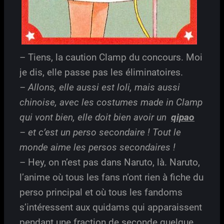
– Tiens, la caution Clamp du concours. Moi
je dis, elle passe pas les éliminatoires.
– Allons, elle aussi est loli, mais aussi
chinoise, avec les costumes made in Clamp
qui vont bien, elle doit bien avoir un
qipao
– et c’est un perso secondaire ! Tout le
monde aime les persos secondaires !
– Hey, on n’est pas dans Naruto, là. Naruto,
l’anime où tous les fans n’ont rien à fiche du
perso principal et où tous les fandoms
s’intéressent aux quidams qui apparaissent
pendant une fraction de seconde quelque