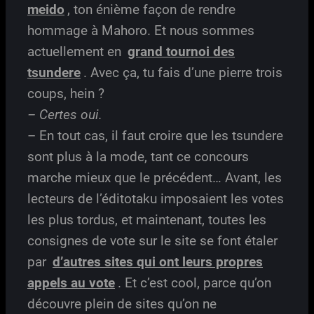
meido
, ton énième façon de rendre
hommage à Mahoro. Et nous sommes
actuellement en
grand tournoi des
tsundere
. Avec ça, tu fais d’une pierre trois
coups, hein ?
– Certes oui.
– En tout cas, il faut croire que les tsundere
sont plus à la mode, tant ce concours
marche mieux que le précédent… Avant, les
lecteurs de l’éditotaku imposaient les votes
les plus tordus, et maintenant, toutes les
consignes de vote sur le site se font étaler
par
d’autres sites qui ont leurs propres
appels au vote
. Et c’est cool, parce qu’on
découvre plein de sites qu’on ne