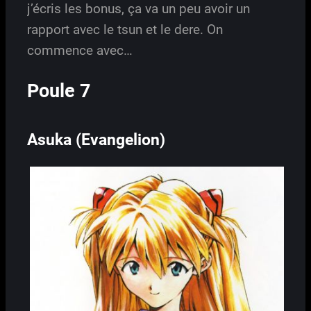
j’écris les bonus, ça va un peu avoir un
rapport avec le tsun et le dere. On
commence avec…
Poule 7
Asuka (Evangelion)