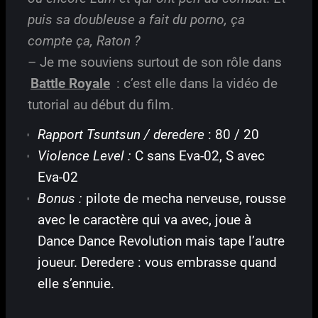
puis sa doubleuse a fait du porno, ça
compte ça, Raton ?
– Je me souviens surtout de son rôle dans
Battle Royale
: c’est elle dans la vidéo de
tutorial au début du film.
Rapport Tsuntsun / deredere
: 80 / 20
Violence Level :
C sans Eva-02, S avec
Eva-02
Bonus :
pilote de mecha nerveuse, rousse
avec le caractère qui va avec, joue à
Dance Dance Revolution mais tape l’autre
joueur. Deredere : vous embrasse quand
elle s’ennuie.