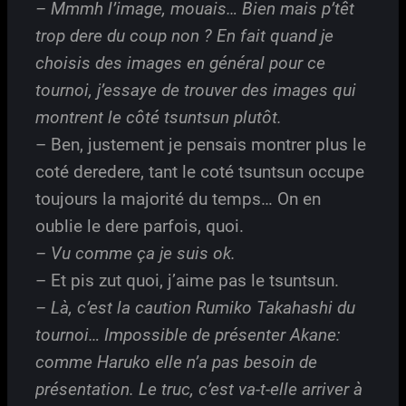
– Mmmh l’image, mouais… Bien mais p’têt
trop dere du coup non ? En fait quand je
choisis des images en général pour ce
tournoi, j’essaye de trouver des images qui
montrent le côté tsuntsun plutôt.
– Ben, justement je pensais montrer plus le
coté deredere, tant le coté tsuntsun occupe
toujours la majorité du temps… On en
oublie le dere parfois, quoi.
– Vu comme ça je suis ok.
– Et pis zut quoi, j’aime pas le tsuntsun.
– Là, c’est la caution Rumiko Takahashi du
tournoi… Impossible de présenter Akane:
comme Haruko elle n’a pas besoin de
présentation. Le truc, c’est va-t-elle arriver à