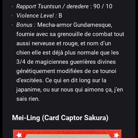
Rapport Tsuntsun / deredere
: 90 / 10
Violence Level :
B
Bonus :
Mecha-armor Gundamesque,
fournie avec sa grenouille de combat tout
aussi nerveuse et rouge, et nom d’un
chien elle est déjà plus normale que les
3/4 de magiciennes guerrières divines
génétiquement modifiées de ce tounoi
d’excitées. Ce qui en dit long sur la
japanime, ou sur nous qui aimons ça, j’en
sais rien.
Mei-Ling (Card Captor Sakura)