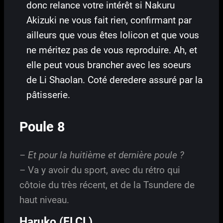
donc relance votre intérêt si Nakuru
Akizuki ne vous fait rien, confirmant par
ailleurs que vous êtes lolicon et que vous
ne méritez pas de vous reproduire. Ah, et
elle peut vous brancher avec les soeurs
de Li Shaolan. Coté deredere assuré par la
pâtisserie.
Poule 8
– Et pour la huitième et dernière poule ?
– Va y avoir du sport, avec du rétro qui
côtoie du très récent, et de la Tsundere de
haut niveau.
Haruko (FLCL)