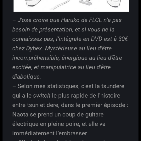
– J’ose croire que Haruko de FLCL n’a pas
besoin de présentation, et si vous ne la
connaissez pas, l’intégrale en DVD est à 30€
chez Dybex. Mystérieuse au lieu d’être
incompréhensible, énergique au lieu d’être
excitée, et manipulatrice au lieu d’être
diabolique.
– Selon mes statistiques, c’est la tsundere
qui a le
switch
le plus rapide de l’histoire
entre tsun et dere, dans le premier épisode :
Naota se prend un coup de guitare
électrique en pleine poire, et elle va
immédiatement l’embrasser.