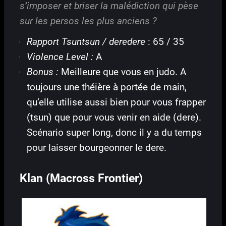
s’imposer et briser la malédiction qui pèse
sur les persos les plus anciens ?
Rapport Tsuntsun / deredere
: 65 / 35
Violence Level :
A
Bonus :
Meilleure que vous en judo. A
toujours une théière à portée de main,
qu’elle utilise aussi bien pour vous frapper
(tsun) que pour vous venir en aide (dere).
Scénario super long, donc il y a du temps
pour laisser bourgeonner le dere.
Klan (Macross Frontier)