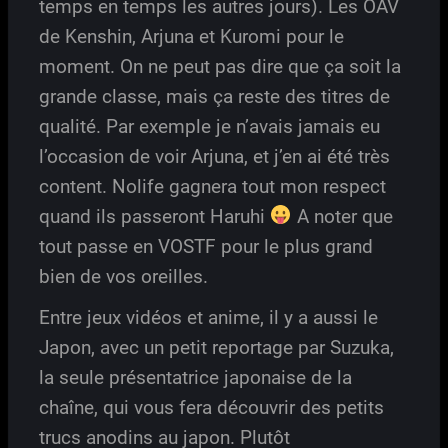
temps en temps les autres jours). Les OAV
de Kenshin, Arjuna et Kuromi pour le
moment. On ne peut pas dire que ça soit la
grande classe, mais ça reste des titres de
qualité. Par exemple je n’avais jamais eu
l’occasion de voir Arjuna, et j’en ai été très
content. Nolife gagnera tout mon respect
quand ils passeront Haruhi
A noter que
tout passe en VOSTF pour le plus grand
bien de vos oreilles.
Entre jeux vidéos et anime, il y a aussi le
Japon, avec un petit reportage par Suzuka,
la seule présentatrice japonaise de la
chaîne, qui vous fera découvrir des petits
trucs anodins au japon. Plutôt