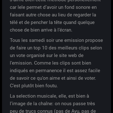
car lele permet d’avoir un fond sonore en
faisant autre chose au lieu de regarder la
télé et de pencher la tête quand quelque
chose de bien arrive à l’écran.
Tous les samedi soir une emission propose
de faire un top 10 des meilleurs clips selon
un vote organisé sur le site web de
l’emission. Comme les clips sont bien
indiqués en permanence il est assez facile
de savoir ce qu’on aime et ainsi de voter.
C’est plutôt bien foutu.
La selection musicale, elle, est bien à
l’image de la chaîne: on nous passe très
peu de trucs connus (pas de Ayu, pas de