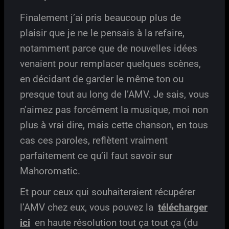
Finalement j’ai pris beaucoup plus de
plaisir que je ne le pensais à la refaire,
notamment parce que de nouvelles idées
venaient pour remplacer quelques scènes,
en décidant de garder le même ton ou
presque tout au long de l’AMV. Je sais, vous
n’aimez pas forcément la musique, moi non
plus à vrai dire, mais cette chanson, en tous
cas ces paroles, reflètent vraiment
parfaitement ce qu’il faut savoir sur
Mahoromatic.
Et pour ceux qui souhaiteraient récupérer
l’AMV chez eux, vous pouvez la
télécharger
ici
en haute résolution tout ça tout ça (du