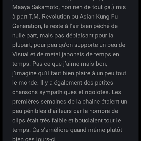
Maaya Sakamoto, non rien de tout ça.) mis
à part T.M. Revolution ou Asian Kung-Fu
Generation, le reste à l’air bien pêché de
nulle part, mais pas déplaisant pour la
plupart, pour peu qu’on supporte un peu de
Visual et de metal japonais de temps en
temps. Pas ce que j’aime mais bon,
j’imagine qu’il faut bien plaire à un peu tout
le monde. Il y a également des petites
chansons sympathiques et rigolotes. Les
premières semaines de la chaîne étaient un
peu pénibles d’ailleurs car le nombre de
clips était très faible et bouclaient tout le
temps. Ca s’améliore quand même plutôt
bien ces jours-ci.