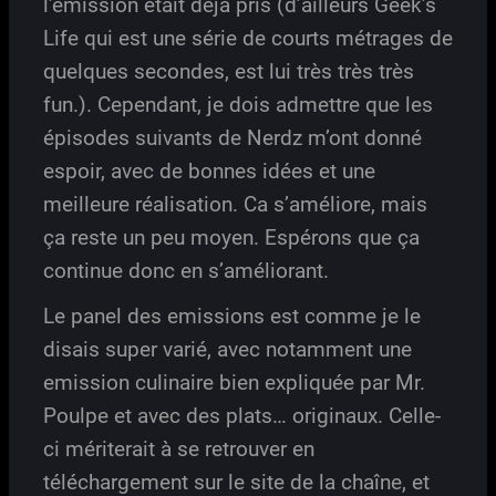
l’emission était déjà pris (d’ailleurs Geek’s
Life qui est une série de courts métrages de
quelques secondes, est lui très très très
fun.). Cependant, je dois admettre que les
épisodes suivants de Nerdz m’ont donné
espoir, avec de bonnes idées et une
meilleure réalisation. Ca s’améliore, mais
ça reste un peu moyen. Espérons que ça
continue donc en s’améliorant.
Le panel des emissions est comme je le
disais super varié, avec notamment une
emission culinaire bien expliquée par Mr.
Poulpe et avec des plats… originaux. Celle-
ci mériterait à se retrouver en
téléchargement sur le site de la chaîne, et