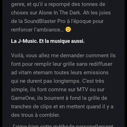
genre, et qu’il a repompé des tonnes de
choses sur Alone In The Dark. Ah les joies
de la SoundBlaster Pro à l’époque pour
renforcer l’ambiance…
La J-Music. Et la musique aussi.
Voilà, vous allez me demander comment ils
font pour remplir leur grille sans rediffuser
ad vitam eternam toutes leurs emissions
qui ne durent pas longtemps. C’est très
simple, ils font comme sur MTV ou sur
GameOne, ils bourrent à fond la grille de
tranches de clips et en mettent quand il y a
des trous à combler.
J’aime bien cette méthode personellement