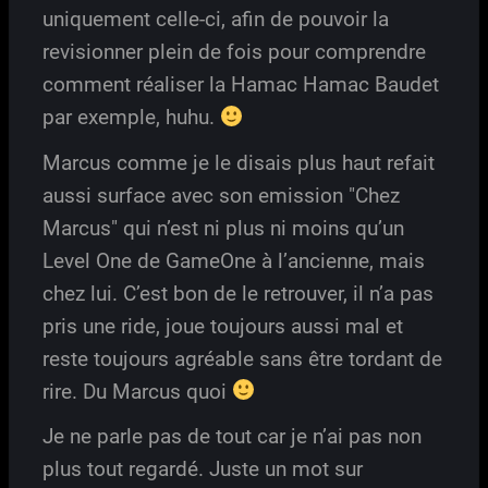
uniquement celle-ci, afin de pouvoir la
revisionner plein de fois pour comprendre
comment réaliser la Hamac Hamac Baudet
par exemple, huhu.
Marcus comme je le disais plus haut refait
aussi surface avec son emission "Chez
Marcus" qui n’est ni plus ni moins qu’un
Level One de GameOne à l’ancienne, mais
chez lui. C’est bon de le retrouver, il n’a pas
pris une ride, joue toujours aussi mal et
reste toujours agréable sans être tordant de
rire. Du Marcus quoi
Je ne parle pas de tout car je n’ai pas non
plus tout regardé. Juste un mot sur