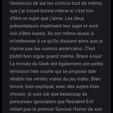
l’emission de sur les comics tout de même,
que j’ai trouvé bonne même si c’est loin
d’être un sujet que j’aime. Les deux
présentateurs maitrisent leur sujet et sont
loin d’être lourds. Ils ont même réussi à
m’intéresser à ce qu’ils disaient alors que je
n’aime pas les comics américains. C’est
plutôt bon signe quand même. Bravo à eux!
La minute du Geek est également une petite
emission très courte qui se propose dde
rétablir les vérités vraies du jeu vidéo. Bien
trouvé, bien expliqué, avec des sujets bien
choisis: je suis sûr que beaucoup de
personnes ignoriaient que Resident Evil
n’était pas le premier Survival Horror de son