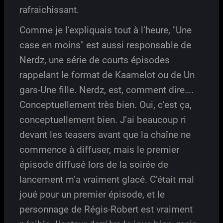
rafraichissant.
Comme je l’expliquais tout à l’heure, "Une
case en moins" est aussi responsable de
Nerdz, une série de courts épisodes
rappelant le format de Kaamelot ou de Un
gars-Une fille. Nerdz, est, comment dire….
Conceptuellement très bien. Oui, c’est ça,
conceptuellement bien. J’ai beaucoup ri
devant les teasers avant que la chaîne ne
commence à diffuser, mais le premier
épisode diffusé lors de la soirée de
lancement m’a vraiment glacé. C’était mal
joué pour un premier épisode, et le
personnage de Régis-Robert est vraiment