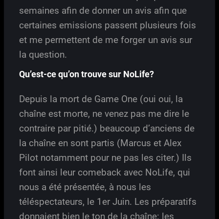
semaines afin de donner un avis afin que
certaines emissions passent plusieurs fois
et me permettent de me forger un avis sur
la question.
Qu’est-ce qu’on trouve sur NoLife?
Depuis la mort de Game One (oui oui, la
chaîne est morte, ne venez pas me dire le
contraire par pitié.) beaucoup d’anciens de
la chaîne en sont partis (Marcus et Alex
Pilot notamment pour ne pas les citer.) Ils
font ainsi leur comeback avec NoLife, qui
nous a été présentée, à nous les
téléspectateurs, le 1er Juin. Les préparatifs
donnaient bien le ton de la chaîne: les