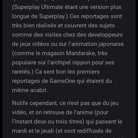
(Superplay Ultimate étant une version plus
longue de Superplay.) Ces reportages sont
très bien réalisés et couvrent des sujets
comme des visites chez des developpeurs
de jeux vidéos ou sur l’animation japonaise
(comme le magasin Mandarake, très
populaire sur l’archipel nippon pour ses
raretés.) Ca sent bon les premiers
reportages de GameOne qui étaient du
même acabit.
Nolife cependant, ce n’est pas que du jeu
vidéo, et on retrouve de l’anime (pour
l’instant deux ou trois titres) qui passent le
mardi et le jeudi (et sont rediffusés de