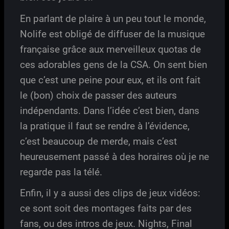
En parlant de plaire à un peu tout le monde,
Nolife est obligé de diffuser de la musique
française grâce aux merveilleux quotas de
ces adorables gens de la CSA. On sent bien
que c’est une peine pour eux, et ils ont fait
le (bon) choix de passer des auteurs
indépendants. Dans l’idée c’est bien, dans
la pratique il faut se rendre à l’évidence,
c’est beaucoup de merde, mais c’est
heureusement passé à des horaires où je ne
regarde pas la télé.
Enfin, il y a aussi des clips de jeux vidéos:
ce sont soit des montages faits par des
fans, ou des intros de jeux. Nights, Final