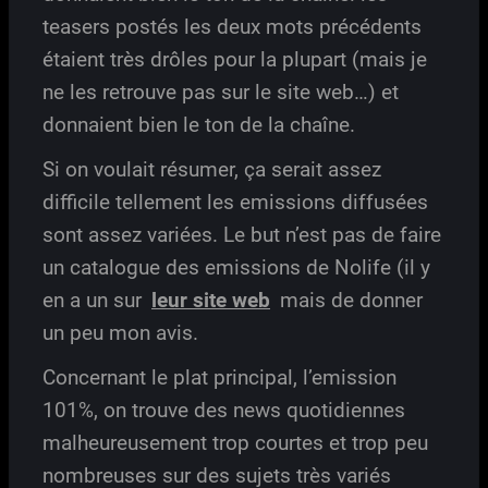
teasers postés les deux mots précédents
étaient très drôles pour la plupart (mais je
ne les retrouve pas sur le site web…) et
donnaient bien le ton de la chaîne.
Si on voulait résumer, ça serait assez
difficile tellement les emissions diffusées
sont assez variées. Le but n’est pas de faire
un catalogue des emissions de Nolife (il y
en a un sur
leur site web
mais de donner
un peu mon avis.
Concernant le plat principal, l’emission
101%, on trouve des news quotidiennes
malheureusement trop courtes et trop peu
nombreuses sur des sujets très variés