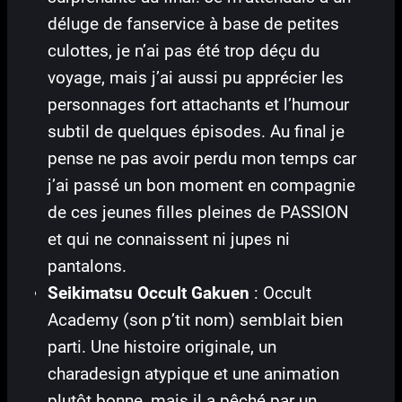
déluge de fanservice à base de petites
culottes, je n’ai pas été trop déçu du
voyage, mais j’ai aussi pu apprécier les
personnages fort attachants et l’humour
subtil de quelques épisodes. Au final je
pense ne pas avoir perdu mon temps car
j’ai passé un bon moment en compagnie
de ces jeunes filles pleines de PASSION
et qui ne connaissent ni jupes ni
pantalons.
Seikimatsu Occult Gakuen
: Occult
Academy (son p’tit nom) semblait bien
parti. Une histoire originale, un
charadesign atypique et une animation
plutôt bonne, mais il a pêché par un