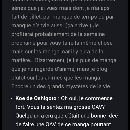
séries que j’ai vues mais dont je n’ai aps
fait de billet, par manque de temps ou par
manque d’envie aussi (ça arrive.) Je
profiterai probablement de la semaine
prochaine pour vous faire la même chose
mais sur les manga, car il y aura de la
matière… Bizarrement, je lis plus de manga
que je ne regarde d’anime, mais je blog
plutôt sur les animes que les manga.
Encore un des grands mystères de la vie.
Koe de Oshigoto
: Oh oui, je commence
fort. Vous la sentez ma grosse OAV?
Quelqu’un a cru que c’était une bonne idée
de faire une OAV de ce manga pourtant