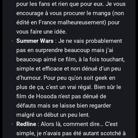
pour les fans et rien que pour eux. Je vous
encourage à vous procurer le manga (non
édité en France malheureusement) pour
vous faire une idée.
Summer Wars
: Je ne vais probablement
pas en surprendre beaucoup mais j’ai
beaucoup aimé ce film, à la fois touchant,
simple et efficace et non dénué d’un peu
d’humour. Pour peu qu’on soit geek en
plus de ça, c’est un vrai régal. Bien sûr le
film de Hosoda n’est pas dénué de
défauts mais se laisse bien regarder
malgré un début un peu lent.
Redline
: Alors là, comment dire… C’est
simple, je n’avais pas été autant scotché à