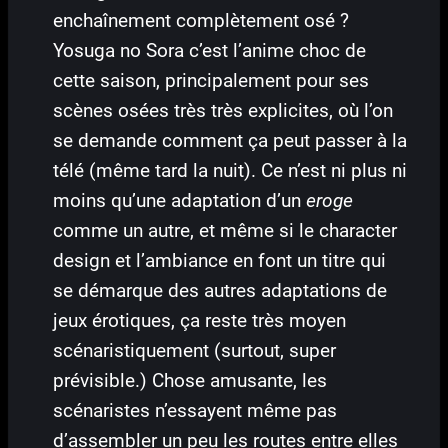
enchaînement complètement osé ?
Yosuga no Sora c’est l’anime choc de
cette saison, principalement pour ses
scènes osées très très explicites, où l’on
se demande comment ça peut passer à la
télé (même tard la nuit). Ce n’est ni plus ni
moins qu’une adaptation d’un
eroge
comme un autre, et même si le character
design et l’ambiance en font un titre qui
se démarque des autres adaptations de
jeux érotiques, ça reste très moyen
scénaristiquement (surtout, super
prévisible.) Chose amusante, les
scénaristes n’essayent même pas
d’assembler un peu les routes entre elles