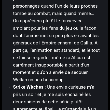
personnages quand l’un de leurs proches
tombe au combat, mais quand même…
On appréciera plutôt le fanservice
ambiant pour les fans du jeu ou la façon
dont l’anime met un peu plus en avant les
généraux de l’Empire ennemi de Gallia. A
part ça, l’animation est standard, et le tout
se laisse regarder, même si Alicia est
carrément insupportable à partir d’un
moment et qu’on a envie de secouer
Welkin un peu beaucoup.
Strike Witches
: Une envie curieuse m’a
pris un soir et je me suis enchaîné les
deux saisons de cette série plutôt
surprenante au final. Je m’attendais à un