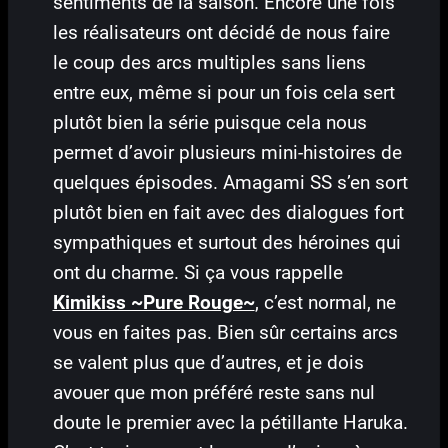
sentiments de la saison. Encore une fois
les réalisateurs ont décidé de nous faire
le coup des arcs multiples sans liens
entre eux, même si pour un fois cela sert
plutôt bien la série puisque cela nous
permet d’avoir plusieurs mini-histoires de
quelques épisodes. Amagami SS s’en sort
plutôt bien en fait avec des dialogues fort
sympathiques et surtout des héroines qui
ont du charme. Si ça vous rappelle
Kimikiss ~Pure Rouge~
, c’est normal, ne
vous en faites pas. Bien sûr certains arcs
se valent plus que d’autres, et je dois
avouer que mon préféré reste sans nul
doute le premier avec la pétillante Haruka.