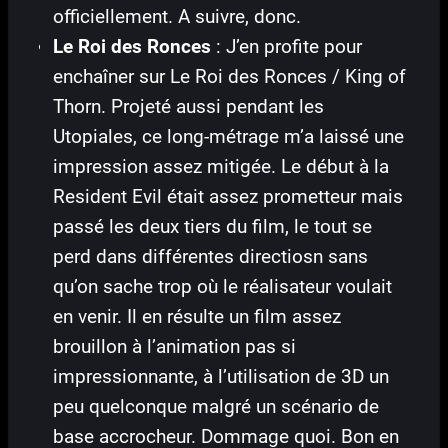
officiellement. A suivre, donc.
Le Roi des Ronces
: J’en profite pour
enchaîner sur Le Roi des Ronces / King of
Thorn. Projeté aussi pendant les
Utopiales, ce long-métrage m’a laissé une
impression assez mitigée. Le début à la
Resident Evil était assez prometteur mais
passé les deux tiers du film, le tout se
perd dans différentes directiosn sans
qu’on sache trop où le réalisateur voulait
en venir. Il en résulte un film assez
brouillon à l’animation pas si
impressionnante, à l’utilisation de 3D un
peu quelconque malgré un scénario de
base accrocheur. Dommage quoi. Bon en