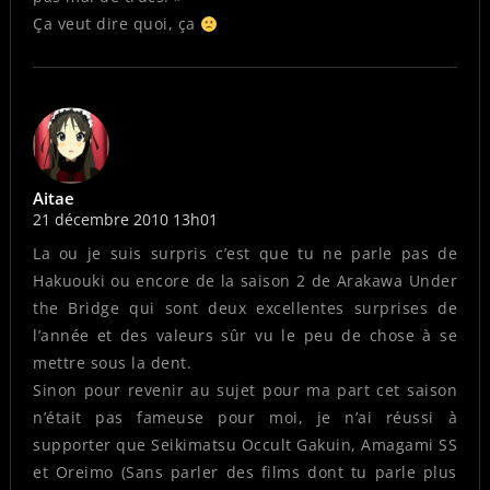
Ça veut dire quoi, ça
Aitae
21 décembre 2010 13h01
La ou je suis surpris c’est que tu ne parle pas de
Hakuouki ou encore de la saison 2 de Arakawa Under
the Bridge qui sont deux excellentes surprises de
l’année et des valeurs sûr vu le peu de chose à se
mettre sous la dent.
Sinon pour revenir au sujet pour ma part cet saison
n’était pas fameuse pour moi, je n’ai réussi à
supporter que Seikimatsu Occult Gakuin, Amagami SS
et Oreimo (Sans parler des films dont tu parle plus