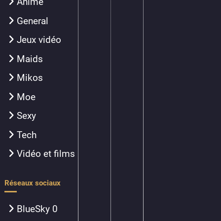
Anime
General
Jeux vidéo
Maids
Mikos
Moe
Sexy
Tech
Vidéo et films
Réseaux sociaux
BlueSky
0