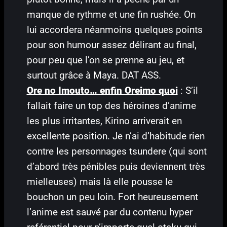
manque de rythme et une fin rushée. On
lui accordera néanmoins quelques points
pour son humour assez délirant au final,
pour peu que l’on se prenne au jeu, et
surtout grâce à Maya. DAT ASS.
Ore no Imouto… enfin Oreimo quoi
: S’il
fallait faire un top des héroines d’anime
les plus irritantes, Kirino arriverait en
excellente position. Je n’ai d’habitude rien
contre les personnages tsundere (qui sont
d’abord très pénibles puis deviennent très
mielleuses) mais là elle pousse le
bouchon un peu loin. Fort heureusement
l’anime est sauvé par du contenu hyper