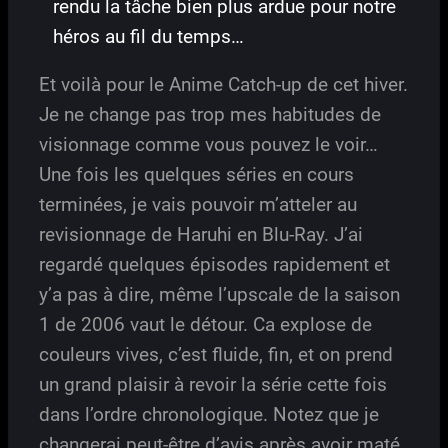
rendu la tâche bien plus ardue pour notre
héros au fil du temps…
Et voilà pour le Anime Catch-up de cet hiver.
Je ne change pas trop mes habitudes de
visionnage comme vous pouvez le voir…
Une fois les quelques séries en cours
terminées, je vais pouvoir m’atteler au
revisionnage de Haruhi en Blu-Ray. J’ai
regardé quelques épisodes rapidement et
y’a pas à dire, même l’upscale de la saison
1 de 2006 vaut le détour. Ca explose de
couleurs vives, c’est fluide, fin, et on prend
un grand plaisir à revoir la série cette fois
dans l’ordre chronologique. Notez que je
changerai peut-être d’avis après avoir maté