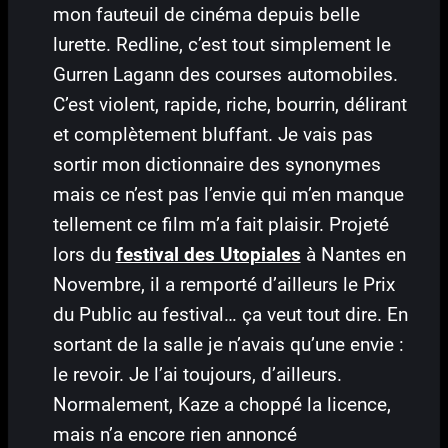
mon fauteuil de cinéma depuis belle
lurette. Redline, c’est tout simplement le
Gurren Lagann des courses automobiles.
C’est violent, rapide, riche, bourrin, délirant
et complètement bluffant. Je vais pas
sortir mon dictionnaire des synonymes
mais ce n’est pas l’envie qui m’en manque
tellement ce film m’a fait plaisir. Projeté
lors du
festival des Utopiales
à Nantes en
Novembre, il a remporté d’ailleurs le Prix
du Public au festival… ça veut tout dire. En
sortant de la salle je n’avais qu’une envie :
le revoir. Je l’ai toujours, d’ailleurs.
Normalement, Kaze a choppé la licence,
mais n’a encore rien annoncé