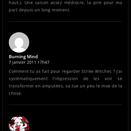
haut.). Une saison assez médiocre, la pire pour ma
part depuis un long moment.
Burning Mind
7 janvier 2011 17h47
Comment tu as fait pour regarder Strike Witches ? J’ai
systématiquement l’impression de les voir se
transformer en amputées, sa tue un peu le moe de la
chose.