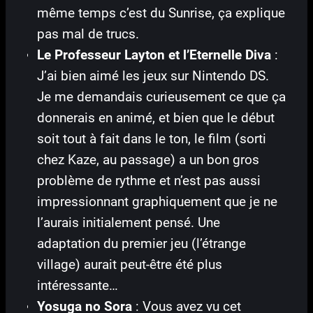
même temps c’est du Sunrise, ça explique
pas mal de trucs.
Le Professeur Layton et l’Eternelle Diva
:
J’ai bien aimé les jeux sur Nintendo DS.
Je me demandais curieusement ce que ça
donnerais en animé, et bien que le début
soit tout à fait dans le ton, le film (sorti
chez Kaze, au passage) a un bon gros
problème de rythme et n’est pas aussi
impressionnant graphiquement que je ne
l’aurais initialement pensé. Une
adaptation du premier jeu (l’étrange
village) aurait peut-être été plus
intéressante…
Yosuga no Sora
: Vous avez vu cet