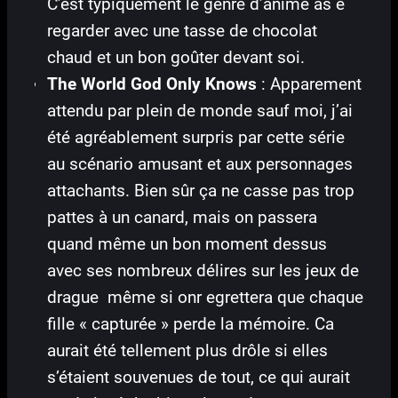
C’est typiquement le genre d’anime às e
regarder avec une tasse de chocolat
chaud et un bon goûter devant soi.
The World God Only Knows
: Apparement
attendu par plein de monde sauf moi, j’ai
été agréablement surpris par cette série
au scénario amusant et aux personnages
attachants. Bien sûr ça ne casse pas trop
pattes à un canard, mais on passera
quand même un bon moment dessus
avec ses nombreux délires sur les jeux de
drague même si onr egrettera que chaque
fille « capturée » perde la mémoire. Ca
aurait été tellement plus drôle si elles
s’étaient souvenues de tout, ce qui aurait