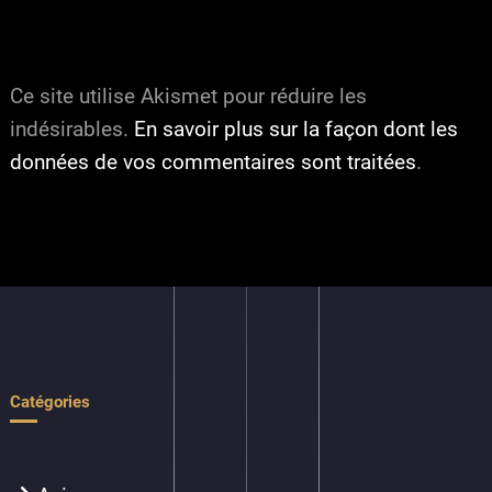
Ce site utilise Akismet pour réduire les
indésirables.
En savoir plus sur la façon dont les
données de vos commentaires sont traitées
.
Catégories