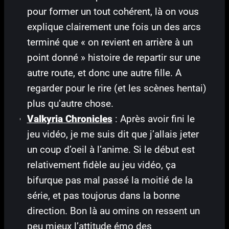
pour former un tout cohérent, là on vous
explique clairement une fois un des arcs
terminé que « on revient en arrière à un
point donné » histoire de repartir sur une
autre route, et donc une autre fille. A
regarder pour le rire (et les scènes hentai)
plus qu’autre chose.
Valkyria Chronicles
: Après avoir fini le
jeu vidéo, je me suis dit que j’allais jeter
un coup d’oeil à l’anime. Si le début est
relativement fidèle au jeu vidéo, ça
bifurque pas mal passé la moitié de la
série, et pas toujorus dans la bonne
direction. Bon là au omins on ressent un
peu mieux l’attitude émo des