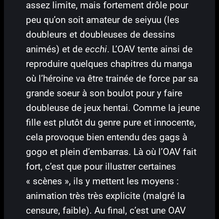
assez limite, mais fortement drôle pour
peu qu’on soit amateur de seiyuu (les
doubleurs et doubleuses de dessins
animés) et de
ecchi
. L’OAV tente ainsi de
reproduire quelques chapitres du manga
où l’héroine va être trainée de force par sa
grande soeur à son boulot pour y faire
doubleuse de jeux hentai. Comme la jeune
fille est plutôt du genre pure et innocente,
cela provoque bien entendu des gags à
gogo et plein d’embarras. Là où l’OAV fait
fort, c’est que pour illustrer certaines
« scènes », ils y mettent les moyens :
animation très très explicite (malgré la
censure, faible). Au final, c’est une OAV