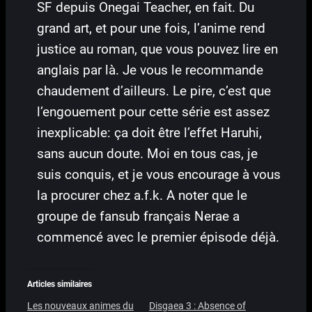
SF depuis Onegai Teacher, en fait. Du
grand art, et pour une fois, l’anime rend
justice au roman, que vous pouvez lire en
anglais par là. Je vous le recommande
chaudement d’ailleurs. Le pire, c’est que
l’engouement pour cette série est assez
inexplicable: ça doit être l’effet Haruhi,
sans aucun doute. Moi en tous cas, je
suis conquis, et je vous encourage à vous
la procurer chez a.f.k. A noter que le
groupe de fansub français Nerae a
commencé avec le premier épisode déjà.
Articles similaires
Les nouveaux animes du
Disgaea 3 : Absence of