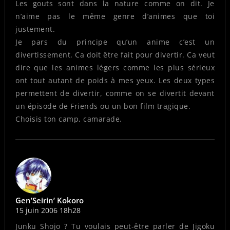
Les gouts sont dans la nature comme on dit. Je
n’aime pas le même genre d’animes que toi
justement.
Je pars du principe qu’un anime c’est un
divertissement. Ca doit être fait pour divertir. Ca veut
dire que les animes légers comme les plus sérieux
ont tout autant de poids à mes yeux. Les deux types
permettent de divertir, comme on se divertit devant
un épisode de Friends ou un bon film tragique.
Choisis ton camp, camarade.
Gen’Seirin’ Kokoro
15 juin 2006 18h28
Junku Shojo ? Tu voulais peut-être parler de Jigoku