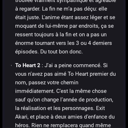
trouvée vraiment sympathique et agréable
à regarder. La fin ne m’a pas déçu: elle
était juste. L’anime étant assez léger et se
moquant de lui-même par endroits, ça se
ressent toujours à la fin et on a pas un
énorme tournant vers les 3 ou 4 derniers
épisodes. Du tout bon donc.
To Heart 2
: J’ai a peine commencé. Si
vous n’avez pas aimé To Heart premier du
nom, passez votre chemin
immédiatement. C’est la même chose
sauf qu’on change l’année de production,
la réalisation et les personnages. Exit
Akari, et place à deux amies d’enfance du
héros. Rien ne remplacera quand même