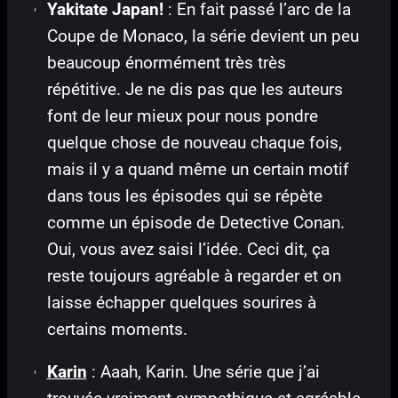
Yakitate Japan!
: En fait passé l’arc de la
Coupe de Monaco, la série devient un peu
beaucoup énormément très très
répétitive. Je ne dis pas que les auteurs
font de leur mieux pour nous pondre
quelque chose de nouveau chaque fois,
mais il y a quand même un certain motif
dans tous les épisodes qui se répète
comme un épisode de Detective Conan.
Oui, vous avez saisi l’idée. Ceci dit, ça
reste toujours agréable à regarder et on
laisse échapper quelques sourires à
certains moments.
Karin
: Aaah, Karin. Une série que j’ai