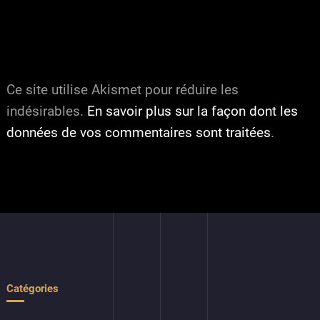
Ce site utilise Akismet pour réduire les
indésirables.
En savoir plus sur la façon dont les
données de vos commentaires sont traitées
.
Catégories