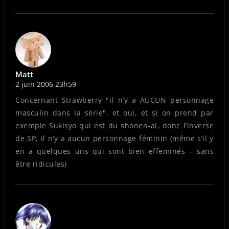
Matt
2 juin 2006 23h59
Concernant Strawberry "il n’y a AUCUN personnage
masculin dans la série", et oui, et si on prend par
exemple Sukisyo qui est du shonen-ai, donc l’inverse
de SP, il n’y a aucun personnage féminin (même s’il y
en a quelques uns qui sont bien effeminés – sans
être ridicules)