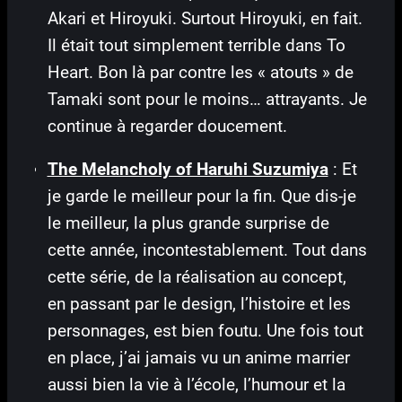
Akari et Hiroyuki. Surtout Hiroyuki, en fait.
Il était tout simplement terrible dans To
Heart. Bon là par contre les « atouts » de
Tamaki sont pour le moins… attrayants. Je
continue à regarder doucement.
The Melancholy of Haruhi Suzumiya
: Et
je garde le meilleur pour la fin. Que dis-je
le meilleur, la plus grande surprise de
cette année, incontestablement. Tout dans
cette série, de la réalisation au concept,
en passant par le design, l’histoire et les
personnages, est bien foutu. Une fois tout
en place, j’ai jamais vu un anime marrier
aussi bien la vie à l’école, l’humour et la