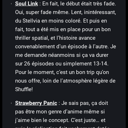
Soul Link
: En fait, le début était très fade.
Oui, super fade même. Lent, inintéressant,
du Stellvia en moins coloré. Et puis en
fait, tout a été mis en place pour un bon
thriller spatial, et l’histoire avance
convenablement d’un épisode à l’autre. Je
me demande néanmoins si ça va durer
sur 26 épisodes ou simplement 13-14.
Pour le moment, c’est un bon trip qu’on
nous offre, loin de l’atmosphère légère de
Shuffle!
Strawberry Panic
: Je sais pas, ça doit
pas être mon genre d’anime même si
j’aime bien le concept. C’est juste… et