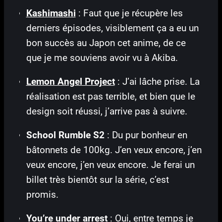
Kashimashi
: Faut que je récupère les
derniers épisodes, visiblement ça a eu un
bon succès au Japon cet anime, de ce
que je me souviens avoir vu à Akiba.
Lemon Angel Project
: J’ai lâche prise. La
réalisation est pas terrible, et bien que le
design soit réussi, j’arrive pas à suivre.
School Rumble S2
: Du pur bonheur en
bâtonnets de 100kg. J’en veux encore, j’en
veux encore, j’en veux encore. Je ferai un
billet très bientôt sur la série, c’est
promis.
You’re under arrest
: Oui, entre temps je