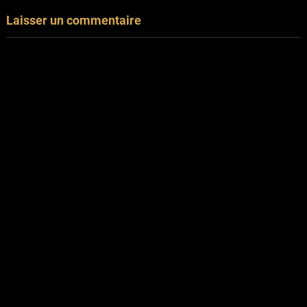
Laisser un commentaire