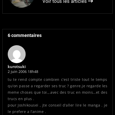
Voir tous les articles
6 commentaires
kurotsuki
2 juin 2006 18h48
tu te rend compte combien c’est triste tout le temps
qu’on passe a regarder ses truc ? genre.je regarde les
meme choses que toi.,.avec des truc en moins…et des
trucs en plus .
pour Joshikousei , jte conseil d’aller lire le manga . je
le prefere a l’anime .