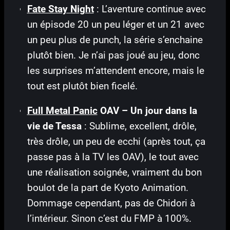
Fate Stay Night
: L’aventure continue avec
un épisode 20 un peu léger et un 21 avec
un peu plus de punch, la série s’enchaine
plutôt bien. Je n’ai pas joué au jeu, donc
les surprises m’attendent encore, mais le
tout est plutôt bien ficelé.
Full Metal Panic
OAV – Un jour dans la
vie de Tessa
: Sublime, excellent, drôle,
très drôle, un peu de ecchi (après tout, ça
passe pas à la TV les OAV), le tout avec
une réalisation soignée, vraiment du bon
boulot de la part de Kyoto Animation.
Dommage cependant, pas de Chidori à
l’intérieur. Sinon c’est du FMP à 100%.