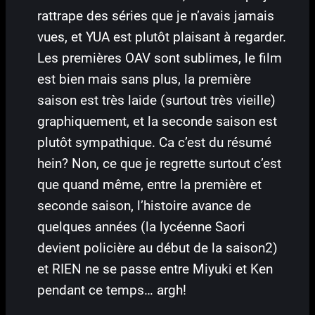
rattrape des séries que je n’avais jamais
vues, et YUA est plutôt plaisant à regarder.
Les premières OAV sont sublimes, le film
est bien mais sans plus, la première
saison est très laide (surtout très vieille)
graphiquement, et la seconde saison est
plutôt sympathique. Ca c’est du résumé
hein? Non, ce que je regrette surtout c’est
que quand même, entre la première et
seconde saison, l’histoire avance de
quelques années (la lycéenne Saori
devient policière au début de la saison2)
et RIEN ne se passe entre Miyuki et Ken
pendant ce temps… argh!