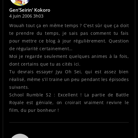
Gen’Seirin’ Kokoro
4 juin 2006 3h03
Wouah tout ça en même temps ? C’est sûr que ça doit
te prendre du temps, je sais pas comment tu fais
pour mettre ce blog à jour régulièrement. Question
de régularité certainement…
Moi je regarde seulement quelques animes à la fois,
dont certains que tu as cités ici.
Tu devrais essayer Jyu Oh Sei, qui est assez bien
réalisé, même s’il traine un peu pendant les épisodes
suivants.
School Rumble S2 : Excellent ! La partie de Battle
Royale est géniale, on croirait vraiment revivre le
film, du pur bonheur !