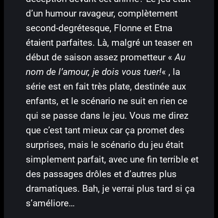
d’un humour ravageur, complètement
second-degrétesque, Flonne et Etna
étaient parfaites. Là, malgré un teaser en
début de saison assez prometteur «
Au
nom de l’amour, je dois vous tuer!
« , la
série est en fait très plate, destinée aux
enfants, et le scénario ne suit en rien ce
qui se passe dans le jeu. Vous me direz
que c’est tant mieux car ça promet des
surprises, mais le scénario du jeu était
simplement parfait, avec une fin terrible et
des passages drôles et d’autres plus
dramatiques. Bah, je verrai plus tard si ça
s’améliore…