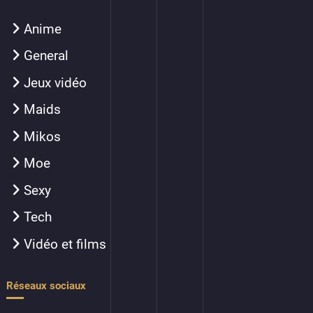
Anime
General
Jeux vidéo
Maids
Mikos
Moe
Sexy
Tech
Vidéo et films
Réseaux sociaux