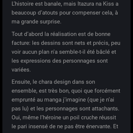
L’histoire est banale, mais Itazura na Kiss a
beaucoup d’atouts pour compenser cela, à
ma grande surprise.
Tout d’abord la réalisation est de bonne
facture: les dessins sont nets et précis, peu
voir aucun plan n’a semble-t-il été bâclé et
les expressions des personnages sont
variées.
Ensuite, le chara design dans son
ensemble, est très bon, quoi que forcément
emprunté au manga j’imagine (que je n’ai
pas lu) et les personnages sont attachants.
Oui, même l’héroine un poil cruche réussit
le pari insensé de ne pas être énervante. Et