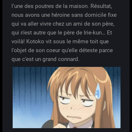
l’une des poutres de la maison. Résultat,
nous avons une héroine sans domicile fixe
qui va aller vivre chez un ami de son père,
qui n’est autre que le père de Irie-kun… Et
voilà! Kotoko vit sous le même toit que
l’objet de son coeur qu’elle déteste parce
que c’est un grand connard.