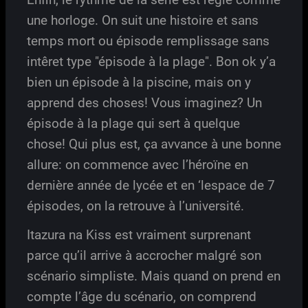
une horloge. On suit une histoire et sans
temps mort ou épisode remplissage sans
intêret type "épisode à la plage". Bon ok y’a
bien un épisode à la piscine, mais on y
apprend des choses! Vous imaginez? Un
épisode à la plage qui sert à quelque
chose! Qui plus est, ça avvance à une bonne
allure: on commence avec l’héroïne en
dernière année de lycée et en ‘lespace de 7
épisodes, on la retrouve à l’université.
Itazura na Kiss est vraiment surprenant
parce qu’il arrive à accrocher malgré son
scénario simpliste. Mais quand on prend en
compte l’âge du scénario, on comprend