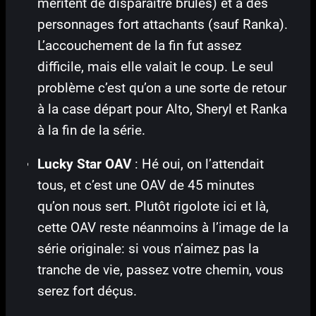
méritent de disparaître brûlés) et à des
personnages fort attachants (sauf Ranka).
L’accouchement de la fin fut assez
difficile, mais elle valait le coup. Le seul
problème c’est qu’on a une sorte de retour
à la case départ pour Alto, Sheryl et Ranka
à la fin de la série.
Lucky Star OAV
: Hé oui, on l’attendait
tous, et c’est une OAV de 45 minutes
qu’on nous sert. Plutôt rigolote ici et là,
cette OAV reste néanmoins à l’image de la
série originale: si vous n’aimez pas la
tranche de vie, passez votre chemin, vous
serez fort déçus.