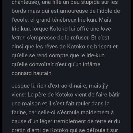
chanteuse), une fille un peu stupide sur les
bords mais qui est amoureuse de l’idole de
l’école, el grand ténébreux Irie-kun. Mais
Irie-kun, lorque Kotoko lui offre une
love
letter
, s’empresse de la refuser. Et c’est
ainsi que les rêves de Kotoko se brisent et
qu’elle se rend compte que le Irie-kun
qu’elle convoîtait n’est qu’un infâme
connard hautain.
Jusque là rien d’extraordinaire, mais j’y
viens: Le père de Kotoko vient de faire bâtir
une maison et il s’est fait rouler dans la
farine, car celle-ci s’écroule rapidement à
cause d’un léger tremblement de terre et du
crétin d’ami de Kotoko qui se défoulait sur