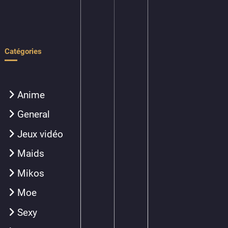
Catégories
Anime
General
Jeux vidéo
Maids
Mikos
Moe
Sexy