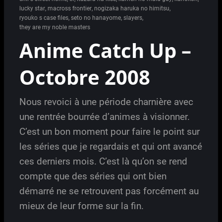
lucky star
,
macross frontier
,
nogizaka haruka no himitsu
,
ryouko s case files
,
seto no hanayome
,
slayers
,
they are my noble masters
Anime Catch Up –
Octobre 2008
Nous revoici à une période charnière avec
une rentrée bourrée d’animes à visionner.
C’est un bon moment pour faire le point sur
les séries que je regardais et qui ont avancé
ces derniers mois. C’est là qu’on se rend
compte que des séries qui ont bien
démarré ne se retrouvent pas forcément au
mieux de leur forme sur la fin.