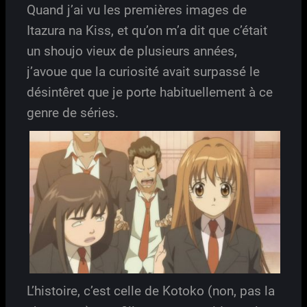
Quand j’ai vu les premières images de
Itazura na Kiss, et qu’on m’a dit que c’était
un shoujo vieux de plusieurs années,
j’avoue que la curiosité avait surpassé le
désintêret que je porte habituellement à ce
genre de séries.
L’histoire, c’est celle de Kotoko (non, pas la