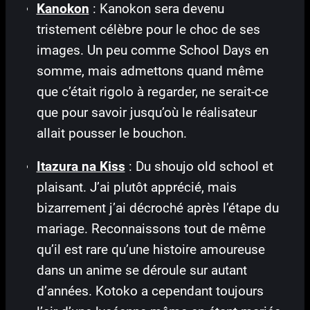
Kanokon
: Kanokon sera devenu
tristement célèbre pour le choc de ses
images. Un peu comme School Days en
somme, mais admettons quand même
que c’était rigolo à regarder, ne serait-ce
que pour savoir jusqu’où le réalisateur
allait pousser le bouchon.
Itazura na Kiss
: Du shoujo old school et
plaisant. J’ai plutôt apprécié, mais
bizarrement j’ai décroché après l’étape du
mariage. Reconnaissons tout de même
qu’il est rare qu’une histoire amoureuse
dans un anime se déroule sur autant
d’années. Kotoko a cependant toujours