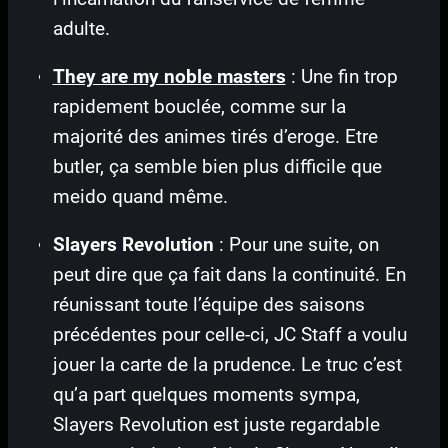
adulte.
They are my noble masters
: Une fin trop
rapidement bouclée, comme sur la
majorité des animes tirés d’eroge. Etre
butler, ça semble bien plus difficile que
meido quand même.
Slayers Revolution
: Pour une suite, on
peut dire que ça fait dans la continuité. En
réunissant toute l’équipe des saisons
précédentes pour celle-ci, JC Staff a voulu
jouer la carte de la prudence. Le truc c’est
qu’a part quelques moments sympa,
Slayers Revolution est juste regardable