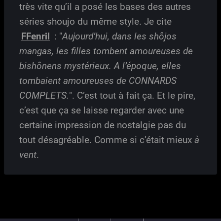
très vite qu’il a posé les bases des autres
séries shoujo du même style. Je cite
FFenril
: "
Aujourd’hui, dans les shôjos
mangas, les filles tombent amoureuses de
bishônens mystérieux. A l’époque, elles
tombaient amoureuses de CONNARDS
COMPLETS.
". C’est tout à fait ça. Et le pire,
c’est que ça se laisse regarder avec une
certaine impression de nostalgie pas du
tout désagréable. Comme si c’était mieux
à
vent
.