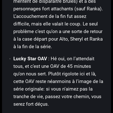
méritent de disparaître brûlés) et à des
personnages fort attachants (sauf Ranka).
L’accouchement de la fin fut assez
difficile, mais elle valait le coup. Le seul
problème c’est qu’on a une sorte de retour
à la case départ pour Alto, Sheryl et Ranka
à la fin de la série.
Lucky Star OAV
: Hé oui, on l’attendait
tous, et c’est une OAV de 45 minutes
qu’on nous sert. Plutôt rigolote ici et là,
cette OAV reste néanmoins à l’image de la
série originale: si vous n’aimez pas la
tranche de vie, passez votre chemin, vous
serez fort déçus.