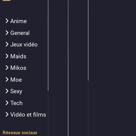
Anime
General
Jeux vidéo
Maids
Mikos
Moe
Sexy
Tech
Vidéo et films
Réseaux sociaux