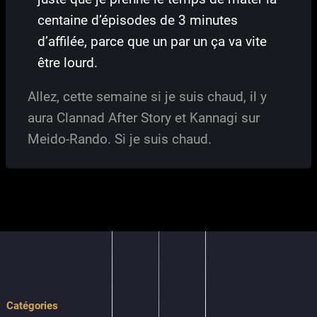
centaine d’épisodes de 3 minutes
d’affilée, parce que un par un ça va vite
être lourd.
Allez, cette semaine si je suis chaud, il y
aura Clannad After Story et Kannagi sur
Meido-Rando. Si je suis chaud.
Catégories