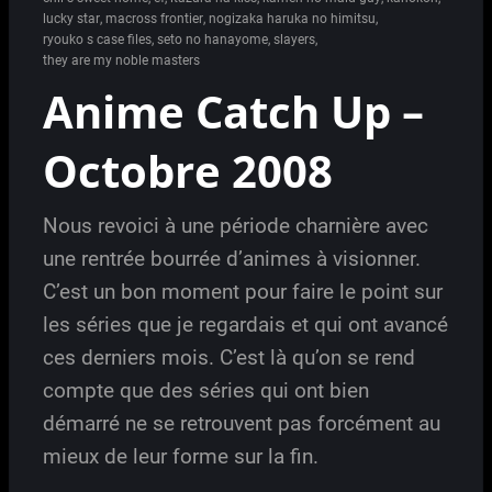
lucky star
,
macross frontier
,
nogizaka haruka no himitsu
,
ryouko s case files
,
seto no hanayome
,
slayers
,
they are my noble masters
Anime Catch Up –
Octobre 2008
Nous revoici à une période charnière avec
une rentrée bourrée d’animes à visionner.
C’est un bon moment pour faire le point sur
les séries que je regardais et qui ont avancé
ces derniers mois. C’est là qu’on se rend
compte que des séries qui ont bien
démarré ne se retrouvent pas forcément au
mieux de leur forme sur la fin.