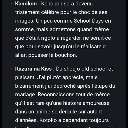
Kanokon
: Kanokon sera devenu
tristement célèbre pour le choc de ses
images. Un peu comme School Days en
somme, mais admettons quand même
que c’était rigolo à regarder, ne serait-ce
que pour savoir jusqu’où le réalisateur
allait pousser le bouchon.
Itazura na Kiss
: Du shoujo old school et
plaisant. J’ai plutôt apprécié, mais
bizarrement j’ai décroché après l’étape du
mariage. Reconnaissons tout de même
qu’il est rare qu’une histoire amoureuse
dans un anime se déroule sur autant
d’années. Kotoko a cependant toujours