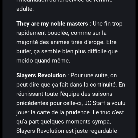
adulte.
They are my noble masters
: Une fin trop
rapidement bouclée, comme sur la
majorité des animes tirés d’eroge. Etre
butler, ça semble bien plus difficile que
meido quand même.
Slayers Revolution
: Pour une suite, on
peut dire que ça fait dans la continuité. En
réunissant toute l’équipe des saisons
précédentes pour celle-ci, JC Staff a voulu
jouer la carte de la prudence. Le truc c’est
qu’a part quelques moments sympa,
Slayers Revolution est juste regardable