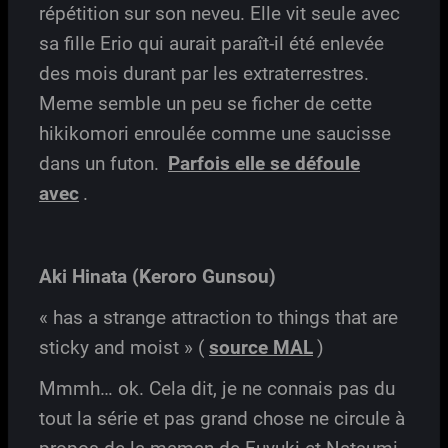
répétition sur son neveu. Elle vit seule avec
sa fille Erio qui aurait paraît-il été enlevée
des mois durant par les extraterrestres.
Meme semble un peu se ficher de cette
hikikomori enroulée comme une saucisse
dans un futon.
Parfois elle se défoule
avec
.
Aki Hinata (Keroro Gunsou)
« has a strange attraction to things that are
sticky and moist » (
source MAL
)
Mmmh… ok. Cela dit, je ne connais pas du
tout la série et pas grand chose ne circule à