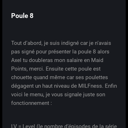
Poule 8
Tout d’abord, je suis indigné car je n’avais
pas signé pour présenter la poule 8 alors
Axel tu doubleras mon salaire en Maid
Points, merci. Ensuite cette poule est
chouette quand même car ses poulettes
dégagent un haut niveau de MILFness. Enfin
voici le menu, je vous signale juste son
fonctionnement :
LV = Level (le nombre d’épisodes de la série