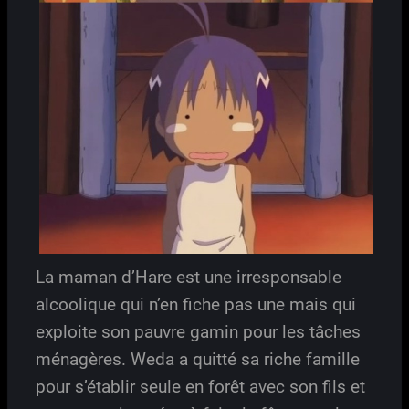
La maman d’Hare est une irresponsable
alcoolique qui n’en fiche pas une mais qui
exploite son pauvre gamin pour les tâches
ménagères. Weda a quitté sa riche famille
pour s’établir seule en forêt avec son fils et