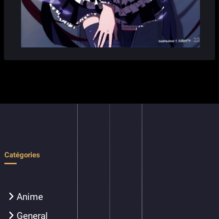
Catégories
Anime
General