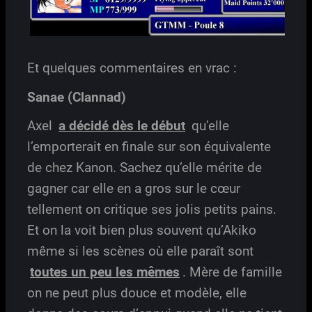
Et quelques commentaires en vrac :
Sanae (Clannad)
Axel
a décidé dès le début
qu’elle
l’emporterait en finale sur son équivalente
de chez Kanon. Sachez qu’elle mérite de
gagner car elle en a gros sur le cœur
tellement on critique ses jolis petits pains.
Et on la voit bien plus souvent qu’Akiko
même si les scènes où elle paraît sont
toutes un peu les mêmes
. Mère de famille
on ne peut plus douce et modèle, elle