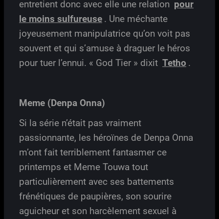
entretient donc avec elle une relation
pour
le moins sulfureuse
. Une méchante
joyeusement manipulatrice qu’on voit pas
souvent et qui s’amuse à draguer le héros
pour tuer l’ennui. « God Tier » dixit
Tetho
.
Meme (Denpa Onna)
Si la série n’était pas vraiment
passionnante, les héroïnes de Denpa Onna
m’ont fait terriblement fantasmer ce
printemps et Meme Touwa tout
particulièrement avec ses battements
frénétiques de paupières, son sourire
aguicheur et son harcèlement sexuel à