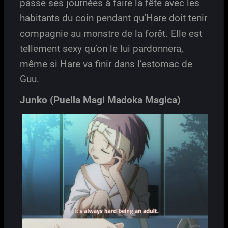
passe ses journées à faire la fête avec les
habitants du coin pendant qu’Hare doit tenir
compagnie au monstre de la forêt. Elle est
tellement sexy qu’on le lui pardonnera,
même si Hare va finir dans l’estomac de
Guu.
Junko (Puella Magi Madoka Magica)