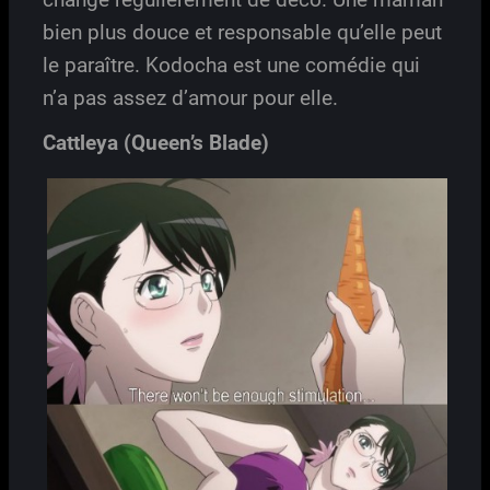
bien plus douce et responsable qu’elle peut
le paraître. Kodocha est une comédie qui
n’a pas assez d’amour pour elle.
Cattleya (Queen’s Blade)