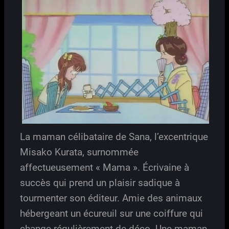
La maman célibataire de Sana, l’excentrique
Misako Kurata, surnommée
affectueusement « Mama ». Écrivaine à
succès qui prend un plaisir sadique à
tourmenter son éditeur. Amie des animaux
hébergeant un écureuil sur une coiffure qui
change régulièrement de déco. Une maman