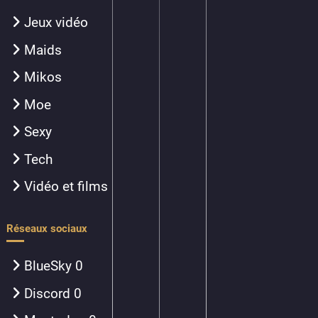
Jeux vidéo
Maids
Mikos
Moe
Sexy
Tech
Vidéo et films
Réseaux sociaux
BlueSky
0
Discord
0