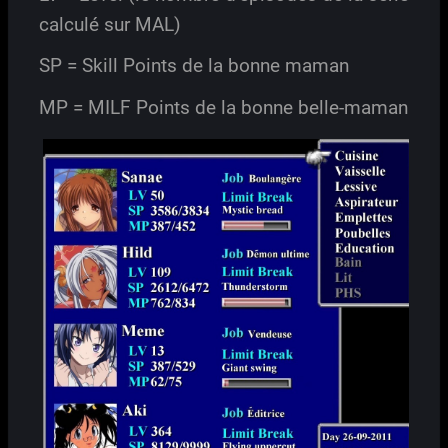
calculé sur MAL)
SP = Skill Points de la bonne maman
MP = MILF Points de la bonne belle-maman