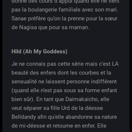
donne des cours d’appui quand elle ne tient
pas la boulangerie familiale avec son mari.
Sanae préfère qu’on la prenne pour la sœur
de Nagisa que pour sa maman.
Hild (Ah My Goddess)
Je ne connais pas cette série mais c’est LA
beauté des enfers dont les courbes et la
sensualité ne laissent personne indifférent
(quand elle n’est pas sous sa forme enfant
bien sûr). En tant que Daimakaicho, elle
veut séparer sa fille Urd de la déesse
Belldandy afin qu’elle abandonne sa nature
de mi-déesse et retourne en enfer. Elle