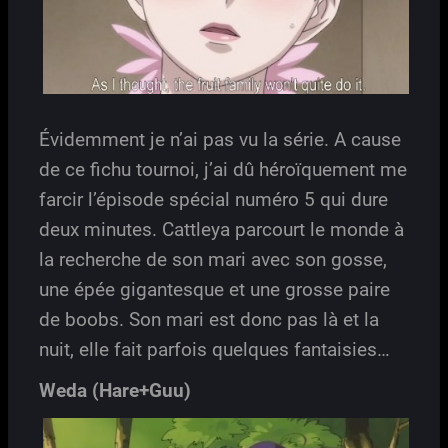
Évidemment je n’ai pas vu la série. A cause
de ce fichu tournoi, j’ai dû héroïquement me
farcir l’épisode spécial numéro 5 qui dure
deux minutes. Cattleya parcourt le monde à
la recherche de son mari avec son gosse,
une épée gigantesque et une grosse paire
de boobs. Son mari est donc pas là et la
nuit, elle fait parfois quelques fantaisies…
Weda (Hare+Guu)