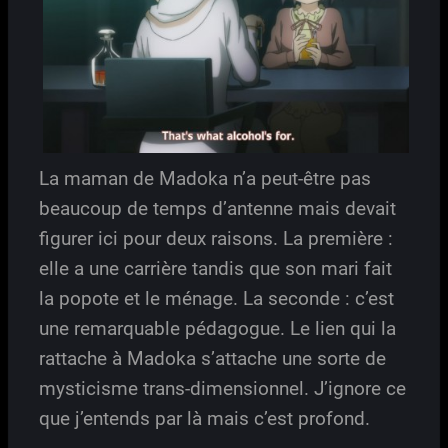
La maman de Madoka n’a peut-être pas
beaucoup de temps d’antenne mais devait
figurer ici pour deux raisons. La première :
elle a une carrière tandis que son mari fait
la popote et le ménage. La seconde : c’est
une remarquable pédagogue. Le lien qui la
rattache à Madoka s’attache une sorte de
mysticisme trans-dimensionnel. J’ignore ce
que j’entends par là mais c’est profond.