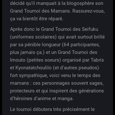
décidé qu’il manquait à la blogosphère son
Grand Tournoi des Mamans. Rassurez-vous,
ça va bientôt être réparé.
Après donc le Grand Tournoi des Seifuku
(uniformes scolaires) qui avait surtout brillé
par sa pénible longueur (64 participantes,
plus jamais ça.) et un Grand Tournoi des
Imouto (petites soeurs) organisé par Tabris
et Kyonatatchoulilo (et d’autres pseudos)
fort sympathique, voici venu le temps des
mamans : ces personnages souvent sages,
protecteurs et qui inspirent des générations
d’héroines d’anime et manga.
Le tournoi débutera très précisément le