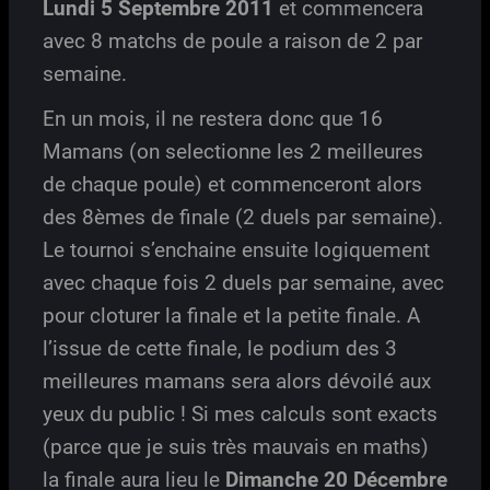
Lundi 5 Septembre 2011
et commencera
avec 8 matchs de poule a raison de 2 par
semaine.
En un mois, il ne restera donc que 16
Mamans (on selectionne les 2 meilleures
de chaque poule) et commenceront alors
des 8èmes de finale (2 duels par semaine).
Le tournoi s’enchaine ensuite logiquement
avec chaque fois 2 duels par semaine, avec
pour cloturer la finale et la petite finale. A
l’issue de cette finale, le podium des 3
meilleures mamans sera alors dévoilé aux
yeux du public ! Si mes calculs sont exacts
(parce que je suis très mauvais en maths)
la finale aura lieu le
Dimanche 20 Décembre