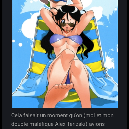
Cela faisait un moment qu’on (moi et mon
double maléfique Alex Terizaki) avions