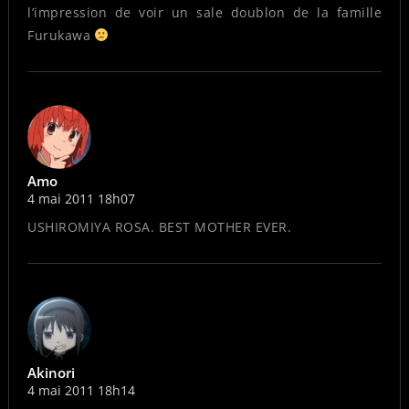
l’impression de voir un sale doublon de la famille
Furukawa
Amo
4 mai 2011 18h07
USHIROMIYA ROSA. BEST MOTHER EVER.
Akinori
4 mai 2011 18h14