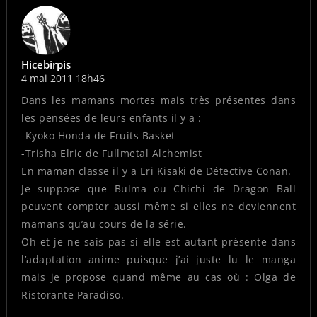
Hicebirpis
4 mai 2011 18h46
Dans les mamans mortes mais très présentes dans
les pensées de leurs enfants il y a :
-Kyoko Honda de Fruits Basket
-Trisha Elric de Fullmetal Alchemist
En maman classe il y a Eri Kisaki de Détective Conan.
Je suppose que Bulma ou Chichi de Dragon Ball
peuvent compter aussi même si elles ne deviennent
mamans qu’au cours de la série.
Oh et je ne sais pas si elle est autant présente dans
l’adaptation anime puisque j’ai juste lu le manga
mais je propose quand même au cas où : Olga de
Ristorante Paradiso.