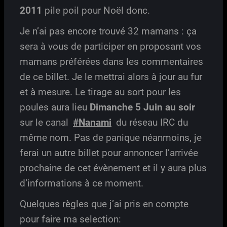
2011
pile poil pour Noël donc.
Je n’ai pas encore trouvé 32 mamans : ça
sera à vous de participer en proposant vos
mamans préférées dans les commentaires
de ce billet. Je le mettrai alors à jour au fur
et à mesure. Le tirage au sort pour les
poules aura lieu
Dimanche 5 Juin au soir
sur le canal
#Nanami
du réseau IRC du
même nom. Pas de panique néanmoins, je
ferai un autre billet pour annoncer l’arrivée
prochaine de cet évènement et il y aura plus
d’informations à ce moment.
Quelques règles que j’ai pris en compte
pour faire ma selection: