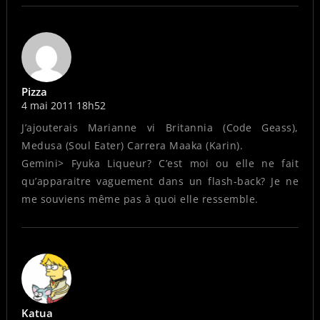
Pizza
4 mai 2011 18h52
J’ajouterais Marianne vi Britannia (Code Geass),
Medusa (Soul Eater) Carrera Maaka (Karin).
Gemini> Fyuka Liqueur? C’est moi ou elle ne fait
qu’apparaitre vaguement dans un flash-back? Je ne
me souviens même pas à quoi elle ressemble.
Katua