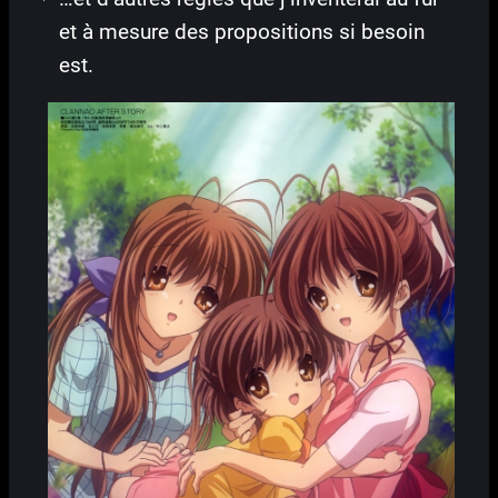
et à mesure des propositions si besoin
est.