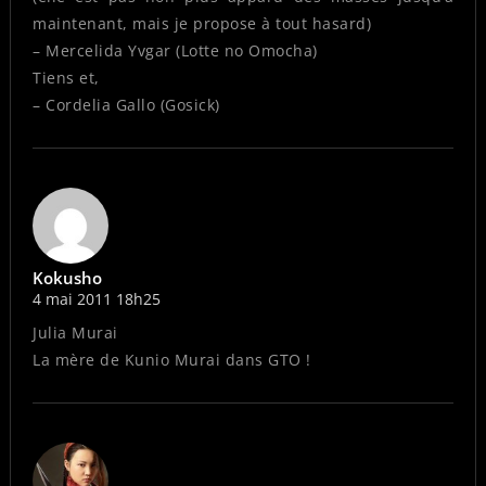
maintenant, mais je propose à tout hasard)
– Mercelida Yvgar (Lotte no Omocha)
Tiens et,
– Cordelia Gallo (Gosick)
Kokusho
4 mai 2011 18h25
Julia Murai
La mère de Kunio Murai dans GTO !