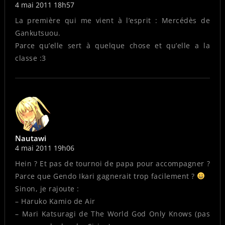
4 mai 2011 18h57
La première qui me vient à l’esprit : Mercédès de
Gankutsuou.
Parce qu’elle sert à quelque chose et qu’elle a la
classe :3
Nautawi
4 mai 2011 19h06
Hein ? Et pas de tournoi de papa pour accompagner ?
Parce que Gendo Ikari gagnerait trop facilement ?
Sinon, je rajoute :
– Haruko Kamio de Air
– Mari Katsuragi de The World God Only Knows (pas