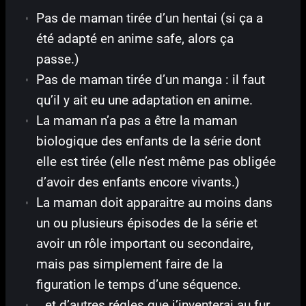
Pas de maman tirée d’un hentai (si ça a
été adapté en anime safe, alors ça
passe.)
Pas de maman tirée d’un manga : il faut
qu’il y ait eu une adaptation en anime.
La maman n’a pas a être la maman
biologique des enfants de la série dont
elle est tirée (elle n’est même pas obligée
d’avoir des enfants encore vivants.)
La maman doit apparaitre au moins dans
un ou plusieurs épisodes de la série et
avoir un rôle important ou secondaire,
mais pas simplement faire de la
figuration le temps d’une séquence.
…et d’autres régles que j’inventerai au fur