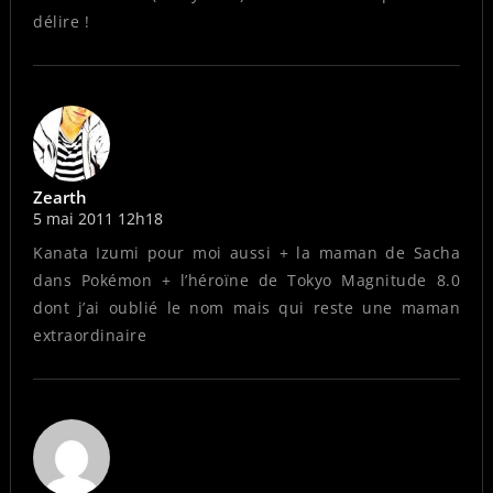
délire !
Zearth
5 mai 2011 12h18
Kanata Izumi pour moi aussi + la maman de Sacha
dans Pokémon + l’héroïne de Tokyo Magnitude 8.0
dont j’ai oublié le nom mais qui reste une maman
extraordinaire