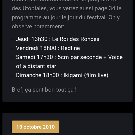
des Utopiales, vous verrez aussi page 34 le
programme au jour le jour du festival. On y
observe notamment:
Jeudi 13h30 : Le Roi des Ronces
Vendredi 18h00 : Redline
Samedi 17h30 : 5cm par seconde + Voice
of a distant star
Dimanche 18h00 : Ikigami (film live)
Bref, ça sent bon tout ça !
18 octobre 2010