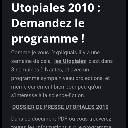
Utopiales 2010 :
Demandez le
programme !
Comme je vous l’expliquais il y a une
semaine de cela,
les Utopiales
c’est dans
3 semaines à Nantes, et avec un
programme sympa niveau projections, et
même carrément bien pour peu qu’on
s’intéresse à la science-fiction.
DOSSIER DE PRESSE UTOPIALES 2010
Dans ce document PDF où vous trouverez
toutes les informations sur le programme