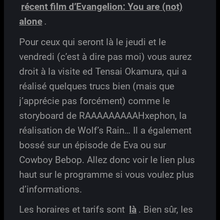
récent film d’Evangelion: You are (not)
alone
.
Pour ceux qui seront là le jeudi et le
vendredi (c’est à dire pas moi) vous aurez
droit à la visite ed Tensai Okamura, qui a
réalisé quelques trucs bien (mais que
j’apprécie pas forcément) comme le
storyboard de RAAAAAAAAAHxephon, la
réalisation de Wolf’s Rain… Il a également
bossé sur un épisode de Eva ou sur
Cowboy Bebop. Allez donc voir le lien plus
haut sur le programme si vous voulez plus
d’informations.
Les horaires et tarifs sont
là
. Bien sûr, les