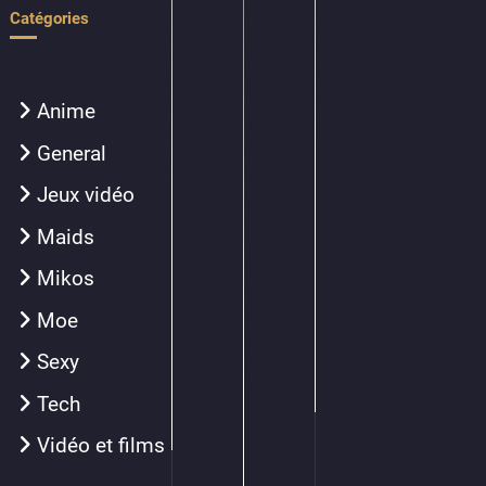
Catégories
Anime
General
Jeux vidéo
Maids
Mikos
Moe
Sexy
Tech
Vidéo et films