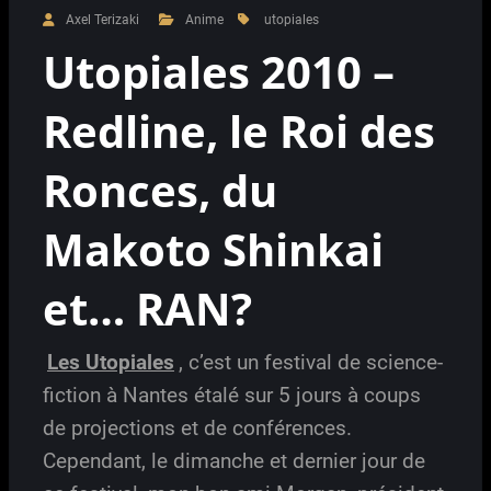
Axel Terizaki
Anime
utopiales
Utopiales 2010 –
Redline, le Roi des
Ronces, du
Makoto Shinkai
et… RAN?
Les Utopiales
, c’est un festival de science-
fiction à Nantes étalé sur 5 jours à coups
de projections et de conférences.
Cependant, le dimanche et dernier jour de