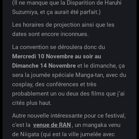
(Il ne manque que la Disparition de Haruhi
Suzumiya, et ça aurait été parfait.)
Les horaires de projection ainsi que les
dates sont encore inconnues.
La convention se déroulera donc du
Mercredi 10 Novembre au soir au
Dimanche 14 Novembre
et le dimanche, ça
sera la journée spéciale Manga-tan, avec du
cosplay, des conférences et très
probablement un ou deux des films que j’ai
cités plus haut.
Autre nouvelle intéressante pour ce festival,
c’est la
venue de RAN
, un mangaka venu
de Niigata (qui est la ville jumelée avec