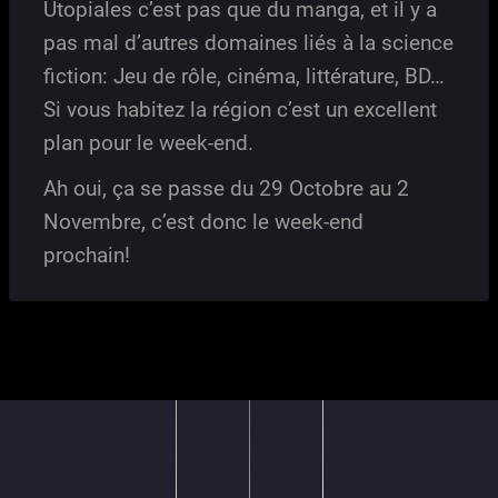
Utopiales c’est pas que du manga, et il y a
pas mal d’autres domaines liés à la science
fiction: Jeu de rôle, cinéma, littérature, BD…
Si vous habitez la région c’est un excellent
plan pour le week-end.
Ah oui, ça se passe du 29 Octobre au 2
Novembre, c’est donc le week-end
prochain!