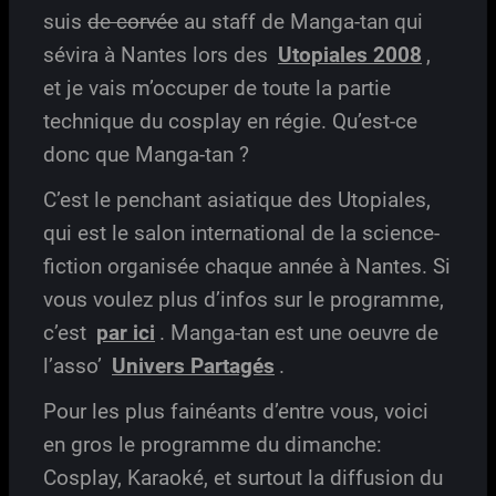
suis
de corvée
au staff de Manga-tan qui
sévira à Nantes lors des
Utopiales 2008
,
et je vais m’occuper de toute la partie
technique du cosplay en régie. Qu’est-ce
donc que Manga-tan ?
C’est le penchant asiatique des Utopiales,
qui est le salon international de la science-
fiction organisée chaque année à Nantes. Si
vous voulez plus d’infos sur le programme,
c’est
par ici
. Manga-tan est une oeuvre de
l’asso’
Univers Partagés
.
Pour les plus fainéants d’entre vous, voici
en gros le programme du dimanche:
Cosplay, Karaoké, et surtout la diffusion du