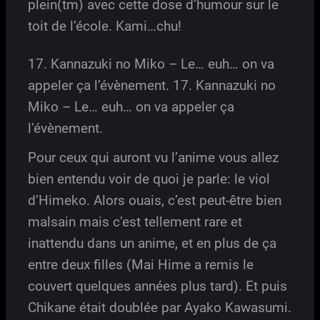
plein(tm) avec cette dose d’humour sur le
toit de l’école. Kami…chu!
17. Kannazuki no Miko – Le… euh… on va
appeler ça l’évènement. 17. Kannazuki no
Miko – Le… euh… on va appeler ça
l’évènement.
Pour ceux qui auront vu l’anime vous allez
bien entendu voir de quoi je parle: le viol
d’Himeko. Alors ouais, c’est peut-être bien
malsain mais c’est tellement rare et
inattendu dans un anime, et en plus de ça
entre deux filles (Mai Hime a remis le
couvert quelques années plus tard). Et puis
Chikane était doublée par Ayako Kawasumi.