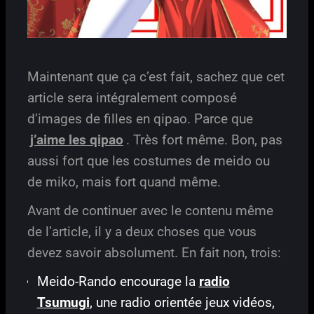
Maintenant que ça c’est fait, sachez que cet
article sera intégralement composé
d’images de filles en qipao. Parce que
j’aime les qipao
. Très fort même. Bon, pas
aussi fort que les costumes de meido ou
de miko, mais fort quand même.
Avant de continuer avec le contenu même
de l’article, il y a deux choses que vous
devez savoir absolument. En fait non, trois:
Meido-Rando encourage la
radio
Tsumugi
, une radio orientée jeux vidéos,