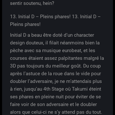
sentir soutenu, hein?
13. Initial D – Pleins phares! 13. Initial D –
Pleins phares!
Initial D a beau être doté d’un character
design douteux, il filait néanmoins bien la
pèche avec sa musique eurobeat, et les
courses étaient assez palpitantes malgré la
3D pas toujours du meilleur goût. Du coup
après l’astuce de la roue dans le vide pour
doubler l’adversaire, je ne m’attendais plus
à rien, jusqu’au 4th Stage où Takumi éteint
ses phares en pleine nuit pour éviter de se
faire voir de son adversaire et le doubler
alors que celui-ci ne s’y attend pas du tout.