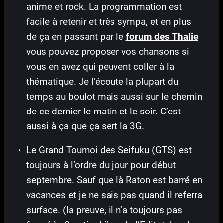
anime et rock. La programmation est
facile à retenir et très sympa, et en plus
de ça en passant par le
forum des Thalie
vous pouvez proposer vos chansons si
vous en avez qui peuvent coller à la
thématique. Je l’écoute la plupart du
temps au boulot mais aussi sur le chemin
de ce dernier le matin et le soir. C’est
aussi à ça que ça sert la 3G.
Le Grand Tournoi des Seifuku (GTS) est
toujours à l’ordre du jour pour début
septembre. Sauf que là Raton est barré en
vacances et je ne sais pas quand il referra
surface. (la preuve, il n’a toujours pas