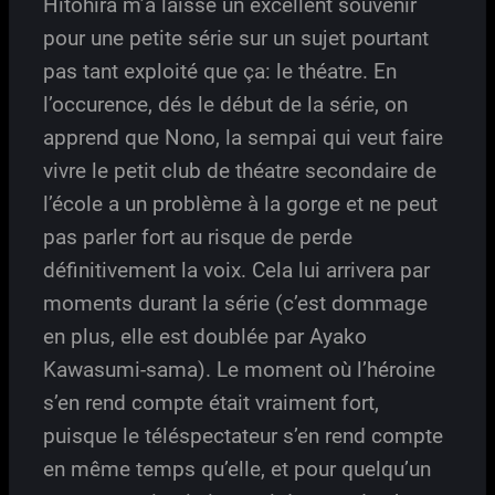
Hitohira m’a laissé un excellent souvenir
pour une petite série sur un sujet pourtant
pas tant exploité que ça: le théatre. En
l’occurence, dés le début de la série, on
apprend que Nono, la sempai qui veut faire
vivre le petit club de théatre secondaire de
l’école a un problème à la gorge et ne peut
pas parler fort au risque de perde
définitivement la voix. Cela lui arrivera par
moments durant la série (c’est dommage
en plus, elle est doublée par Ayako
Kawasumi-sama). Le moment où l’héroine
s’en rend compte était vraiment fort,
puisque le téléspectateur s’en rend compte
en même temps qu’elle, et pour quelqu’un