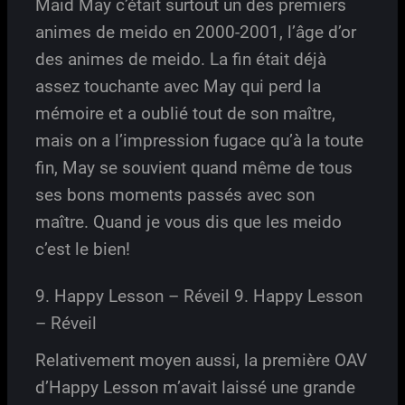
Maid May c’était surtout un des premiers
animes de meido en 2000-2001, l’âge d’or
des animes de meido. La fin était déjà
assez touchante avec May qui perd la
mémoire et a oublié tout de son maître,
mais on a l’impression fugace qu’à la toute
fin, May se souvient quand même de tous
ses bons moments passés avec son
maître. Quand je vous dis que les meido
c’est le bien!
9. Happy Lesson – Réveil 9. Happy Lesson
– Réveil
Relativement moyen aussi, la première OAV
d’Happy Lesson m’avait laissé une grande