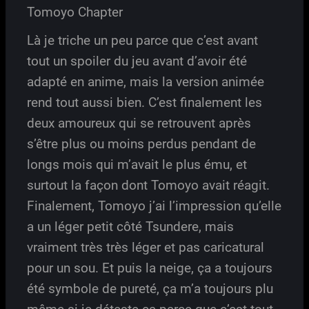
Tomoyo Chapter
Là je triche un peu parce que c’est avant
tout un spoiler du jeu avant d’avoir été
adapté en anime, mais la version animée
rend tout aussi bien. C’est finalement les
deux amoureux qui se retrouvent après
s’être plus ou moins perdus pendant de
longs mois qui m’avait le plus ému, et
surtout la façon dont Tomoyo avait réagit.
Finalement, Tomoyo j’ai l’impression qu’elle
a un léger petit côté Tsundere, mais
vraiment très très léger et pas caricatural
pour un sou. Et puis la neige, ça a toujours
été symbole de pureté, ça m’a toujours plu