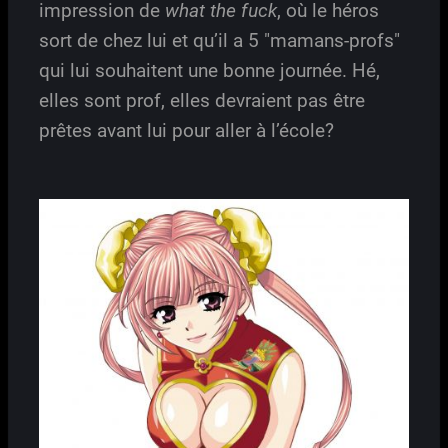
impression de
what the fuck
, où le héros
sort de chez lui et qu’il a 5 "mamans-profs"
qui lui souhaitent une bonne journée. Hé,
elles sont prof, elles devraient pas être
prêtes avant lui pour aller à l’école?