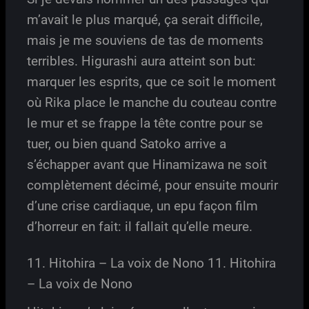
m’avait le plus marqué, ça serait difficile,
mais je me souviens de tas de moments
terribles. Higurashi aura atteint son but:
marquer les esprits, que ce soit le moment
où Rika place le manche du couteau contre
le mur et se frappe la tête contre pour se
tuer, ou bien quand Satoko arrive a
s’échapper avant que Hinamizawa ne soit
complètement décimé, pour ensuite mourir
d’une crise cardiaque, un epu façon film
d’horreur en fait: il fallait qu’elle meure.
11. Hitohira – La voix de Nono 11. Hitohira
– La voix de Nono