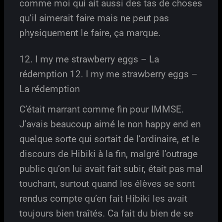
comme moi qui ait aussi des tas de choses
qu’il aimerait faire mais ne peut pas
physiquement le faire, ça marque.
12. I my me strawberry eggs – La
rédemption 12. I my me strawberry eggs –
La rédemption
C’était marrant comme fin pour IMMSE.
J’avais beaucoup aimé le non happy end en
quelque sorte qui sortait de l’ordinaire, et le
discours de Hibiki à la fin, malgré l’outrage
public qu’on lui avait fait subir, était pas mal
touchant, surtout quand les élèves se sont
rendus compte qu’en fait Hibiki les avait
toujours bien traîtés. Ca fait du bien de se