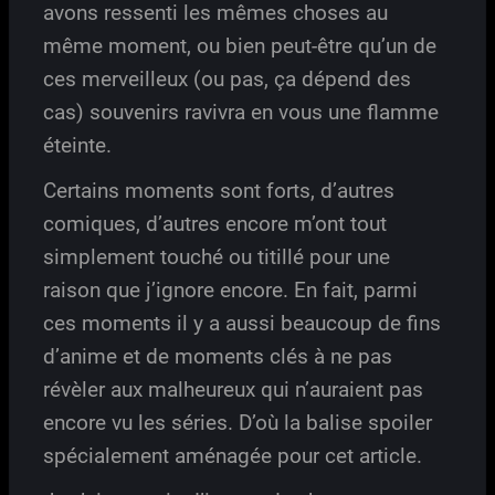
avons ressenti les mêmes choses au
même moment, ou bien peut-être qu’un de
ces merveilleux (ou pas, ça dépend des
cas) souvenirs ravivra en vous une flamme
éteinte.
Certains moments sont forts, d’autres
comiques, d’autres encore m’ont tout
simplement touché ou titillé pour une
raison que j’ignore encore. En fait, parmi
ces moments il y a aussi beaucoup de fins
d’anime et de moments clés à ne pas
révèler aux malheureux qui n’auraient pas
encore vu les séries. D’où la balise spoiler
spécialement aménagée pour cet article.