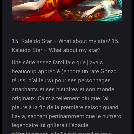
15. Kaleido Star – What about my star? 15.
Kaleido Star – What about my star?
Une série assez familiale que j’avais
beaucoup apprécié (encore un rare Gonzo
réussi d’ailleurs) pour ses personnages
attachants et ses histoires et son monde
originaux. Ca m’a tellement plu que j’ai
pleuré à la fin de la première saison quand
Layla, sachant pertinamment que le numéro
légendaire lui grillerait l’épaule