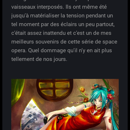
vaisseaux interposés. Ils ont même été
jusqu’à matérialiser la tension pendant un
tel moment par des éclairs un peu partout,
c’était assez inattendu et c’est un de mes
meilleurs souvenirs de cette série de space
opera. Quel dommage qu’il n’y en ait plus
tellement de nos jours.