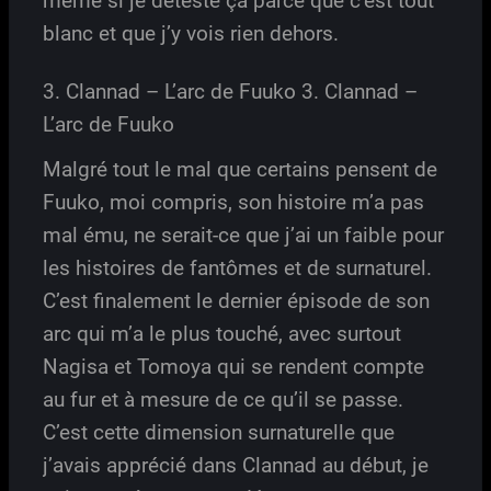
même si je déteste ça parce que c’est tout
blanc et que j’y vois rien dehors.
3. Clannad – L’arc de Fuuko 3. Clannad –
L’arc de Fuuko
Malgré tout le mal que certains pensent de
Fuuko, moi compris, son histoire m’a pas
mal ému, ne serait-ce que j’ai un faible pour
les histoires de fantômes et de surnaturel.
C’est finalement le dernier épisode de son
arc qui m’a le plus touché, avec surtout
Nagisa et Tomoya qui se rendent compte
au fur et à mesure de ce qu’il se passe.
C’est cette dimension surnaturelle que
j’avais apprécié dans Clannad au début, je