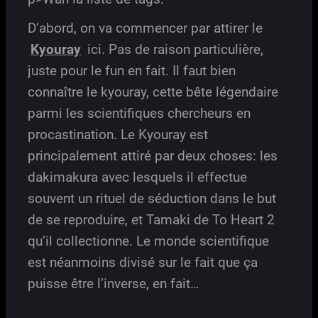
D’abord, on va commencer par attirer le
Kyouray
ici. Pas de raison particulière,
juste pour le fun en fait. Il faut bien
connaître le kyouray, cette bête légendaire
parmi les scientifiques chercheurs en
procastination. Le Kyouray est
principalement attiré par deux choses: les
dakimakura avec lesquels il effectue
souvent un rituel de séduction dans le but
de se reproduire, et Tamaki de To Heart 2
qu’il collectionne. Le monde scientifique
est néanmoins divisé sur le fait que ça
puisse être l’inverse, en fait…