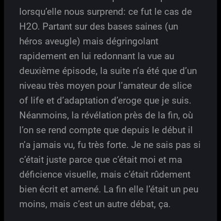
lorsqu’elle nous surprend: ce fut le cas de
H2O. Partant sur des bases saines (un
héros aveugle) mais dégringolant
rapidement en lui redonnant la vue au
deuxième épisode, la suite n’a été que d’un
niveau très moyen pour l’amateur de slice
of life et d’adaptation d’eroge que je suis.
Néanmoins, la révélation près de la fin, où
l’on se rend compte que depuis le début il
n’a jamais vu, fu très forte. Je ne sais pas si
c’était juste parce que c’était moi et ma
déficience visuelle, mais c’était rûdement
bien écrit et amené. La fin elle l’était un peu
moins, mais c’est un autre débat, ça.