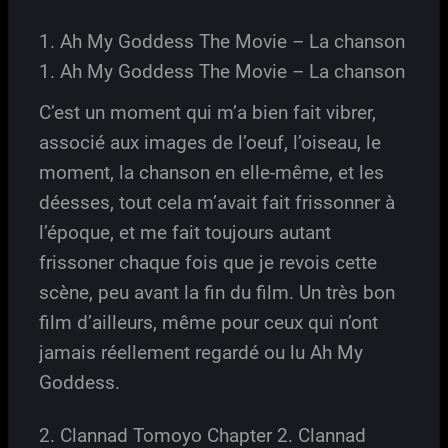
1. Ah My Goddess The Movie – La chanson
1. Ah My Goddess The Movie – La chanson
C’est un moment qui m’a bien fait vibrer,
associé aux images de l’oeuf, l’oiseau, le
moment, la chanson en elle-même, et les
déesses, tout cela m’avait fait frissonner à
l’époque, et me fait toujours autant
frissoner chaque fois que je revois cette
scène, peu avant la fin du film. Un très bon
film d’ailleurs, même pour ceux qui n’ont
jamais réellement regardé ou lu Ah My
Goddess.
2. Clannad Tomoyo Chapter 2. Clannad