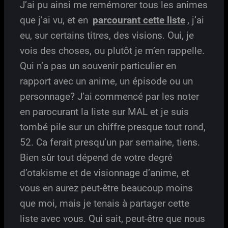
J’ai pu ainsi me remémorer tous les animes
que j’ai vu, et en
parcourant cette liste
, j’ai
eu, sur certains titres, des visions. Oui, je
vois des choses, ou plutôt je m’en rappelle.
Qui n’a pas un souvenir particulier en
rapport avec un anime, un épisode ou un
personnage? J’ai commencé par les noter
en parocurant la liste sur MAL et je suis
tombé pile sur un chiffre presque tout rond,
52. Ca ferait presqu’un par semaine, tiens.
Bien sûr tout dépend de votre degré
d’otakisme et de visionnage d’anime, et
vous en aurez peut-être beaucoup moins
que moi, mais je tenais à partager cette
liste avec vous. Qui sait, peut-être que nous