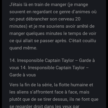
J’étais là en train de manger (je mange
souvent en regardant ce genre d’animes où
on peut débrancher son cerveau 20
minutes) et je me souviens avoir arrêté de
manger quelques minutes le temps de voir
ce qui allait se passer après. C’était couillu
quand même.
14. Irresponsible Captain Taylor – Garde à
vous 14. Irresponsible Captain Taylor –
Garde à vous
Vers la fin de la série, la flotte humaine et
les aliens s’affrontent face à face, mais
plutôt que de se tirer dessus, ils ne font que
se regarder droit dans les yeux par