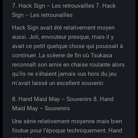
7. Hack Sign – Les retrouvailles 7. Hack
Sign – Les retrouvailles
Hack Sign avait été relativement moyen
aussi. Joli, envouteur presque, mais il y
avait ce petit quelque chose qui poussait à
continuer. La scèene de fin où Tsukasa
reconnaît son amie en chaise roulante alors
qu’ils ne s’étaient jamais vus hors du jeu
m’avait laissé un excellent souvenir.
8. Hand Maid May – Souvenirs 8. Hand
Maid May – Souvenirs
Une série relativement moyenne mais bien
foutue pour l’époque techniquement. Hand