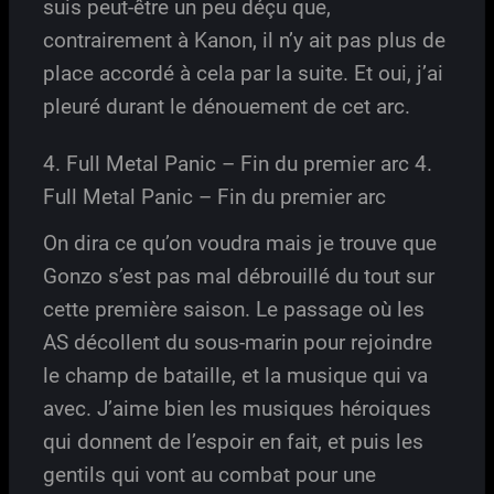
suis peut-être un peu déçu que,
contrairement à Kanon, il n’y ait pas plus de
place accordé à cela par la suite. Et oui, j’ai
pleuré durant le dénouement de cet arc.
4. Full Metal Panic – Fin du premier arc 4.
Full Metal Panic – Fin du premier arc
On dira ce qu’on voudra mais je trouve que
Gonzo s’est pas mal débrouillé du tout sur
cette première saison. Le passage où les
AS décollent du sous-marin pour rejoindre
le champ de bataille, et la musique qui va
avec. J’aime bien les musiques héroiques
qui donnent de l’espoir en fait, et puis les
gentils qui vont au combat pour une