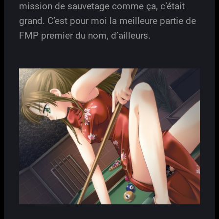
mission de sauvetage comme ça, c’était
grand. C’est pour moi la meilleure partie de
FMP premier du nom, d’ailleurs.