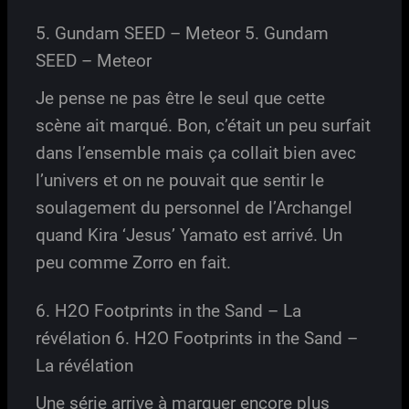
5. Gundam SEED – Meteor 5. Gundam
SEED – Meteor
Je pense ne pas être le seul que cette
scène ait marqué. Bon, c’était un peu surfait
dans l’ensemble mais ça collait bien avec
l’univers et on ne pouvait que sentir le
soulagement du personnel de l’Archangel
quand Kira ‘Jesus’ Yamato est arrivé. Un
peu comme Zorro en fait.
6. H2O Footprints in the Sand – La
révélation 6. H2O Footprints in the Sand –
La révélation
Une série arrive à marquer encore plus