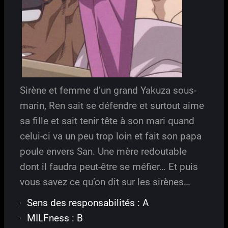
Sirène et femme d’un grand Yakuza sous-
marin, Ren sait se défendre et surtout aime
sa fille et sait tenir tête à son mari quand
celui-ci va un peu trop loin et fait son papa
poule envers San. Une mère redoutable
dont il faudra peut-être se méfier… Et puis
vous savez ce qu’on dit sur les sirènes…
Sens des responsabilités : A
MILFness : B