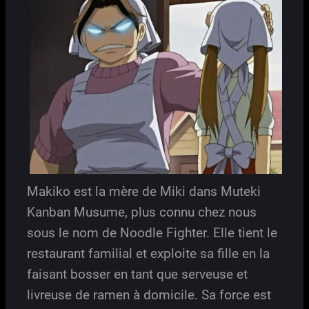
Makiko est la mère de Miki dans Muteki
Kanban Musume, plus connu chez nous
sous le nom de Noodle Fighter. Elle tient le
restaurant familial et exploite sa fille en la
faisant bosser en tant que serveuse et
livreuse de ramen à domicile. Sa force est