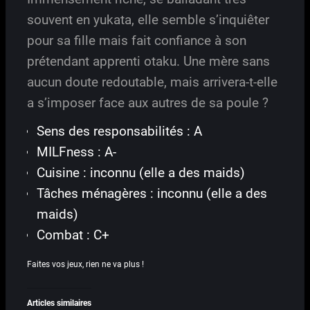
souvent en yukata, elle semble s’inquiêter
pour sa fille mais fait confiance à son
prétendant apprenti otaku. Une mère sans
aucun doute redoutable, mais arrivera-t-elle
a s’imposer face aux autres de sa poule ?
Sens des responsabilités : A
MILFness : A-
Cuisine : inconnu (elle a des maids)
Tâches ménagères : inconnu (elle a des
maids)
Combat : C+
Faites vos jeux, rien ne va plus !
Articles similaires