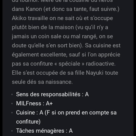
dans Kanon (et donc sa tante, faut suivre.)
Akiko travaille on ne sait où et s’occupe
plutôt bien de la maison (vu qu’il n’y a
jamais un coin sale ou mal rangé, on se
doute qu’elle s’en sort bien). Sa cuisine est
également excellente, sauf si l’on apprécie
pas sa confiture « spéciale » radioactive.
Elle s’est occupée de sa fille Nayuki toute
seule dés sa naissance.
Sens des responsabilités : A
MILFness : A+
Cuisine : A (F si on prend en compte sa
confiture)
Tâches ménagères : A