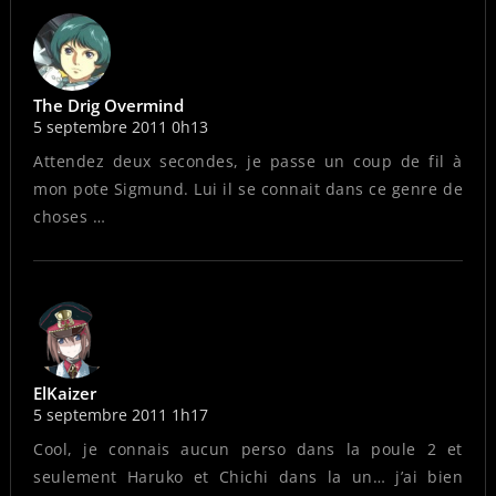
The Drig Overmind
5 septembre 2011 0h13
Attendez deux secondes, je passe un coup de fil à
mon pote Sigmund. Lui il se connait dans ce genre de
choses …
ElKaizer
5 septembre 2011 1h17
Cool, je connais aucun perso dans la poule 2 et
seulement Haruko et Chichi dans la un… j’ai bien