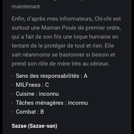
maintenant.
Enfin, d’après mes informateurs, Chi-chi est
surtout une Maman Poule de premier ordre,
qui a fait de son fils une loque humaine en
tentant de le protéger de tout et rien. Elle
sait néanmoins se bastonner si besoin et
prend son rôle de mère très au sérieux.
Sens des responsabilités : A
MILFness : C
Cuisine : inconnu
Tâches ménagères : inconnu
Combat : B
Sazae (Sazae-san)