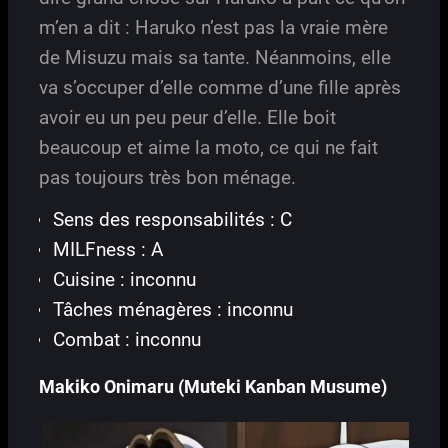
m’en a dit : Haruko n’est pas la vraie mère
de Misuzu mais sa tante. Néanmoins, elle
va s’occuper d’elle comme d’une fille après
avoir eu un peu peur d’elle. Elle boit
beaucoup et aime la moto, ce qui ne fait
pas toujours très bon ménage.
Sens des responsabilités : C
MILFness : A
Cuisine : inconnu
Tâches ménagères : inconnu
Combat : inconnu
Makiko Onimaru (Muteki Kanban Musume)