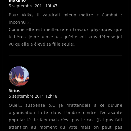
5 septembre 2011 10h47
Pour Akiko, il vaudrait mieux mettre « Combat :
inconnu ».
Comme elle est meilleure en travaux physiques que
le héros, je ne pense pas qu’elle soit sans défense (et
vu qu’elle a élevé sa fille seule).
Sirius
5 septembre 2011 12h18
Quel… suspense o.O Je m’attendais à ce qu’une
organisation lutte dans l’ombre contre l’écrasante
popularité de Key mais c’est pas le cas. (J’ai pas fait
attention au moment du vote mais on peut pas