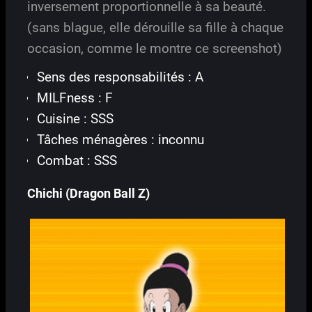
inversement proportionnelle à sa beauté.
(sans blague, elle dérouille sa fille à chaque
occasion, comme le montre ce screenshot)
Sens des responsabilités : A
MILFness : F
Cuisine : SSS
Tâches ménagères : inconnu
Combat : SSS
Chichi (Dragon Ball Z)