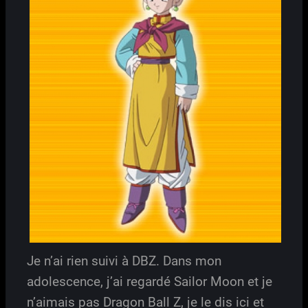
Je n’ai rien suivi à DBZ. Dans mon
adolescence, j’ai regardé Sailor Moon et je
n’aimais pas Dragon Ball Z, je le dis ici et