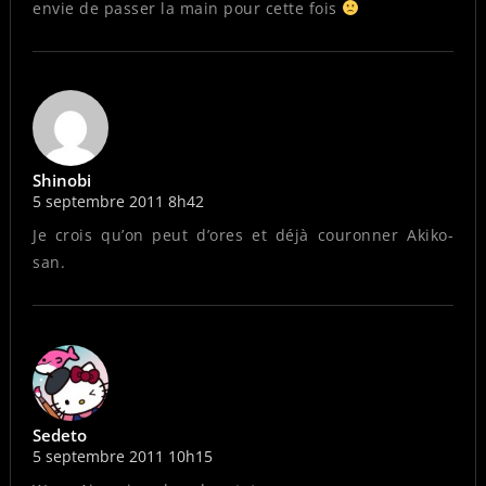
envie de passer la main pour cette fois
Shinobi
5 septembre 2011 8h42
Je crois qu’on peut d’ores et déjà couronner Akiko-
san.
Sedeto
5 septembre 2011 10h15