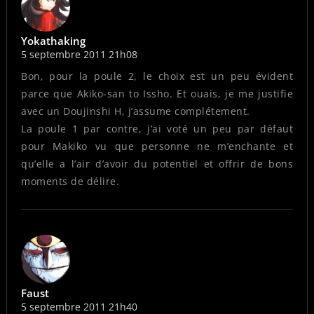
Yokathaking
5 septembre 2011 21h08
Bon, pour la poule 2, le choix est un peu évident
parce que Akiko-san to Issho. Et ouais, je me justifie
avec un Doujinshi H, j’assume complétement.
La poule 1 par contre, j’ai voté un peu par défaut
pour Makiko vu que personne ne m’enchante et
qu’elle a l’air d’avoir du potentiel et offrir de bons
moments de délire.
Faust
5 septembre 2011 21h40