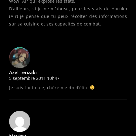
Wow, Air qui explose les stats.
D’ailleurs, si je ne m’abuse, pour les stats de Haruko
(Air) je pense que tu peux récolter des informations
sur sa cuisine et ses capacités de combat.
Axel Terizaki
5 septembre 2011 10h47
Je suis tout ouie, chère meido d’élite
Maximo