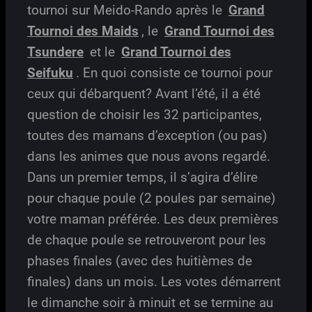
tournoi sur Meido-Rando après le
Grand
Tournoi des Maids
, le
Grand Tournoi des
Tsundere
et le
Grand Tournoi des
Seifuku
. En quoi consiste ce tournoi pour
ceux qui débarquent? Avant l’été, il a été
question de choisir les 32 participantes,
toutes des mamans d’exception (ou pas)
dans les animes que nous avons regardé.
Dans un premier temps, il s’agira d’élire
pour chaque poule (2 poules par semaine)
votre maman préférée. Les deux premières
de chaque poule se retrouveront pour les
phases finales (avec des huitièmes de
finales) dans un mois. Les votes démarrent
le dimanche soir à minuit et se termine au