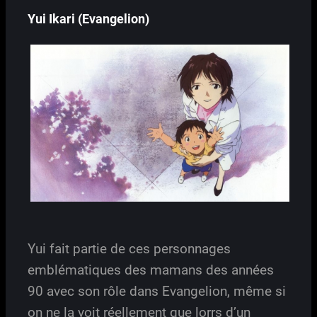
Yui Ikari (Evangelion)
Yui fait partie de ces personnages
emblématiques des mamans des années
90 avec son rôle dans Evangelion, même si
on ne la voit réellement que lorrs d’un