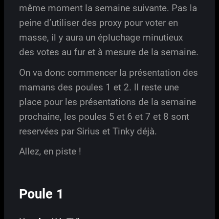
même moment la semaine suivante. Pas la
peine d’utiliser des proxy pour voter en
masse, il y aura un épluchage minutieux
des votes au fur et à mesure de la semaine.
On va donc commencer la présentation des
mamans des poules 1 et 2. Il reste une
place pour les présentations de la semaine
prochaine, les poules 5 et 6 et 7 et 8 sont
reservées par Sirius et Tinky déjà.
Allez, en piste !
Poule 1