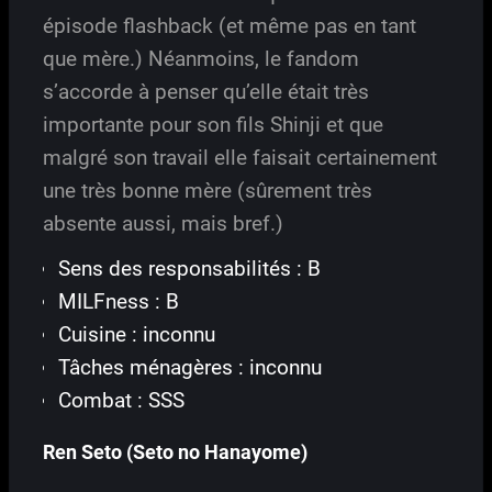
épisode flashback (et même pas en tant
que mère.) Néanmoins, le fandom
s’accorde à penser qu’elle était très
importante pour son fils Shinji et que
malgré son travail elle faisait certainement
une très bonne mère (sûrement très
absente aussi, mais bref.)
Sens des responsabilités : B
MILFness : B
Cuisine : inconnu
Tâches ménagères : inconnu
Combat : SSS
Ren Seto (Seto no Hanayome)