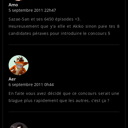
Amo
5 septembre 2011 22h47
Sazae-San et ses 6450 épisodes <3.
Heureusement que y'a elle et Akiko sinon paie tes 8
candidates péraves pour introduire le concours §
Aer
6 septembre 2011 0h44
En faite vous avez décidé que ce concours serait une
blague plus rapidement que les autres, c’est ça ?