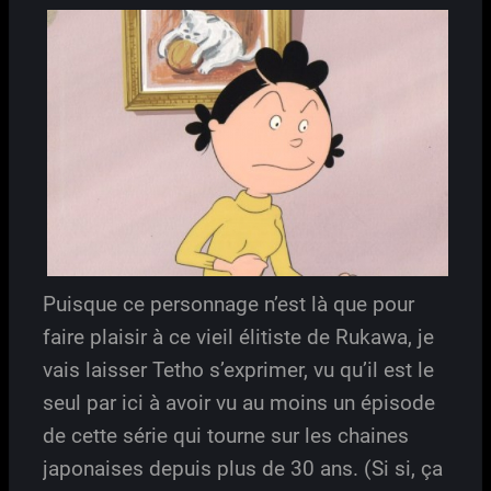
Puisque ce personnage n’est là que pour
faire plaisir à ce vieil élitiste de Rukawa, je
vais laisser Tetho s’exprimer, vu qu’il est le
seul par ici à avoir vu au moins un épisode
de cette série qui tourne sur les chaines
japonaises depuis plus de 30 ans. (Si si, ça