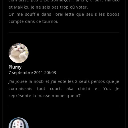
et Makiko, je ne sais pas trop où voter.
On me souffle dans l’oreillette que seuls les boobs
compte dans ce tournoi.
Plumy
7 septembre 2011 20h03
J’ai jouée la noob et j’ai voté les 2 seuls persos que je
connaissais tout court, aka chichi et Yui. Je
représente la masse noobesque o7