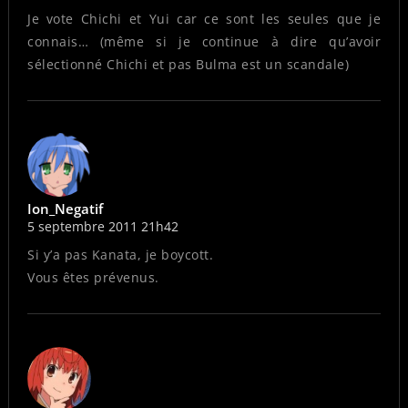
Je vote Chichi et Yui car ce sont les seules que je
connais… (même si je continue à dire qu’avoir
sélectionné Chichi et pas Bulma est un scandale)
Ion_Negatif
5 septembre 2011 21h42
Si y’a pas Kanata, je boycott.
Vous êtes prévenus.