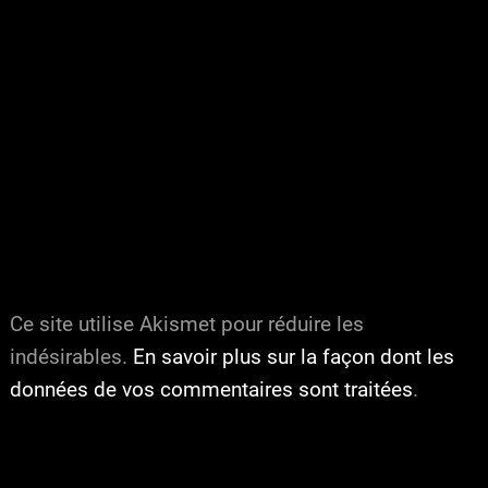
Ce site utilise Akismet pour réduire les
indésirables.
En savoir plus sur la façon dont les
données de vos commentaires sont traitées
.