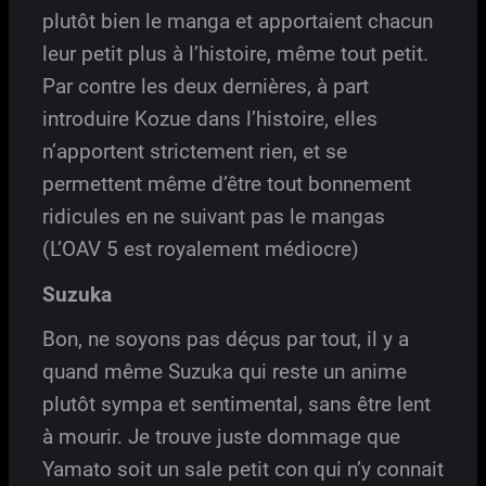
plutôt bien le manga et apportaient chacun
leur petit plus à l’histoire, même tout petit.
Par contre les deux dernières, à part
introduire Kozue dans l’histoire, elles
n’apportent strictement rien, et se
permettent même d’être tout bonnement
ridicules en ne suivant pas le mangas
(L’OAV 5 est royalement médiocre)
Suzuka
Bon, ne soyons pas déçus par tout, il y a
quand même Suzuka qui reste un anime
plutôt sympa et sentimental, sans être lent
à mourir. Je trouve juste dommage que
Yamato soit un sale petit con qui n’y connait