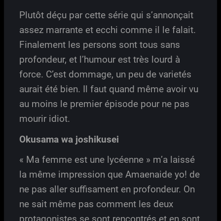
Plutôt déçu par cette série qui s’annonçait
assez marrante et ecchi comme il le falait.
Finalement les persons sont tous sans
profondeur, et l’humour est très lourd à
force. C’est dommage, un peu de varietés
aurait été bien. Il faut quand même avoir vu
au moins le premier épisode pour ne pas
mourir idiot.
Okusama wa joshikusei
« Ma femme est une lycéenne » m’a laissé
la même impression que Amaenaide yo! de
ne pas aller suffisament en profondeur. On
ne sait même pas comment les deux
protagonistes se sont rencontrés et en sont