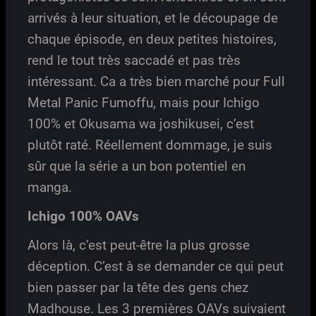
arrivés à leur situation, et le découpage de
chaque épisode, en deux petites histoires,
rend le tout très saccadé et pas très
intéressant. Ca a très bien marché pour Full
Metal Panic Fumoffu, mais pour Ichigo
100% et Okusama wa joshikusei, c’est
plutôt raté. Réellement dommage, je suis
sûr que la série a un bon potentiel en
manga.
Ichigo 100% OAVs
Alors là, c’est peut-être la plus grosse
déception. C’est à se demander ce qui peut
bien passer par la tête des gens chez
Madhouse. Les 3 premières OAVs suivaient