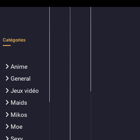
Catégories
Anime
General
Jeux vidéo
Maids
Mikos
Moe
Sexy