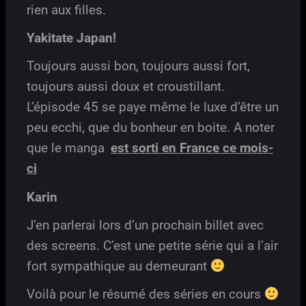
rien aux filles.
Yakitate Japan!
Toujours aussi bon, toujours aussi fort,
toujours aussi doux et croustillant.
L’épisode 45 se paye même le luxe d’être un
peu ecchi, que du bonheur en boite. A noter
que le manga
est sorti en France ce mois-
ci
Karin
J’en parlerai lors d’un prochain billet avec
des screens. C’est une petite série qui a l’air
fort sympathique au demeurant
Voilà pour le résumé des séries en cours