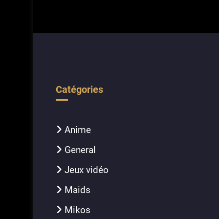
Catégories
Anime
General
Jeux vidéo
Maids
Mikos