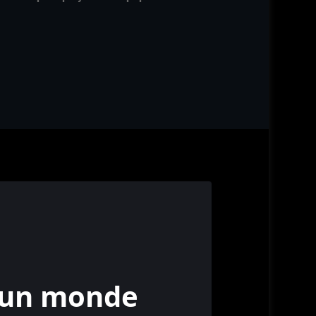
 un monde