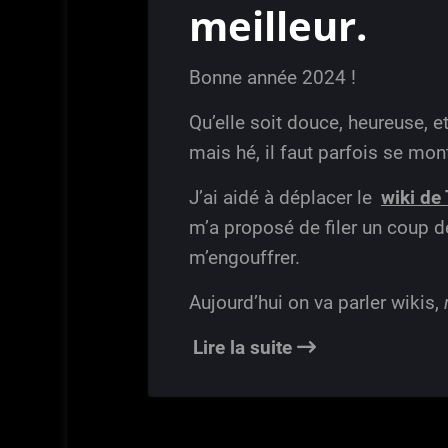
meilleur.
Bonne année 2024 !
Qu’elle soit douce, heureuse, e
mais hé, il faut parfois se mont
J’ai aidé à déplacer le
wiki de
m’a proposé de filer un coup de 
m’engouffrer.
Aujourd’hui on va parler wikis,
Lire la suite