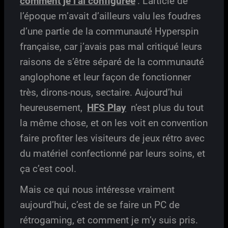
comment je l’ai configurée
. L’article de
l’époque m’avait d’ailleurs valu les foudres
d’une partie de la communauté Hyperspin
française, car j’avais pas mal critiqué leurs
raisons de s’être séparé de la communauté
anglophone et leur façon de fonctionner
très, dirons-nous, sectaire. Aujourd’hui
heureusement,
HFS Play
n’est plus du tout
la même chose, et on les voit en convention
faire profiter les visiteurs de jeux rétro avec
du matériel confectionné par leurs soins, et
ça c’est cool.
Mais ce qui nous intéresse vraiment
aujourd’hui, c’est de se faire un PC de
rétrogaming, et comment je m’y suis pris.