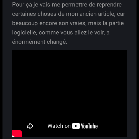
Pour ça je vais me permettre de reprendre
certaines choses de mon ancien article, car
beaucoup encore son vraies, mais la partie
logicielle, comme vous allez le voir, a
énormément changé.