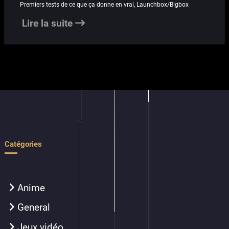
Premiers tests de ce que ça donne en vrai, Launchbox/Bigbox
Lire la suite
Catégories
Anime
General
Jeux vidéo