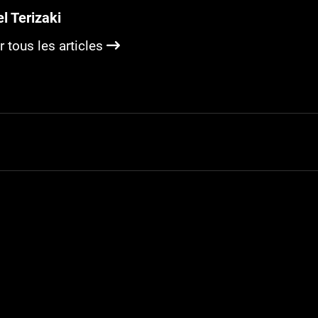
l Terizaki
r tous les articles