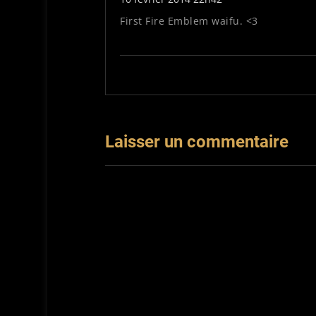
First Fire Emblem waifu. <3
Laisser un commentaire