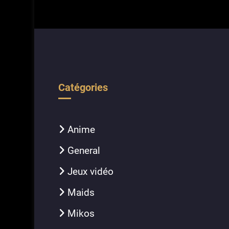
Catégories
Anime
General
Jeux vidéo
Maids
Mikos