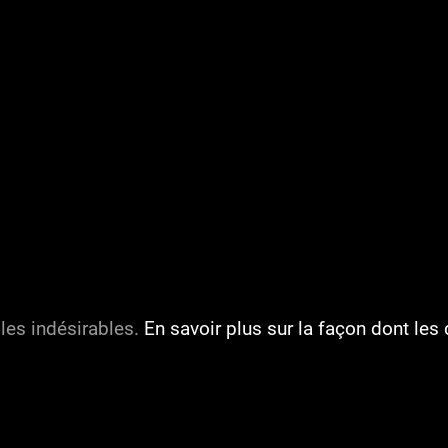
 les indésirables.
En savoir plus sur la façon dont l