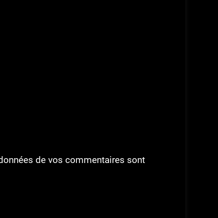
es données de vos commentaires sont