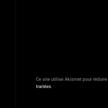
Ce site utilise Akismet pour réduire
traitées
.