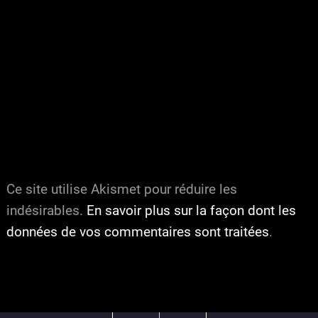
Ce site utilise Akismet pour réduire les
indésirables.
En savoir plus sur la façon dont les
données de vos commentaires sont traitées
.