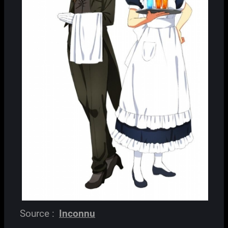
Source :
Inconnu