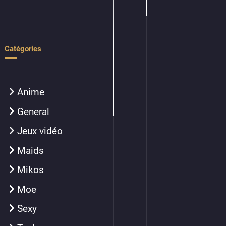
Catégories
Anime
General
Jeux vidéo
Maids
Mikos
Moe
Sexy