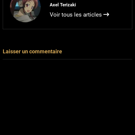
Axel Terizaki
Voir tous les articles
Laisser un commentaire