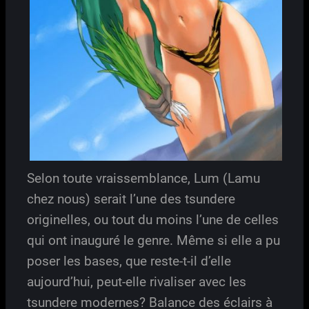
Selon toute vraissemblance, Lum (Lamu
chez nous) serait l’une des tsundere
originelles, ou tout du moins l’une de celles
qui ont inauguré le genre. Même si elle a pu
poser les bases, que reste-t-il d’elle
aujourd’hui, peut-elle rivaliser avec les
tsundere modernes? Balance des éclairs à