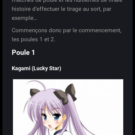
histoire d’effectuer le tirage au sort, par
exemple…
Commençons donc par le commencement,
les poules 1 et 2.
Poule 1
Kagami (Lucky Star)