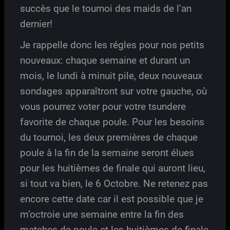
succès que le tournoi des maids de l’an
dernier!
Je rappelle donc les régles pour nos petits
nouveaux: chaque semaine et durant un
mois, le lundi à minuit pile, deux nouveaux
sondages apparaîtront sur votre gauche, où
vous pourrez voter pour votre tsundere
favorite de chaque poule. Pour les besoins
du tournoi, les deux premières de chaque
poule à la fin de la semaine seront élues
pour les huitièmes de finale qui auront lieu,
si tout va bien, le 6 Octobre. Ne retenez pas
encore cette date car il est possible que je
m’octroie une semaine entre la fin des
matches de poule et les huitièmes de finale