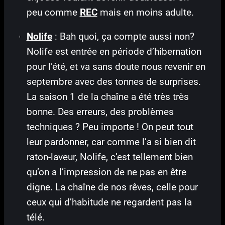
peu comme
REC
mais en moins adulte.
Nolife
: Bah quoi, ça compte aussi non?
Nolife est entrée en période d’hibernation
pour l’été, et va sans doute nous revenir en
septembre avec des tonnes de surprises.
La saison 1 de la chaîne a été très très
bonne. Des erreurs, des problèmes
techniques ? Peu importe ! On peut tout
leur pardonner, car comme l’a si bien dit
raton-laveur, Nolife, c’est tellement bien
qu’on a l’impression de ne pas en être
digne. La chaîne de nos rêves, celle pour
ceux qui d’habitude ne regardent pas la
télé.