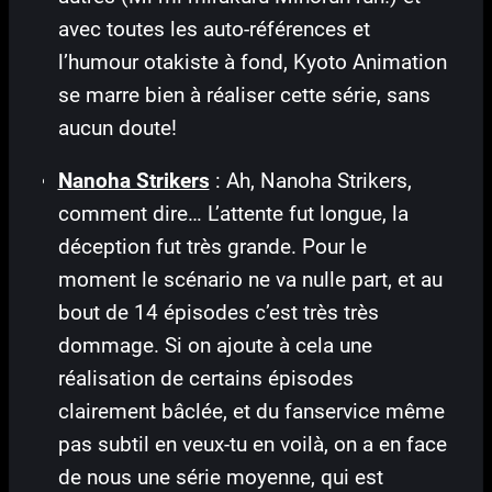
avec toutes les auto-références et
l’humour otakiste à fond, Kyoto Animation
se marre bien à réaliser cette série, sans
aucun doute!
Nanoha Strikers
: Ah, Nanoha Strikers,
comment dire… L’attente fut longue, la
déception fut très grande. Pour le
moment le scénario ne va nulle part, et au
bout de 14 épisodes c’est très très
dommage. Si on ajoute à cela une
réalisation de certains épisodes
clairement bâclée, et du fanservice même
pas subtil en veux-tu en voilà, on a en face
de nous une série moyenne, qui est