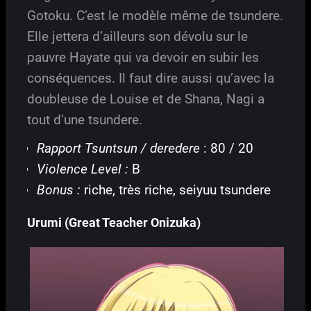
Gotoku. C’est le modèle même de tsundere.
Elle jettera d’ailleurs son dévolu sur le
pauvre Hayate qui va devoir en subir les
conséquences. Il faut dire aussi qu’avec la
doubleuse de Louise et de Shana, Nagi a
tout d’une tsundere.
Rapport Tsuntsun / deredere
: 80 / 20
Violence Level :
B
Bonus :
riche, très riche, seiyuu tsundere
Urumi (Great Teacher Onizuka)