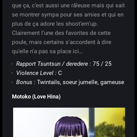
que ça, c’est aussi une râleuse mais qui sait
se montrer sympa pour ses amies et qui en
plus de ça adore les shoot’em’up.
Clairement l’une des favorites de cette
poule, mais certains s’accordent à dire
qu’elle n’a pas sa place ici…
Rapport Tsuntsun / deredere
: 75 / 25
Violence Level :
C
Bonus :
Twintails, soeur jumelle, gameuse
Motoko (Love Hina)