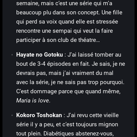
semaine, mais c’est une série qui m’a
beaucoup plu dans son concept. Une fille
qui perd sa voix quand elle est stressée
rencontre une sempai qui veut la faire
participer à son club de théatre…
Hayate no Gotoku
: J’ai laissé tomber au
bout de 3-4 épisodes en fait. Je sais, je ne
devrais pas, mais j’ai vraiment du mal
avec la série, je ne sais pas trop pourquoi.
C’est dommage parce que quand même,
Maria is love
.
Kokoro Toshokan
: J’ai revu cette vieille
série il y a peu, et c’est toujours mignon
tout plein. Diabétiques abstenez-vous,