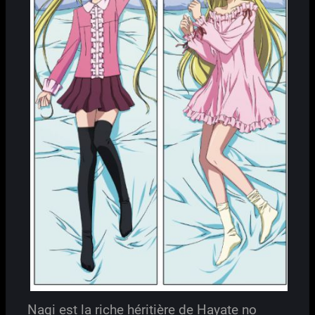
Nagi est la riche héritière de Hayate no