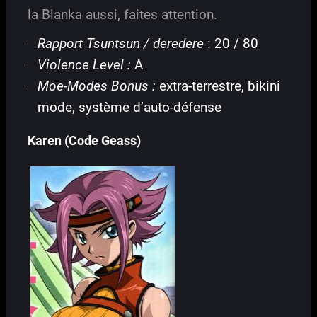
la Blanka aussi, faites attention.
Rapport Tsuntsun / deredere
: 20 / 80
Violence Level :
A
Moe-Modes Bonus :
extra-terrestre, bikini
mode, système d’auto-défense
Karen (Code Geass)