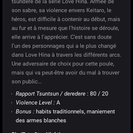
tsundere de la série Love Hina. Armée de
son sabre, sa violence envers Keitaro, le
héros, est difficile à contenir au début, mais
au fur et à mesure que l’histoire se déroule,
elle arrive à l’apprécier. C’est sans doute
l’un des personnages qui a le plus changé
dans Love Hina à travers les différents arcs.
Une adversaire de choix pour cette poule,
mais qui va peut-être avoir du mal à trouver
son public…
Rapport Tsuntsun / deredere
: 80 / 20
Violence Level :
A
Bonus :
habits traditionnels, maniement
des armes blanches