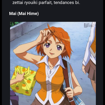
zettai ryouiki parfait, tendances bi.
Mai (Mai Hime)