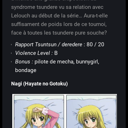
syndrome tsundere vu sa relation avec
Lelouch au début de la série… Aura-t-elle
suffisament de poids lors de ce tournoi,
face à toutes les tsundere pure souche?
Rapport Tsuntsun / deredere
: 80 / 20
Violence Level :
B
Bonus :
pilote de mecha, bunnygirl,
bondage
Nagi (Hayate no Gotoku)