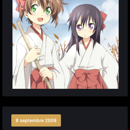
8 septembre 2008