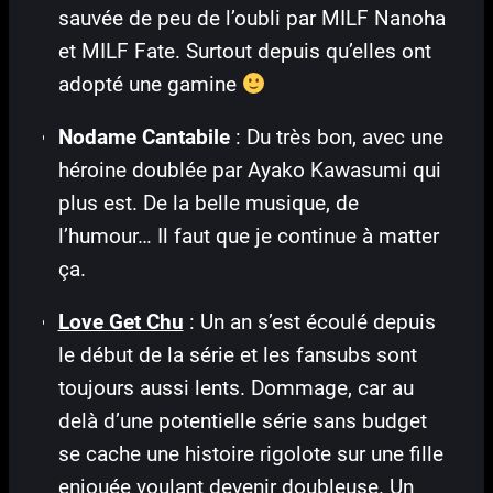
sauvée de peu de l’oubli par MILF Nanoha
et MILF Fate. Surtout depuis qu’elles ont
adopté une gamine
Nodame Cantabile
: Du très bon, avec une
héroine doublée par Ayako Kawasumi qui
plus est. De la belle musique, de
l’humour… Il faut que je continue à matter
ça.
Love Get Chu
: Un an s’est écoulé depuis
le début de la série et les fansubs sont
toujours aussi lents. Dommage, car au
delà d’une potentielle série sans budget
se cache une histoire rigolote sur une fille
enjouée voulant devenir doubleuse. Un