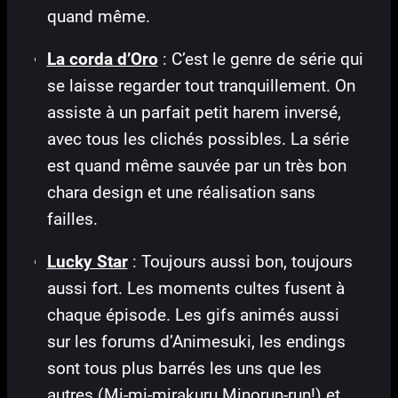
quand même.
La corda d’Oro
: C’est le genre de série qui
se laisse regarder tout tranquillement. On
assiste à un parfait petit harem inversé,
avec tous les clichés possibles. La série
est quand même sauvée par un très bon
chara design et une réalisation sans
failles.
Lucky Star
: Toujours aussi bon, toujours
aussi fort. Les moments cultes fusent à
chaque épisode. Les gifs animés aussi
sur les forums d’Animesuki, les endings
sont tous plus barrés les uns que les
autres (Mi-mi-mirakuru Minorun-run!) et