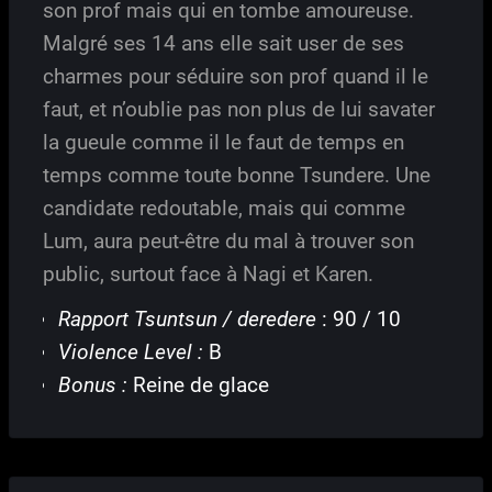
son prof mais qui en tombe amoureuse.
Malgré ses 14 ans elle sait user de ses
charmes pour séduire son prof quand il le
faut, et n’oublie pas non plus de lui savater
la gueule comme il le faut de temps en
temps comme toute bonne Tsundere. Une
candidate redoutable, mais qui comme
Lum, aura peut-être du mal à trouver son
public, surtout face à Nagi et Karen.
Rapport Tsuntsun / deredere
: 90 / 10
Violence Level :
B
Bonus :
Reine de glace