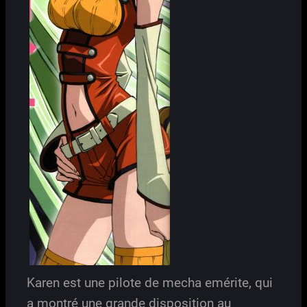
Karen est une pilote de mecha emérite, qui
a montré une grande disposition au