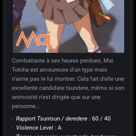
Combattante à ses heures perdues, Mai
Tokiha est amoureuse d’un type mais
n’aime pas le lui montrer. Cela fait d’elle une
excellente candidate tsundere, même si son
animosité n’est dirigée que sur une
personne…
Rapport Tsuntsun / deredere
: 60 / 40
Violence Level :
A