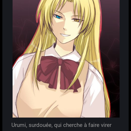
Urumi, surdouée, qui cherche à faire virer