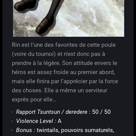
Rin est l’une des favorites de cette poule
(voire du tournoi) et n’est donc pas à
prendre à la légère. Son attitude envers le
héros est assez froide au premier abord,
mais elle finira par l’apprécier par la force
des choses. Elle a même un serviteur
exprès pour elle…
Rapport Tsuntsun / deredere
: 50 / 50
Violence Level :
A
Bonus :
twintails, pouvoirs surnaturels,