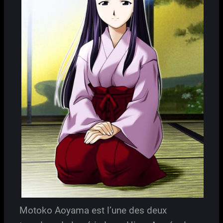
Motoko Aoyama est l’une des deux