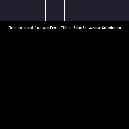
Fièrement propulsé par
WordPress
| Thème :
Spice Software
par
Spicethemes