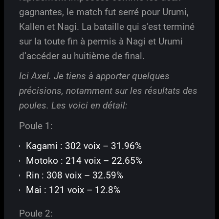
gagnantes, le match fut serré pour Urumi,
Kallen et Nagi. La bataille qui s’est terminé
sur la toute fin à permis à Nagi et Urumi
d’accéder au huitième de final.
Ici Axel. Je tiens à apporter quelques
précisions, notamment sur les résultats des
poules. Les voici en détail:
Poule 1:
Kagami : 302 voix – 31.96%
Motoko : 214 voix – 22.65%
Rin : 308 voix – 32.59%
Mai : 121 voix – 12.8%
Poule 2: