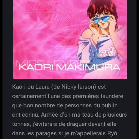
Kaori ou Laura (de Nicky larson) est
certainement l’une des premières tsundere
que bon nombre de personnes du public
ont connu. Armée d’un marteau de plusieurs
tonnes, j’éviterais de draguer devant elle
dans les parages si je m’appellerais Ryô.