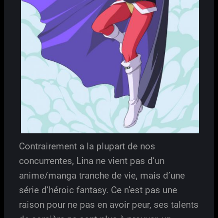
Contrairement a la plupart de nos
concurrentes, Lina ne vient pas d’un
anime/manga tranche de vie, mais d’une
série d’héroic fantasy. Ce n’est pas une
raison pour ne pas en avoir peur, ses talents