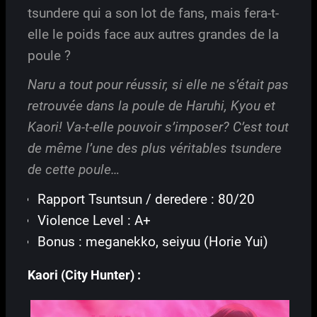
tsundere qui a son lot de fans, mais fera-t-
elle le poids face aux autres grandes de la
poule ?
Naru a tout pour réussir, si elle ne s’était pas
retrouvée dans la poule de Haruhi, Kyou et
Kaori! Va-t-elle pouvoir s’imposer? C’est tout
de même l’une des plus véritables tsundere
de cette poule…
Rapport Tsuntsun / deredere : 80/20
Violence Level : A+
Bonus : meganekko, seiyuu (Horie Yui)
Kaori (City Hunter) :