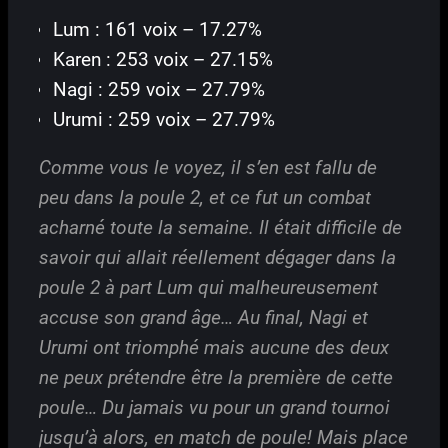
Lum : 161 voix – 17.27%
Karen : 253 voix – 27.15%
Nagi : 259 voix – 27.79%
Urumi : 259 voix – 27.79%
Comme vous le voyez, il s’en est fallu de
peu dans la poule 2, et ce fut un combat
acharné toute la semaine. Il était difficile de
savoir qui allait réellement dégager dans la
poule 2 à part Lum qui malheureusement
accuse son grand âge… Au final, Nagi et
Urumi ont triomphé mais aucune des deux
ne peux prétendre être la première de cette
poule… Du jamais vu pour un grand tournoi
jusqu’à alors, en match de poule! Mais place