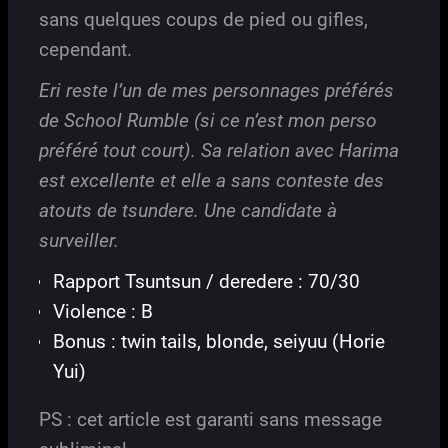
sans quelques coups de pied ou gifles,
cependant.
Eri reste l’un de mes personnages préférés
de School Rumble (si ce n’est mon perso
préféré tout court). Sa relation avec Harima
est excellente et elle a sans conteste des
atouts de tsundere. Une candidate à
surveiller.
Rapport Tsuntsun / deredere : 70/30
Violence : B
Bonus : twin tails, blonde, seiyuu (Horie
Yui)
PS : cet article est garanti sans message