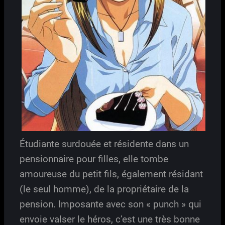
Étudiante surdouée et résidente dans un
pensionnaire pour filles, elle tombe
amoureuse du petit fils, également résidant
(le seul homme), de la propriétaire de la
pension. Imposante avec son « punch » qui
envoie valser le héros, c’est une très bonne