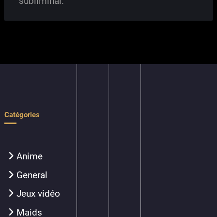
subliminal.
Catégories
Anime
General
Jeux vidéo
Maids