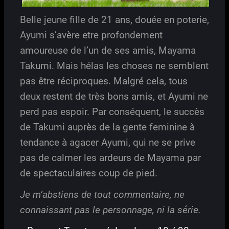
Belle jeune fille de 21 ans, douée en poterie,
Ayumi s’avère etre profondement
amoureuse de l’un de ses amis, Mayama
Takumi. Mais hélas les choses ne semblent
pas être réciproques. Malgré cela, tous
deux restent de très bons amis, et Ayumi ne
perd pas espoir. Par conséquent, le succès
de Takumi auprès de la gente feminine à
tendance à agacer Ayumi, qui ne se prive
pas de calmer les ardeurs de Mayama par
de spectaculaires coup de pied.
Je m’abstiens de tout commentaire, ne
connaissant pas le personnage, ni la série.