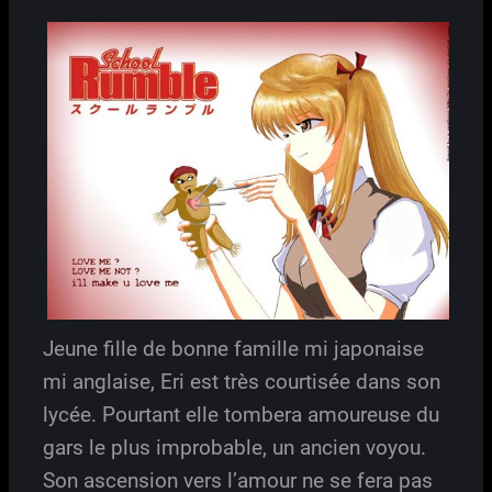
Jeune fille de bonne famille mi japonaise
mi anglaise, Eri est très courtisée dans son
lycée. Pourtant elle tombera amoureuse du
gars le plus improbable, un ancien voyou.
Son ascension vers l’amour ne se fera pas