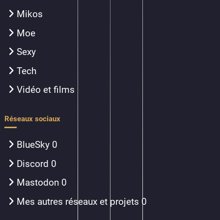
Mikos
Moe
Sexy
Tech
Vidéo et films
Réseaux sociaux
BlueSky
0
Discord
0
Mastodon
0
Mes autres réseaux et projets
0