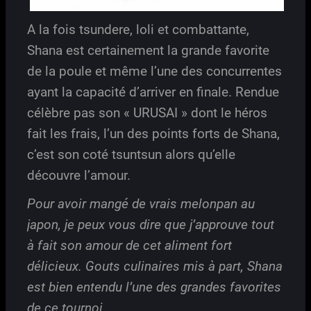
A la fois tsundere, loli et combattante,
Shana est certainement la grande favorite
de la poule et même l’une des concurrentes
ayant la capacité d’arriver en finale. Rendue
célèbre pas son « URUSAI » dont le héros
fait les frais, l’un des points forts de Shana,
c’est son coté tsuntsun alors qu’elle
découvre l’amour.
Pour avoir mangé de vrais melonpan au
japon, je peux vous dire que j’approuve tout
à fait son amour de cet aliment fort
délicieux. Gouts culinaires mis à part, Shana
est bien entendu l’une des grandes favorites
de ce tournoi.