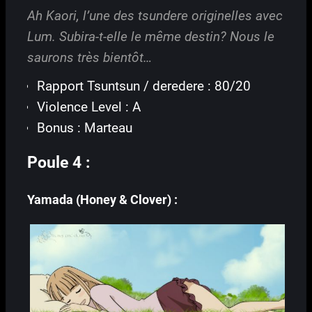
Ah Kaori, l’une des tsundere originelles avec
Lum. Subira-t-elle le même destin? Nous le
saurons très bientôt…
Rapport Tsuntsun / deredere : 80/20
Violence Level : A
Bonus : Marteau
Poule 4 :
Yamada (Honey & Clover) :