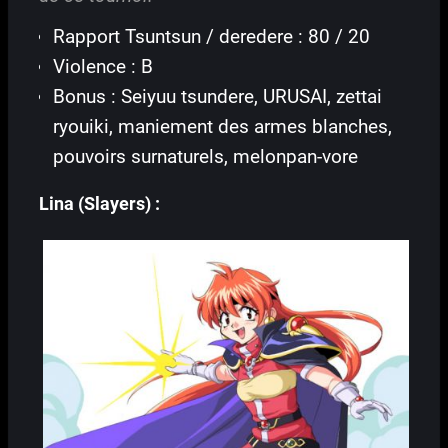
Rapport Tsuntsun / deredere : 80 / 20
Violence : B
Bonus : Seiyuu tsundere, URUSAI, zettai
ryouiki, maniement des armes blanches,
pouvoirs surnaturels, melonpan-vore
Lina (Slayers) :