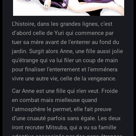
L’histoire, dans les grandes lignes, c’est
d’abord celle de Yuri qui commence par
tuer sa mère avant de l’enterrer au fond du
jardin. Surgit alors Anne, une fille aussi jolie
qu’étrange qui va lui filer un coup de main
pour finaliser l’enterrement et l’emménera
vivre une autre vie, celle de la vengeance.
Car Anne est une fille qui n’en veut. Froide
en combat mais mielleuse quand
l’atmosphère le permet, elle fait preuve
d’une cruauté parfois sans égale. Les deux
iront recruter Mitsuba, qui a vu sa famille