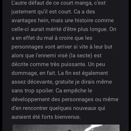
L’autre défaut de ce court manga, c’est
justement qu’il est court. Ca a des
avantages hein, mais une histoire comme
celle-ci aurait mérité d’être plus longue. On
a en effet du mal à croire que les
personnages vont arriver si vite à leur but
alors que l’ennemi visé (la secte) est
décrite comme très puissante. Un peu
dommage, en fait. La fin est également
assez décevante, gratuite je dirais même
sans trop spoiler. Ca empêche le
développement des personnages ou même
d’en rencontrer quelques nouveaux qui
auraient été forts bienvenus.