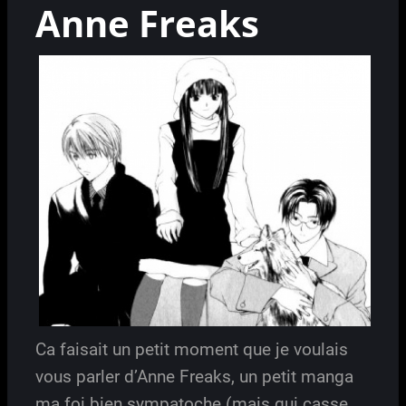
Anne Freaks
Ca faisait un petit moment que je voulais
vous parler d’Anne Freaks, un petit manga
ma foi bien sympatoche (mais qui casse