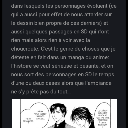
dans lesquels les personnages évoluent (ce
qui a aussi pour effet de nous attarder sur
le dessin bien propre de ces derniers) et
aussi quelques passages en SD qui n’ont
rien mais alors rien à voir avec la
choucroute. C’est le genre de choses que je
déteste en fait dans un manga ou anime:
l’histoire se veut sérieuse et pesante, et on
nous sort des personnages en SD le temps
d’une ou deux cases alors que l’ambiance
ne s’y prête pas du tout…