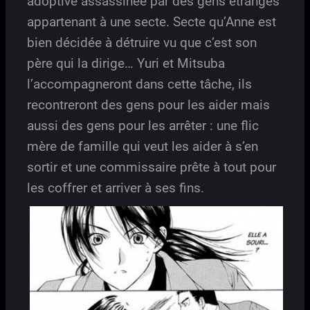
adoptive assassinée par des gens étranges
appartenant à une secte. Secte qu’Anne est
bien décidée à détruire vu que c’est son
père qui la dirige… Yuri et Mitsuba
l’accompagneront dans cette tâche, ils
recontreront des gens pour les aider mais
aussi des gens pour les arrêter : une flic
mère de famille qui veut les aider à s’en
sortir et une commissaire prête à tout pour
les coffrer et arriver à ses fins.