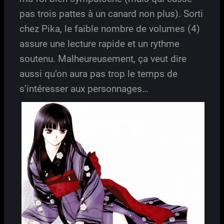
pas trois pattes à un canard non plus). Sorti
chez Pika, le faible nombre de volumes (4)
assure une lecture rapide et un rythme
soutenu. Malheureusement, ça veut dire
aussi qu’on aura pas trop le temps de
s’intéresser aux personnages…