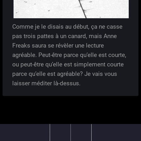
Comme je le disais au début, ça ne casse
pas trois pattes à un canard, mais Anne
Freaks saura se révèler une lecture
agréable. Peut-être parce qu’elle est courte,
ou peut-être qu’elle est simplement courte
parce qu’elle est agréable? Je vais vous
laisser méditer là-dessus.