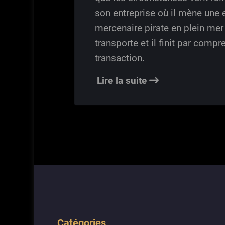
son entreprise où il mène une 
mercenaire pirate en plein mer 
transporte et il finit par comp
transaction.
Lire la suite
Catégories