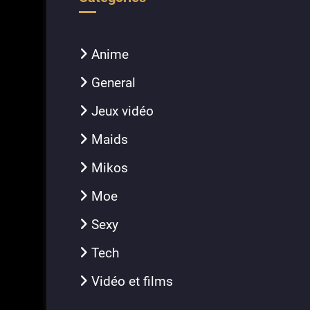
Anime
General
Jeux vidéo
Maids
Mikos
Moe
Sexy
Tech
Vidéo et films