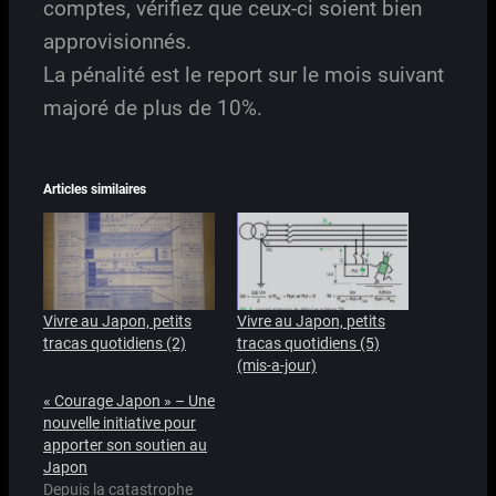
comptes, vérifiez que ceux-ci soient bien
approvisionnés.
La pénalité est le report sur le mois suivant
majoré de plus de 10%.
Articles similaires
Vivre au Japon, petits
Vivre au Japon, petits
tracas quotidiens (2)
tracas quotidiens (5)
(mis-a-jour)
« Courage Japon » – Une
nouvelle initiative pour
apporter son soutien au
Japon
Depuis la catastrophe