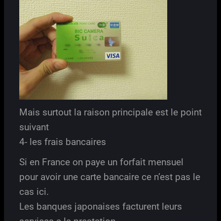
Mais surtout la raison principale est le point
suivant
4- les frais bancaires
Si en France on paye un forfait mensuel
pour avoir une carte bancaire ce n’est pas le
cas ici.
Les banques japonaises facturent leurs