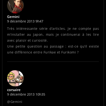
Gemini
9 décembre 2013 9h47
Très intéressante série d’articles. Je ne compte pas
m’installer au Japon, mais je continuerai à les lire
avec plaisir et curiosité.
Une petite question au passage : est-ce qu’il existe
une différence entre Furikae et Furikomi ?
corsaire
9 décembre 2013 10h35
@Gemini