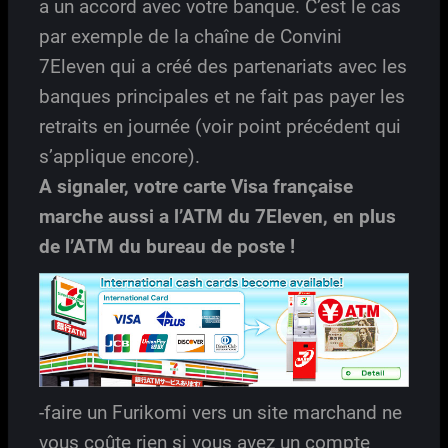
a un accord avec votre banque. C’est le cas
par exemple de la chaîne de Convini
7Eleven qui a créé des partenariats avec les
banques principales et ne fait pas payer les
retraits en journée (voir point précédent qui
s’applique encore).
A signaler, votre carte Visa française
marche aussi a l’ATM du 7Eleven, en plus
de l’ATM du bureau de poste !
-faire un Furikomi vers un site marchand ne
vous coûte rien si vous avez un compte