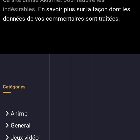
indésirables.
En savoir plus sur la façon dont les
données de vos commentaires sont traitées
.
Catégories
Anime
General
Jeux vidéo