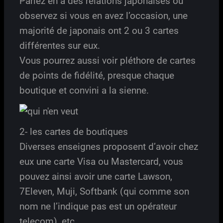
Parlez en a des relations japonaises ou
observez si vous en avez l’occasion, une
majorité de japonais ont 2 ou 3 cartes
différentes sur eux.
Vous pourrez aussi voir pléthore de cartes
de points de fidélité, presque chaque
boutique et convini a la sienne.
2- les cartes de boutiques
Diverses enseignes proposent d’avoir chez
eux une carte Visa ou Mastercard, vous
pouvez ainsi avoir une carte Lawson,
7Eleven, Muji, Softbank (qui comme son
nom ne l’indique pas est un opérateur
telecom), etc.