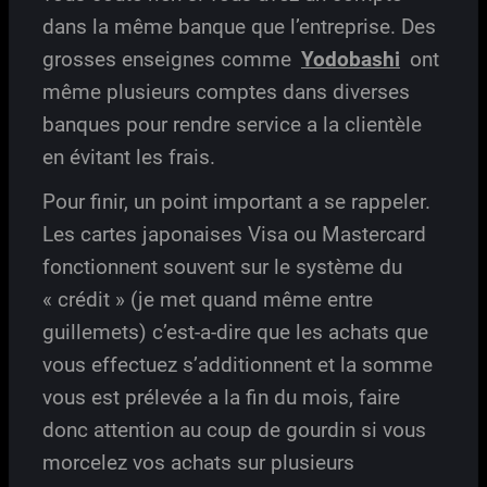
dans la même banque que l’entreprise. Des
grosses enseignes comme
Yodobashi
ont
même plusieurs comptes dans diverses
banques pour rendre service a la clientèle
en évitant les frais.
Pour finir, un point important a se rappeler.
Les cartes japonaises Visa ou Mastercard
fonctionnent souvent sur le système du
« crédit » (je met quand même entre
guillemets) c’est-a-dire que les achats que
vous effectuez s’additionnent et la somme
vous est prélevée a la fin du mois, faire
donc attention au coup de gourdin si vous
morcelez vos achats sur plusieurs