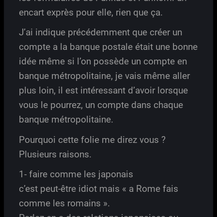
encart exprès pour elle, rien que ça.
J’ai indique précédemment que créer un
compte a la banque postale était une bonne
idée même si l’on possède un compte en
banque métropolitaine, je vais même aller
plus loin, il est intéressant d’avoir lorsque
vous le pourrez, un compte dans chaque
banque métropolitaine.
Pourquoi cette folie me direz vous ?
Plusieurs raisons.
1- faire comme les japonais
c’est peut-être idiot mais « a Rome fais
comme les romains ».