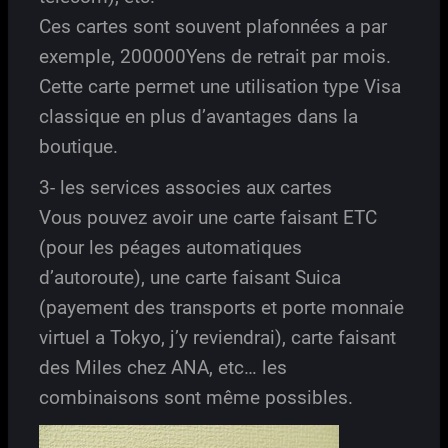
Ces cartes sont souvent plafonnées a par
exemple, 200000Yens de retrait par mois.
Cette carte permet une utilisation type Visa
classique en plus d’avantages dans la
boutique.
3- les services associes aux cartes
Vous pouvez avoir une carte faisant ETC
(pour les péages automatiques
d’autoroute), une carte faisant Suica
(payement des transports et porte monnaie
virtuel a Tokyo, j’y reviendrai), carte faisant
des Miles chez ANA, etc… les
combinaisons sont même possibles.