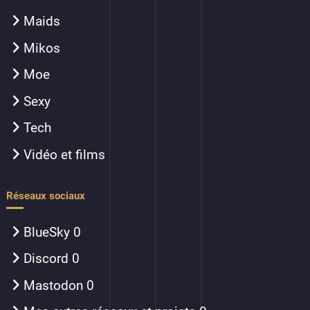
Maids
Mikos
Moe
Sexy
Tech
Vidéo et films
Réseaux sociaux
BlueSky
0
Discord
0
Mastodon
0