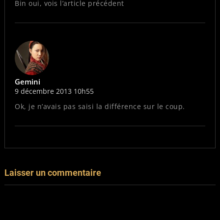
Bin oui, vois l’article précédent
Gemini
9 décembre 2013 10h55
Ok, je n’avais pas saisi la différence sur le coup.
Laisser un commentaire