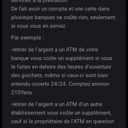
services a la prestation.
De fait avoir un compte et une carte dans
plusieurs banques ne coûte rien, seulement
si vous vous en servez.
Par exemple :
-retirer de l’argent a un ATM de votre
banque vous coûte un supplément si vous
le faites en dehors des heures d’ouverture
des guichets, même si ceux-ci sont bien
entendu ouverts 24/24. Comptez environ
210Yens.
-retirer de l’argent a un ATM d’un autre
établissement vous coûte un supplément,
sauf si le propriétaire de l’ATM en question