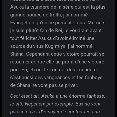
Asuka la tsundere de la série qui est la plus
grande source de trolls, j’ai nommé
Evangelion qu’on ne présente plus. Même si
je suis plutôt fan de Rei, je voudrais avant
tout féliciter Asuka d’avoir éliminé une
source du virus Kugimiya, j’ai nommé
Shana. Cependant cette victoire pourrait se
retourner contre elle au profit d’une victoire
pour Eri, eh oui le Tournoi des Tsundere,
c’est aussi des vengeances et les fanboys
de Shana ne vont pas se priver.
Ceci étant dit, Asuka a une énorme fanbase,
le site Negenerv par exemple. Eux ne vont
pas se priver d’essayer de contrer les anti-