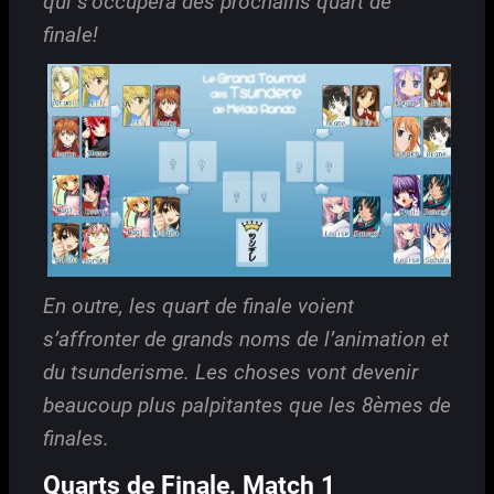
qui s’occupera des prochains quart de
finale!
En outre, les quart de finale voient
s’affronter de grands noms de l’animation et
du tsunderisme. Les choses vont devenir
beaucoup plus palpitantes que les 8èmes de
finales.
Quarts de Finale, Match 1