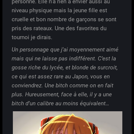
personne. Elle n’a rien à envier aussi au
niveau physique mais la jeune fille est
cruelle et bon nombre de garçons se sont
pris des rateaux. Une des favorites du
tournoi je dirais.
Un personnage que j’ai moyennement aimé
mais qui ne laisse pas indifférent. C’est la
gosse riche du lycée, et blonde de surcroit,
ce qui est assez rare au Japon, vous en
conviendrez. Une bitch comme on en fait
plus. Hureusement, face à elle, il y a une
bitch d’un calibre au moins équivalent…