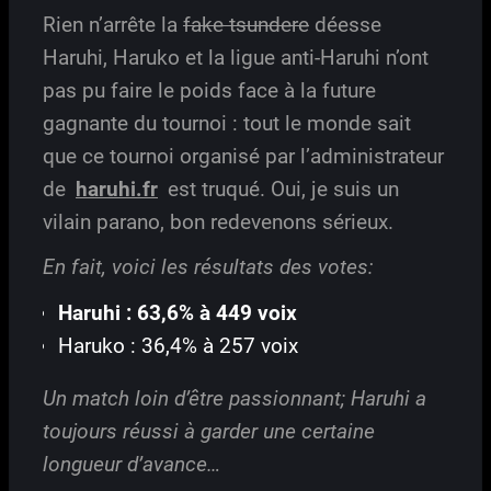
Rien n’arrête la
fake tsundere
déesse
Haruhi, Haruko et la ligue anti-Haruhi n’ont
pas pu faire le poids face à la future
gagnante du tournoi : tout le monde sait
que ce tournoi organisé par l’administrateur
de
haruhi.fr
est truqué. Oui, je suis un
vilain parano, bon redevenons sérieux.
En fait, voici les résultats des votes:
Haruhi : 63,6% à 449 voix
Haruko : 36,4% à 257 voix
Un match loin d’être passionnant; Haruhi a
toujours réussi à garder une certaine
longueur d’avance…