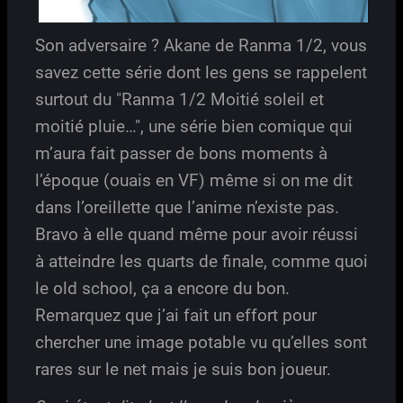
Son adversaire ? Akane de Ranma 1/2, vous
savez cette série dont les gens se rappelent
surtout du "Ranma 1/2 Moitié soleil et
moitié pluie…", une série bien comique qui
m’aura fait passer de bons moments à
l’époque (ouais en VF) même si on me dit
dans l’oreillette que l’anime n’existe pas.
Bravo à elle quand même pour avoir réussi
à atteindre les quarts de finale, comme quoi
le old school, ça a encore du bon.
Remarquez que j’ai fait un effort pour
chercher une image potable vu qu’elles sont
rares sur le net mais je suis bon joueur.