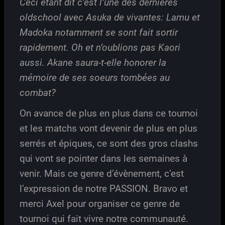
Ceci étant dit c’est l’une des dernières
oldschool avec Asuka de vivantes: Lamu et
Madoka notamment se sont fait sortir
rapidement. Oh et n’oublions pas Kaori
aussi. Akane saura-t-elle honorer la
mémoire de ses soeurs tombées au
combat?
On avance de plus en plus dans ce tournoi
et les matchs vont devenir de plus en plus
serrés et épiques, ce sont des gros clashs
qui vont se pointer dans les semaines à
venir. Mais ce genre d’évènement, c’est
l’expression de notre PASSION. Bravo et
merci Axel pour organiser ce genre de
tournoi qui fait vivre notre communauté.