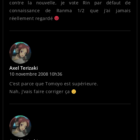
contre la nouvelle, je vote Rin par défaut de
connaissance de Ranma 1/2 que j’ai jamais
réellement regardé
Axel Terizaki
10 novembre 2008 10h36
C’est parce que Tomoyo est supérieure.
Nah, j’vais faire corriger ça