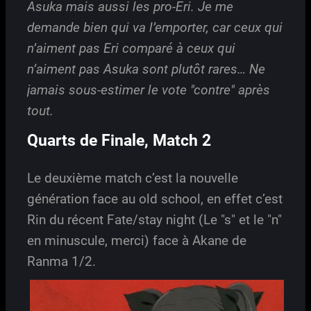
Asuka mais aussi les pro-Eri. Je me
demande bien qui va l’emporter, car ceux qui
n’aiment pas Eri comparé à ceux qui
n’aiment pas Asuka sont plutôt rares… Ne
jamais sous-estimer le vote "contre" après
tout.
Quarts de Finale, Match 2
Le deuxième match c’est la nouvelle
génération face au old school, en effet c’est
Rin du récent Fate/stay night (Le "s" et le "n"
en minuscule, merci) face à Akane de
Ranma 1/2.