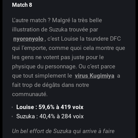
Match 8
L’autre match ? Malgré la très belle
illustration de Suzuka trouvée par
nyoronyolo
, c’est Louise la tsundere DFC
qui l’emporte, comme quoi cela montre que
les gens ne votent pas juste pour le
physique du personnage. Ou c’est parce
que tout simplement le
virus Kugimiya
a
fait trop de dégâts dans notre
communauté.
Louise : 59,6% à 419 voix
Suzuka : 40,4% à 284 voix
Un bel effort de Suzuka qui arrive à faire