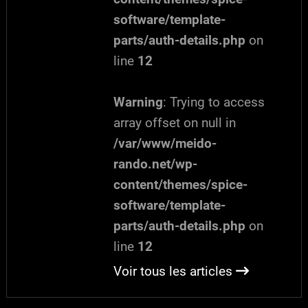
software/template-
parts/auth-details.php
on
line
12
Warning
: Trying to access
array offset on null in
/var/www/meido-
rando.net/wp-
content/themes/spice-
software/template-
parts/auth-details.php
on
line
12
Voir tous les articles