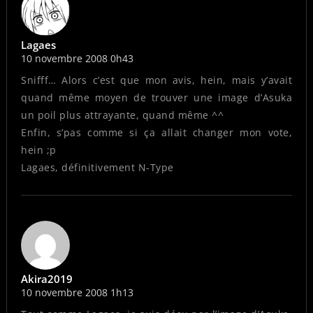
Lagaes
10 novembre 2008 0h43
Snifff… Alors c’est que mon avis, hein, mais y’avait
quand même moyen de trouver une image d’Asuka
un poil plus attrayante, quand même ^^
Enfin, s’pas comme si ça allait changer mon vote,
hein ;p
Lagaes, définitivement N-Type
Akira2019
10 novembre 2008 1h13