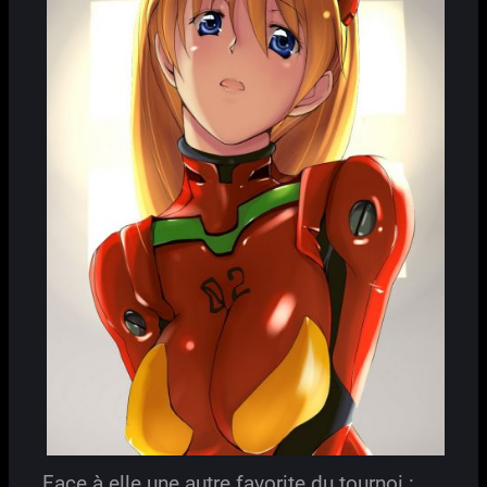
Face à elle une autre favorite du tournoi :