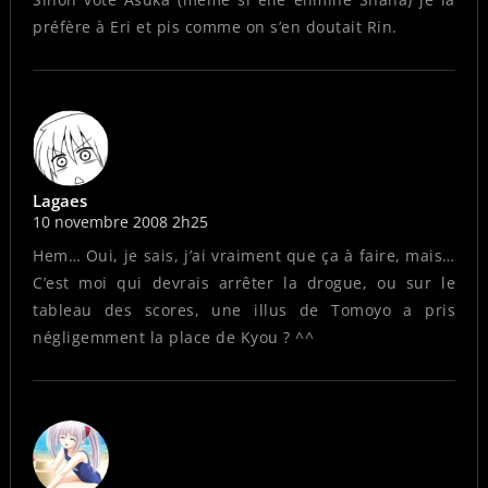
préfère à Eri et pis comme on s’en doutait Rin.
Lagaes
10 novembre 2008 2h25
Hem… Oui, je sais, j’ai vraiment que ça à faire, mais…
C’est moi qui devrais arrêter la drogue, ou sur le
tableau des scores, une illus de Tomoyo a pris
négligemment la place de Kyou ? ^^