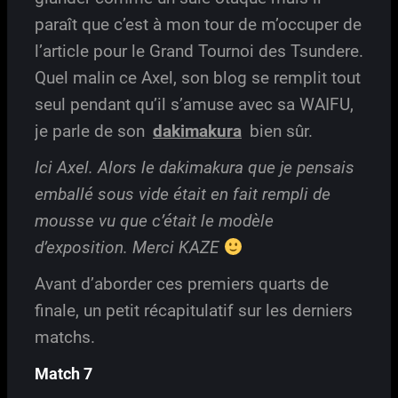
paraît que c’est à mon tour de m’occuper de
l’article pour le Grand Tournoi des Tsundere.
Quel malin ce Axel, son blog se remplit tout
seul pendant qu’il s’amuse avec sa WAIFU,
je parle de son
dakimakura
bien sûr.
Ici Axel. Alors le dakimakura que je pensais
emballé sous vide était en fait rempli de
mousse vu que c’était le modèle
d’exposition. Merci KAZE
Avant d’aborder ces premiers quarts de
finale, un petit récapitulatif sur les derniers
matchs.
Match 7