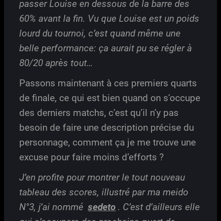
passer Louise en dessous de la barre des
60% avant la fin. Vu que Louise est un poids
lourd du tournoi, c’est quand même une
belle performance: ça aurait pu se régler à
80/20 après tout…
Passons maintenant à ces premiers quarts
de finale, ce qui est bien quand on s’occupe
des derniers matchs, c’est qu’il n’y pas
besoin de faire une description précise du
personnage, comment ça je me trouve une
excuse pour faire moins d’efforts ?
J’en profite pour montrer le tout nouveau
tableau des scores, illustré par ma meido
N°3, j’ai nommé
sedeto
. C’est d’ailleurs elle