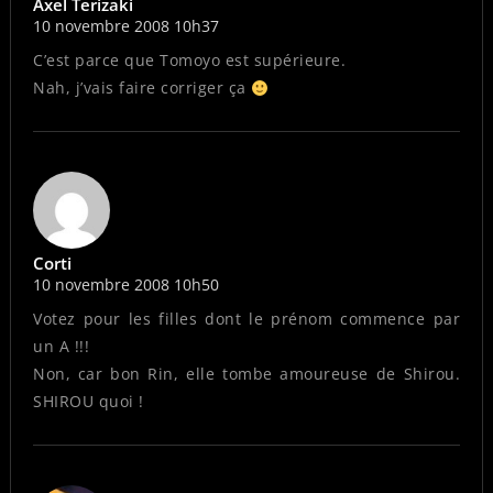
Axel Terizaki
10 novembre 2008 10h37
C’est parce que Tomoyo est supérieure.
Nah, j’vais faire corriger ça
Corti
10 novembre 2008 10h50
Votez pour les filles dont le prénom commence par
un A !!!
Non, car bon Rin, elle tombe amoureuse de Shirou.
SHIROU quoi !