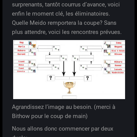
surprenants, tantôt courrus d’avance, voici
enfin le moment clé, les éliminatoires.
Quelle Meido remportera la coupe? Sans
plus attendre, voici les rencontres prévues.
Agrandissez l’image au besoin. (merci à
Bithow pour le coup de main)
Nous allons donc commencer par deux