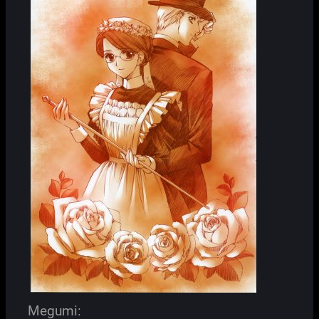
Megumi: