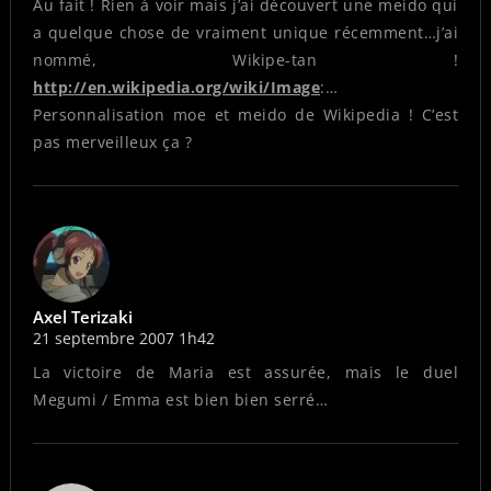
Au fait ! Rien à voir mais j’ai découvert une meido qui
a quelque chose de vraiment unique récemment…j’ai
nommé, Wikipe-tan !
http://en.wikipedia.org/wiki/Image
:…
Personnalisation moe et meido de Wikipedia ! C’est
pas merveilleux ça ?
Axel Terizaki
21 septembre 2007 1h42
La victoire de Maria est assurée, mais le duel
Megumi / Emma est bien bien serré…