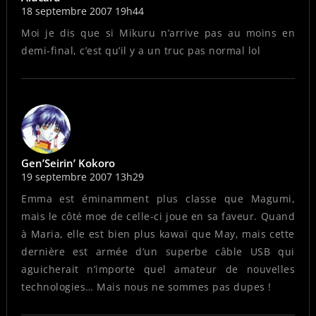
18 septembre 2007 19h44
Moi je dis que si Mikuru n’arrive pas au moins en
demi-final, c’est qu’il y a un truc pas normal lol
Gen’Seirin’ Kokoro
19 septembre 2007 13h29
Emma est éminamment plus classe que Magumi,
mais le côté moe de celle-ci joue en sa faveur. Quand
à Maria, elle est bien plus kawaï que May, mais cette
dernière est armée d’un superbe câble USB qui
aguicherait n’importe quel amateur de nouvelles
technologies… Mais nous ne sommes pas dupes !