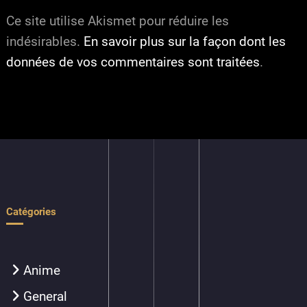
Ce site utilise Akismet pour réduire les
indésirables.
En savoir plus sur la façon dont les
données de vos commentaires sont traitées
.
Catégories
Anime
General