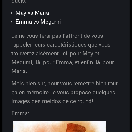
duels:
May vs Maria
Emma vs Megumi
Je ne vous ferai pas l’affront de vous
rappeler leurs caractéristiques que vous
trouverez aisément
ici
pour May et
Megumi,
là
pour Emma, et enfin
là
pour
Maria.
Mais bien sûr, pour vous remettre bien tout
ça en mémoire, je vous propose quelques
images des meidos de ce round!
Emma: