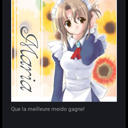
Que la meilleure meido gagne!