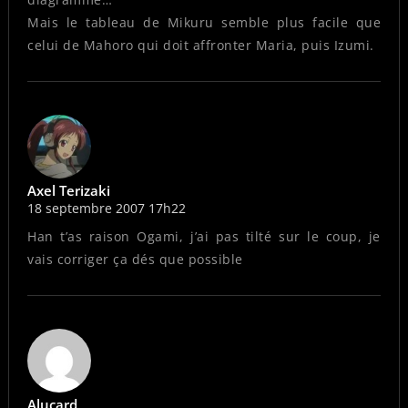
Mais le tableau de Mikuru semble plus facile que
celui de Mahoro qui doit affronter Maria, puis Izumi.
Axel Terizaki
18 septembre 2007 17h22
Han t’as raison Ogami, j’ai pas tilté sur le coup, je
vais corriger ça dés que possible
Alucard