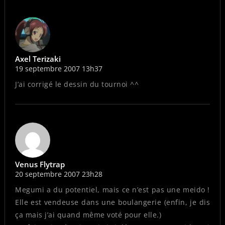
Axel Terizaki
19 septembre 2007 13h37
J’ai corrigé le dessin du tournoi ^^
Venus Flytrap
20 septembre 2007 23h28
Megumi a du potentiel, mais ce n’est pas une meido !
Elle est vendeuse dans une boulangerie (enfin, je dis
ça mais j’ai quand même voté pour elle.)