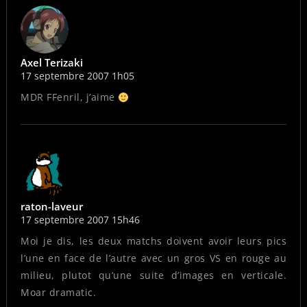
Axel Terizaki
17 septembre 2007 1h05
MDR FFenril, j’aime
raton-laveur
17 septembre 2007 15h46
Moi je dis, les deux matchs doivent avoir leurs pics
l’une en face de l’autre avec un gros VS en rouge au
milieu, plutot qu’une suite d’images en verticale.
Moar dramatic.