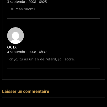
3 septembre 2008 16h25
….human sucker
QCTX
4 septembre 2008 14h37
Tonyo, tu as un an de retard, joli score.
Laisser un commentaire