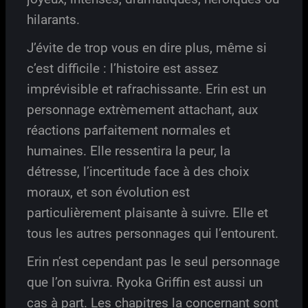
hilarants.
J’évite de trop vous en dire plus, même si
c’est difficile : l’histoire est assez
imprévisible et rafrachissante. Erin est un
personnage extrèmement attachant, aux
réactions parfaitement normales et
humaines. Elle ressentira la peur, la
détresse, l’incertitude face à des choix
moraux, et son évolution est
particulièrement plaisante à suivre. Elle et
tous les autres personnages qui l’entourent.
Erin n’est cependant pas le seul personnage
que l’on suivra. Ryoka Griffin est aussi un
cas à part. Les chapitres la concernant sont