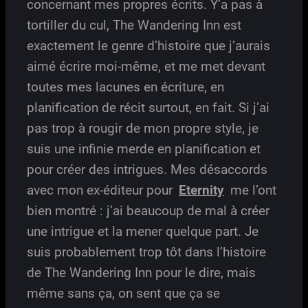
concernant mes propres écrits. Y’a pas à
tortiller du cul, The Wandering Inn est
exactement le genre d’histoire que j’aurais
aimé écrire moi-même, et me met devant
toutes mes lacunes en écriture, en
planification de récit surtout, en fait. Si j’ai
pas trop à rougir de mon propre style, je
suis une infinie merde en planification et
pour créer des intrigues. Mes désaccords
avec mon ex-éditeur pour
Eternity
me l’ont
bien montré : j’ai beaucoup de mal à créer
une intrigue et la mener quelque part. Je
suis probablement trop tôt dans l’histoire
de The Wandering Inn pour le dire, mais
même sans ça, on sent que ça se