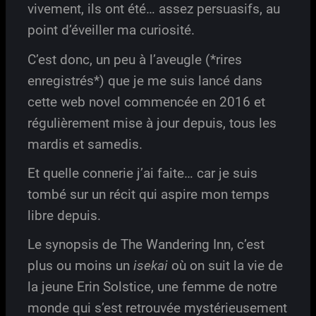
vivement, ils ont été… assez persuasifs, au
point d’éveiller ma curiosité.
C’est donc, un peu à l’aveugle (*rires
enregistrés*) que je me suis lancé dans
cette web novel commencée en 2016 et
régulièrement mise à jour depuis, tous les
mardis et samedis.
Et quelle connerie j’ai faite… car je suis
tombé sur un récit qui aspire mon temps
libre depuis.
Le synopsis de The Wandering Inn, c’est
plus ou moins un
isekai
où on suit la vie de
la jeune Erin Solstice, une femme de notre
monde qui s’est retrouvée mystérieusement