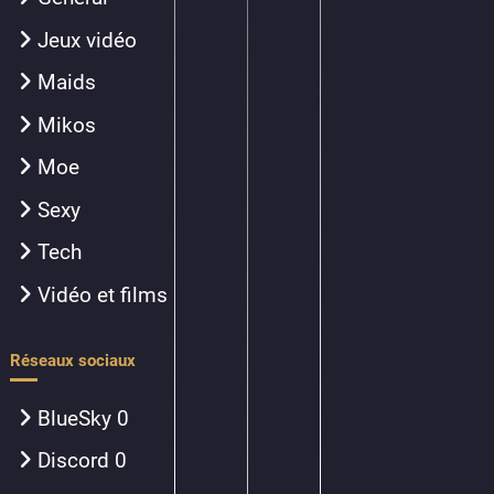
Jeux vidéo
Maids
Mikos
Moe
Sexy
Tech
Vidéo et films
Réseaux sociaux
BlueSky
0
Discord
0