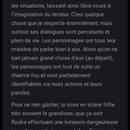
les situations, laissant ainsi libre cours à
l’imagination du lecteur. C’est quelque
chose que je respecte énormément, mais
surtout ses dialogues sont percutants et
plein de vie. Les personnages ont tous leur
manière de parler bien à eux. Alors qu’on ne
sait jamais grand chose d’eux (au départ),
les personnages ont tout de suite un
charme fou et sont parfaitement
identifiables via leurs actions et leurs
paroles.
Pour ne rien gâcher, la mise en scène frôle
très souvent le grandiose, que ça soit
Ryoka effectuant une livraison dangeureuse