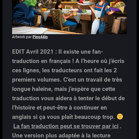
Artwork par
Pino44io
EDIT Avril 2021 : Il existe une fan-
traduction en français ! A l’heure où j’écris
ces lignes, les traducteurs ont fait les 2
premiers volumes. C’est un travail de très
longue haleine, mais j’espère que cette
traduction vous aidera à tenter le début de
l’histoire et peut-être à continuer en
anglais si ça vous plaît beaucoup trop.
La fan traduction peut se trouver par ici
.
Une version plus adaptée à la lecture