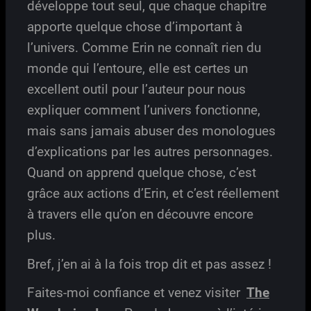
développe tout seul, que chaque chapitre
apporte quelque chose d’important à
l’univers. Comme Erin ne connaît rien du
monde qui l’entoure, elle est certes un
excellent outil pour l’auteur pour nous
expliquer comment l’univers fonctionne,
mais sans jamais abuser des monologues
d’explications par les autres personnages.
Quand on apprend quelque chose, c’est
grâce aux actions d’Erin, et c’est réellement
à travers elle qu’on en découvre encore
plus.
Bref, j’en ai à la fois trop dit et pas assez !
Faites-moi confiance et venez visiter
The