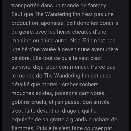
transportée dans un monde de fantasy.
Sauf que The Wandering Inn n’est pas une
production japonaise. Exit donc les poncifs
du genre, avec les héros cheatés d’une
manière ou d’une autre. Non, Erin n’est pas
une héroïne vouée à devenir une aventurière
célèbre. Elle tout ce qu’elle veut c’est
survivre, déjà, pour commencer. Parce que
le monde de The Wandering Inn est aussi
détaillé que mortel : crabes-rochers,
mouches acides, poissons carnivores,
goblins cruels, et j’en passe. Son arrivée
s’est faite devant un dragon, qui l’a
expulsée de sa grotte à grands crachats de
flammes. Puis elle s’est faite courser par