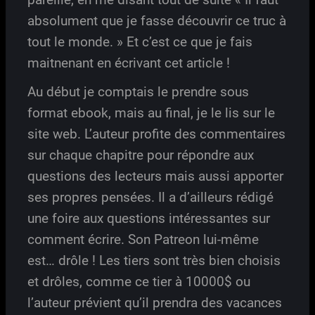
absolument que je fasse découvrir ce truc à
tout le monde. » Et c’est ce que je fais
maitnenant en écrivant cet article !
Au début je comptais le prendre sous
format ebook, mais au final, je le lis sur le
site web. L’auteur profite des commentaires
sur chaque chapitre pour répondre aux
questions des lecteurs mais aussi apporter
ses propres pensées. Il a d’ailleurs rédigé
une foire aux questions intéressantes sur
comment écrire. Son Patreon lui-même
est… drôle ! Les tiers sont très bien choisis
et drôles, comme ce tier à 10000$ ou
l’auteur prévient qu’il prendra des vacances