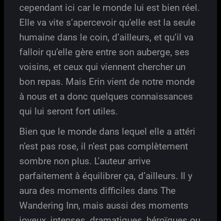
cependant ici car le monde lui est bien réel.
Elle va vite s’apercevoir qu’elle est la seule
humaine dans le coin, d’ailleurs, et qu’il va
falloir qu’elle gère entre son auberge, ses
voisins, et ceux qui viennent chercher un
bon repas. Mais Erin vient de notre monde
à nous et a donc quelques connaissances
qui lui seront fort utiles.
Bien que le monde dans lequel elle a attéri
n’est pas rose, il n’est pas complètement
sombre non plus. L’auteur arrive
parfaitement à équilibrer ça, d’ailleurs. Il y
aura des moments difficiles dans The
Wandering Inn, mais aussi des moments
joyeux, intenses, dramatiques, héroïques ou