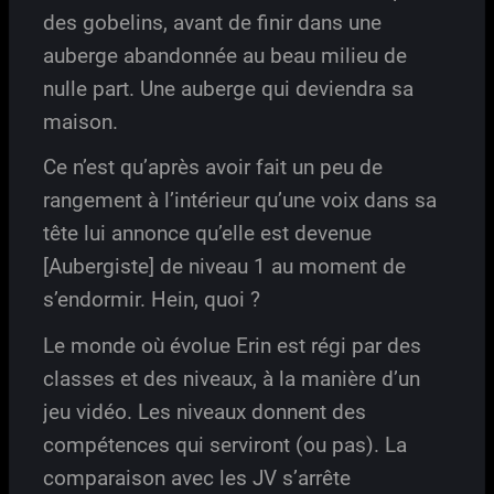
des gobelins, avant de finir dans une
auberge abandonnée au beau milieu de
nulle part. Une auberge qui deviendra sa
maison.
Ce n’est qu’après avoir fait un peu de
rangement à l’intérieur qu’une voix dans sa
tête lui annonce qu’elle est devenue
[Aubergiste] de niveau 1 au moment de
s’endormir. Hein, quoi ?
Le monde où évolue Erin est régi par des
classes et des niveaux, à la manière d’un
jeu vidéo. Les niveaux donnent des
compétences qui serviront (ou pas). La
comparaison avec les JV s’arrête