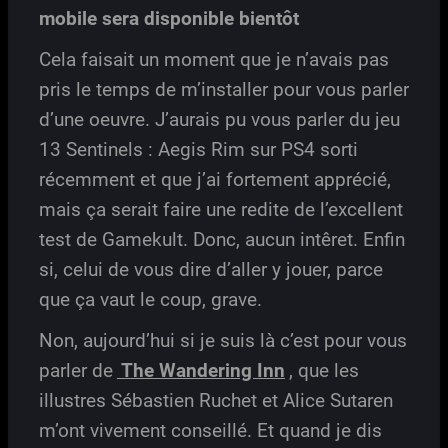
mobile sera disponible bientôt
Cela faisait un moment que je n’avais pas
pris le temps de m’installer pour vous parler
d’une oeuvre. J’aurais pu vous parler du jeu
13 Sentinels : Aegis Rim sur PS4 sorti
récemment et que j’ai fortement apprécié,
mais ça serait faire une redite de l’excellent
test de Gamekult. Donc, aucun intêret. Enfin
si, celui de vous dire d’aller y jouer, parce
que ça vaut le coup, grave.
Non, aujourd’hui si je suis là c’est pour vous
parler de
The Wandering Inn
, que les
illustres Sébastien Ruchet et Alice Sutaren
m’ont vivement conseillé. Et quand je dis