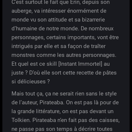
C’est surtout le fait que Erin, depuis son
auberge, va intéresser énormément de
monde vu son attitude et sa bizarrerie
d’humaine de notre monde. De nombreux
personnages, certains importants, vont être
intrigués par elle et sa façon de traîter
monstres comme les autres personnages.
Et quel est ce skill [Instant Immortel] au
juste ? D’où elle sort cette recette de pâtes
si délicieuses ?
Mais tout ça, ça ne serait rien sans le style
de l’auteur, Pirateaba. On est pas là pour de
la grande littérature, on est pas devant un
Tolkien. Pirateaba n’en fait pas des caisses,
ne passe pas son temps à décrire toutes