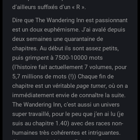
d’ailleurs suffixés d’un « R ».
Dire que The Wandering Inn est passionnant
est un doux euphémisme. J’ai avalé depuis
deux semaines une quarantaine de
chapitres. Au début ils sont assez petits,
puis grimpent à 7500-10000 mots
(l’histoire fait actuellement 7 volumes, pour
5,7 millions de mots (!)) Chaque fin de
chapitre est un véritable
page turner
, où on a
immédiatement envie de connaître la suite.
The Wandering Inn, c’est aussi un univers
super travaillé, pour le peu que j’en ai lu (je
suis au chapitre 1.40) avec des races non-
humaines très cohérentes et intriguantes.