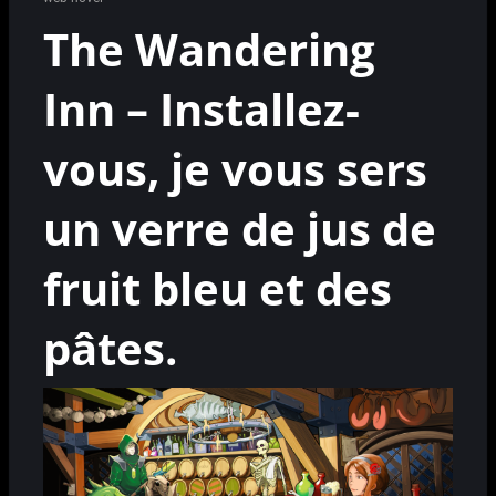
The Wandering
Inn – Installez-
vous, je vous sers
un verre de jus de
fruit bleu et des
pâtes.