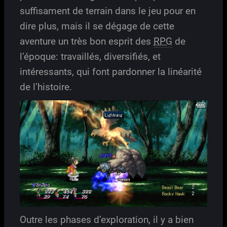
suffisament de terrain dans le jeu pour en
dire plus, mais il se dégage de cette
aventure un très bon esprit des
RPG
de
l’époque: travaillés, diversifiés, et
intéressants, qui font pardonner la linéarité
de l’histoire.
Outre les phases d’exploration, il y a bien