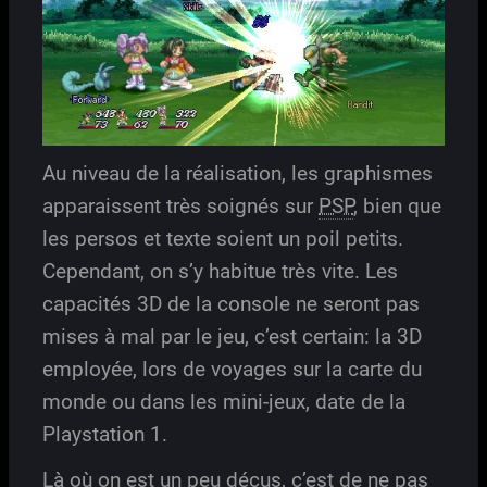
Au niveau de la réalisation, les graphismes
apparaissent très soignés sur
PSP
, bien que
les persos et texte soient un poil petits.
Cependant, on s’y habitue très vite. Les
capacités 3D de la console ne seront pas
mises à mal par le jeu, c’est certain: la 3D
employée, lors de voyages sur la carte du
monde ou dans les mini-jeux, date de la
Playstation 1.
Là où on est un peu déçus, c’est de ne pas