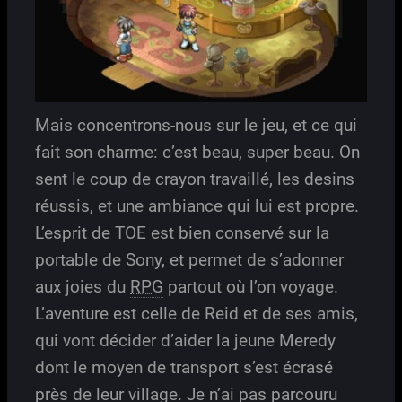
Mais concentrons-nous sur le jeu, et ce qui
fait son charme: c’est beau, super beau. On
sent le coup de crayon travaillé, les desins
réussis, et une ambiance qui lui est propre.
L’esprit de TOE est bien conservé sur la
portable de Sony, et permet de s’adonner
aux joies du
RPG
partout où l’on voyage.
L’aventure est celle de Reid et de ses amis,
qui vont décider d’aider la jeune Meredy
dont le moyen de transport s’est écrasé
près de leur village. Je n’ai pas parcouru