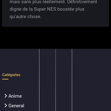
mais sans plus réellement. Définitivement
digne de la Super NES boostée plus
qu’autre chose.
Catégories
Anime
General