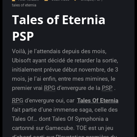
tales of eternia
Tales of Eternia
PSP
Voilà, je l’attendais depuis des mois,
Ubisoft ayant décidé de retarder la sortie,
initialement prévue début novembre, de 3
mois, je l’ai enfin, entre mes mimines, le
premier vrai
RPG
d’envergure de la
PSP
.
RPG
d’envergure oui, car
Tales Of Eternia
fait partie d’une immense saga, celle des
Tales Of… dont Tales Of Symphonia a
cartonné sur Gamecube. TOE est un jeu