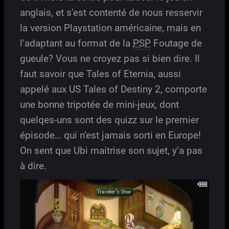
anglais, et s’est contenté de nous resservir
la version Playstation américaine, mais en
l’adaptant au format de la
PSP
Foutage de
gueule? Vous ne croyez pas si bien dire. Il
faut savoir que Tales of Eternia, aussi
appelé aux US Tales of Destiny 2, comporte
une bonne tripotée de mini-jeux, dont
quelqes-uns sont des quizz sur le premier
épisode… qui n’est jamais sorti en Europe!
On sent que Ubi maitrise son sujet, y’a pas
à dire.