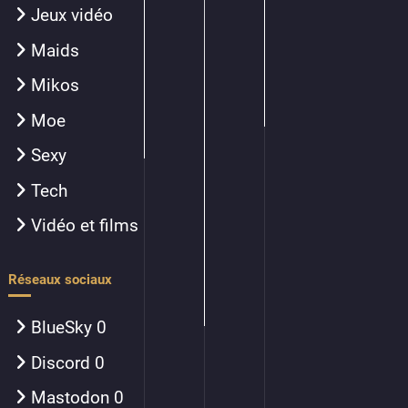
Jeux vidéo
Maids
Mikos
Moe
Sexy
Tech
Vidéo et films
Réseaux sociaux
BlueSky
0
Discord
0
Mastodon
0