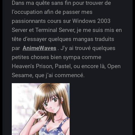
Dans ma quête sans fin pour trouver de
l’occupation afin de passer mes
passionnants cours sur Windows 2003
Server et Terminal Server, je me suis mis en
tête d’essayer quelques mangas traduits
par
AnimeWaves
. J’y ai trouvé quelques
petites choses bien sympa comme
Heaven’s Prison, Pastel, ou encore là, Open
Sesame, que j’ai commencé.