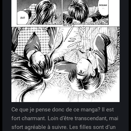
Ce que je pense donc de ce manga? Il est
fort charmant. Loin d’être transcendant, mai
sfort agréable à suivre. Les filles sont d’un