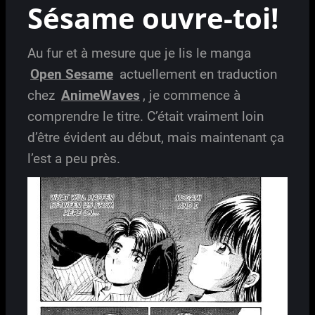
Sésame ouvre-toi!
Au fur et à mesure que je lis le manga
Open Sesame
actuellement en traduction
chez
AnimeWaves
, je commence à
comprendre le titre. C’était vraiment loin
d’être évident au début, mais maintenant ça
l’est a peu près.