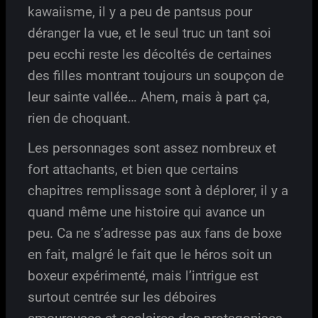
kawaiisme, il y a peu de pantsus pour
déranger la vue, et le seul truc un tant soi
peu ecchi reste les décoltés de certaines
des filles montrant toujours un soupçon de
leur sainte vallée… Ahem, mais à part ça,
rien de choquant.
Les personnages sont assez nombreux et
fort attachants, et bien que certains
chapitres remplissage sont à déplorer, il y a
quand même une histoire qui avance un
peu. Ca ne s’adresse pas aux fans de boxe
en fait, malgré le fait que le héros soit un
boxeur expérimenté, mais l’intrigue est
surtout centrée sur les déboires