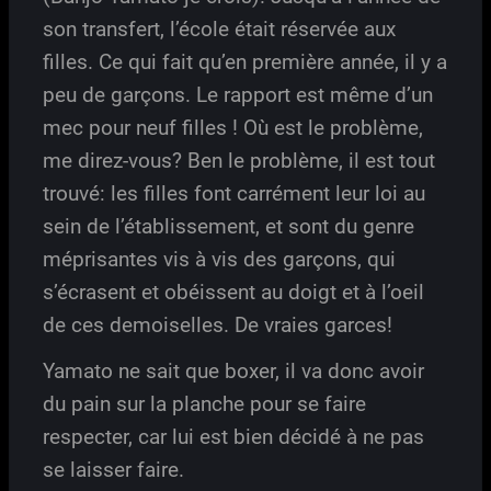
son transfert, l’école était réservée aux
filles. Ce qui fait qu’en première année, il y a
peu de garçons. Le rapport est même d’un
mec pour neuf filles ! Où est le problème,
me direz-vous? Ben le problème, il est tout
trouvé: les filles font carrément leur loi au
sein de l’établissement, et sont du genre
méprisantes vis à vis des garçons, qui
s’écrasent et obéissent au doigt et à l’oeil
de ces demoiselles. De vraies garces!
Yamato ne sait que boxer, il va donc avoir
du pain sur la planche pour se faire
respecter, car lui est bien décidé à ne pas
se laisser faire.