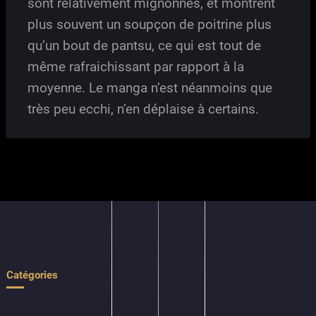
sont relativement mignonnes, et montrent
plus souvent un soupçon de poitrine plus
qu’un bout de pantsu, ce qui est tout de
même rafraichissant par rapport à la
moyenne. Le manga n’est néanmoins que
très peu ecchi, n’en déplaise à certains.
Catégories