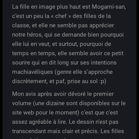
La fille en image plus haut est Mogami-san,
c’est un peu la « chef » des filles de la
classe, et elle ne semble pas apprécier
notre héros, qui se demande bien pourquoi
elle lui en veut, et surtout, pourquoi de
temps en temps, elle semble avoir ce petit
sourire qui en dit long sur ses intentions
machiavéliques (genre elle s’approche
discrètement, et paf, prise au sol :p)
Mon avis après avoir dévoré le premier
volume (une dizaine sont disponibles sur le
site web pour le moment) c’est que c’est
assez agréable à lire. Le dessin n’est pas
transcendant mais clair et précis. Les filles