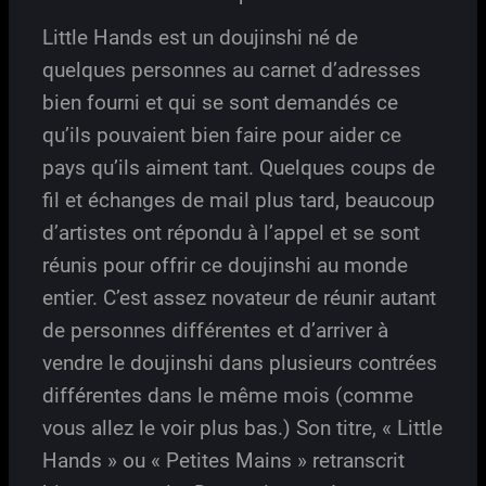
Little Hands est un doujinshi né de
quelques personnes au carnet d’adresses
bien fourni et qui se sont demandés ce
qu’ils pouvaient bien faire pour aider ce
pays qu’ils aiment tant. Quelques coups de
fil et échanges de mail plus tard, beaucoup
d’artistes ont répondu à l’appel et se sont
réunis pour offrir ce doujinshi au monde
entier. C’est assez novateur de réunir autant
de personnes différentes et d’arriver à
vendre le doujinshi dans plusieurs contrées
différentes dans le même mois (comme
vous allez le voir plus bas.) Son titre, « Little
Hands » ou « Petites Mains » retranscrit