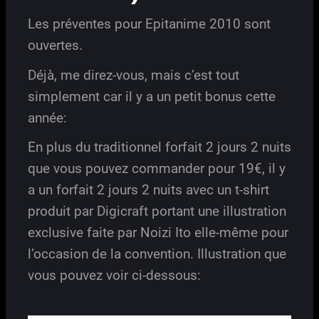
Les préventes pour Epitanime 2010 sont
ouvertes.
Déjà, me direz-vous, mais c’est tout
simplement car il y a un petit bonus cette
année:
En plus du traditionnel forfait 2 jours 2 nuits
que vous pouvez commander pour 19€, il y
a un forfait 2 jours 2 nuits avec un t-shirt
produit par Digicraft portant une illustration
exclusive faite par Noizi Ito elle-même pour
l’occasion de la convention. Illustration que
vous pouvez voir ci-dessous: