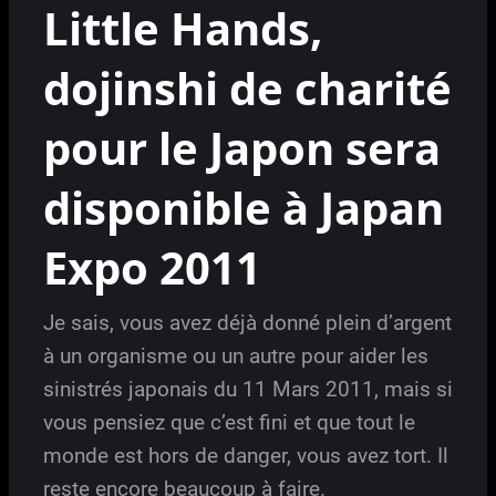
Little Hands,
dojinshi de charité
pour le Japon sera
disponible à Japan
Expo 2011
Je sais, vous avez déjà donné plein d’argent
à un organisme ou un autre pour aider les
sinistrés japonais du 11 Mars 2011, mais si
vous pensiez que c’est fini et que tout le
monde est hors de danger, vous avez tort. Il
reste encore beaucoup à faire.