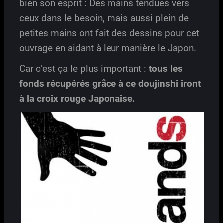
bien son esprit : Des mains tendues vers
ceux dans le besoin, mais aussi plein de
petites mains ont fait des dessins pour cet
ouvrage en aidant à leur manière le Japon.
Car c’est ça le plus important :
tous les
fonds récupérés grâce à ce doujinshi iront
à la croix rouge Japonaise.