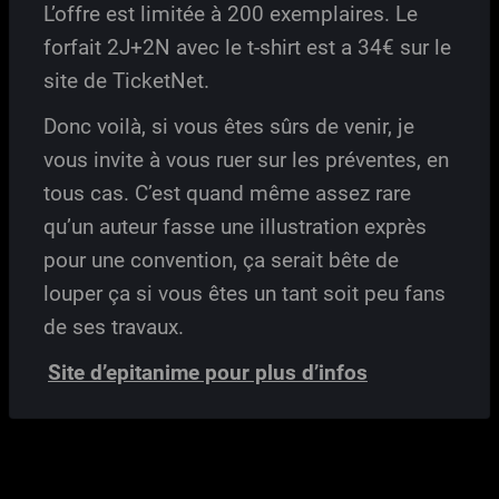
L’offre est limitée à 200 exemplaires. Le
forfait 2J+2N avec le t-shirt est a 34€ sur le
site de TicketNet.
Donc voilà, si vous êtes sûrs de venir, je
vous invite à vous ruer sur les préventes, en
tous cas. C’est quand même assez rare
qu’un auteur fasse une illustration exprès
pour une convention, ça serait bête de
louper ça si vous êtes un tant soit peu fans
de ses travaux.
Site d’epitanime pour plus d’infos