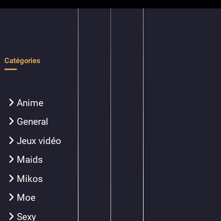
Catégories
Anime
General
Jeux vidéo
Maids
Mikos
Moe
Sexy