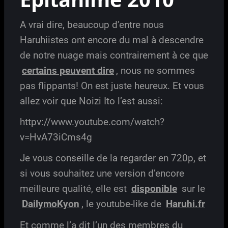
A vrai dire, beaucoup d’entre nous
Haruhiistes ont encore du mal à descendre
de notre nuage mais contrairement à ce que
certains peuvent dire
, nous ne sommes
pas flippants! On est juste heureux. Et vous
allez voir que Noizi Ito l’est aussi:
httpv://www.youtube.com/watch?
v=HvA73iCms4g
Je vous conseille de la regarder en 720p, et
si vous souhaitez une version d’encore
meilleure qualité, elle est
disponible
sur le
DailymoKyon
, le youtube-like de
Haruhi.fr
Et comme l’a dit l’un des membres du