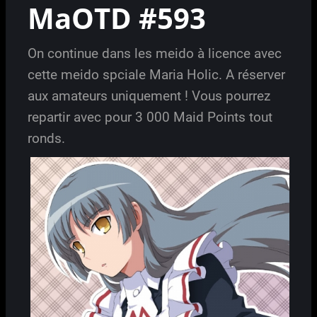
MaOTD #593
On continue dans les meido à licence avec
cette meido spciale Maria Holic. A réserver
aux amateurs uniquement ! Vous pourrez
repartir avec pour 3 000 Maid Points tout
ronds.