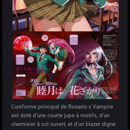
L’uniforme principal de Rosario x Vampire
est doté d’une courte jupe à motifs, d’un
chemisier à col ouvert, et d’un blazer digne