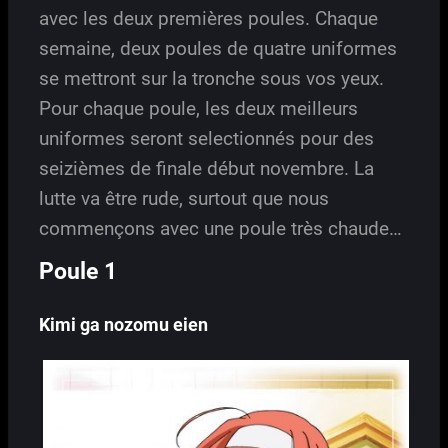
avec les deux premières poules. Chaque
semaine, deux poules de quatre uniformes
se mettront sur la tronche sous vos yeux.
Pour chaque poule, les deux meilleurs
uniformes seront selectionnés pour des
seizièmes de finale début novembre. La
lutte va être rude, surtout que nous
commençons avec une poule très chaude…
Poule 1
Kimi ga nozomu eien