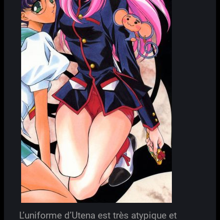
L’uniforme d’Utena est très atypique et