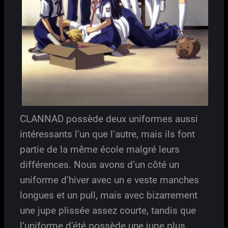
CLANNAD possède deux uniformes aussi
intéressants l’un que l’autre, mais ils font
partie de la même école malgré leurs
différences. Nous avons d’un côté un
uniforme d’hiver avec un e veste manches
longues et un pull, mais avec bizarrement
une jupe plissée assez courte, tandis que
l’uniforme d’été possède une jupe plus