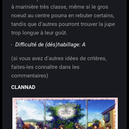
à marinière très classe, même si le gros
noeud au centre pourra en rebuter certains,
tandis que d’autres pourront trouver la jupe
trop longue à leur goût.
Difficulté de (dés)habillage: A
(si vous avez d’autres idées de critères,
faites-les connaître dans les
commentaires)
CLANNAD