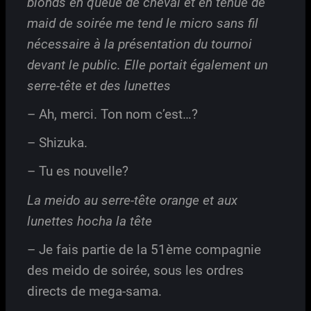
blonds en queue de cheval et en tenue de
maid de soirée me tend le micro sans fil
nécessaire à la présentation du tournoi
devant le public. Elle portait également un
serre-tête et des lunettes
– Ah, merci. Ton nom c’est…?
– Shizuka.
– Tu es nouvelle?
La meido au serre-tête orange et aux
lunettes hocha la tête
– Je fais partie de la 51ème compagnie
des meido de soirée, sous les ordres
directs de mega-sama.