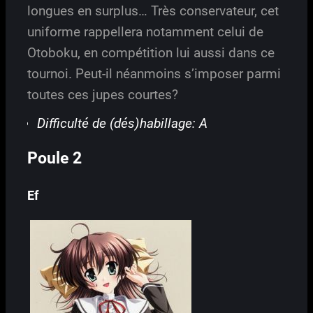
longues en surplus… Très conservateur, cet
uniforme rappellera notamment celui de
Otoboku, en compétition lui aussi dans ce
tournoi. Peut-il néanmoins s’imposer parmi
toutes ces jupes courtes?
Difficulté de (dés)habillage: A
Poule 2
Ef