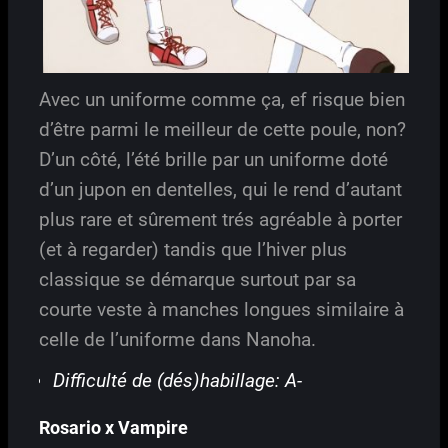
Avec un uniforme comme ça, ef risque bien
d’être parmi le meilleur de cette poule, non?
D’un côté, l’été brille par un uniforme doté
d’un jupon en dentelles, qui le rend d’autant
plus rare et sûrement trés agréable à porter
(et à regarder) tandis que l’hiver plus
classique se démarque surtout par sa
courte veste à manches longues similaire à
celle de l’uniforme dans Nanoha.
Difficulté de (dés)habillage: A-
Rosario x Vampire