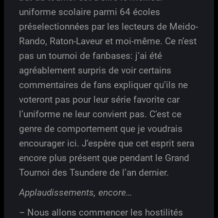
uniforme scolaire parmi 64 écoles
préselectionnées par les lecteurs de Meido-
Rando, Raton-Laveur et moi-même. Ce n’est
pas un tournoi de fanbases: j’ai été
agréablement surpris de voir certains
commentaires de fans expliquer qu’ils ne
voteront pas pour leur série favorite car
l’uniforme ne leur convient pas. C’est ce
genre de comportement que je voudrais
encourager ici. J’espère que cet esprit sera
encore plus présent que pendant le Grand
Tournoi des Tsundere de l’an dernier.
Applaudissements, encore…
– Nous allons commencer les hostilités