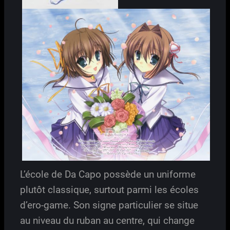
L’école de Da Capo possède un uniforme
plutôt classique, surtout parmi les écoles
d’ero-game. Son signe particulier se situe
au niveau du ruban au centre, qui change