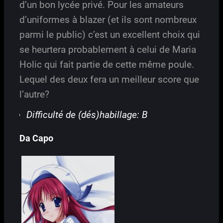
d’un bon lycée privé. Pour les amateurs
d’uniformes à blazer (et ils sont nombreux
parmi le public) c’est un excellent choix qui
se heurtera probablement à celui de Maria
Holic qui fait partie de cette même poule.
Lequel des deux fera un meilleur score que
l’autre?
Difficulté de (dés)habillage: B
Da Capo