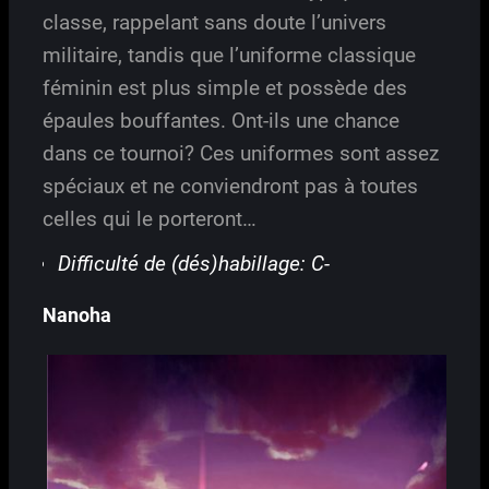
classe, rappelant sans doute l’univers
militaire, tandis que l’uniforme classique
féminin est plus simple et possède des
épaules bouffantes. Ont-ils une chance
dans ce tournoi? Ces uniformes sont assez
spéciaux et ne conviendront pas à toutes
celles qui le porteront…
Difficulté de (dés)habillage: C-
Nanoha