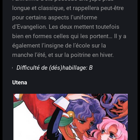
longue et classique, et rappellera peut-être
pour certains aspects l’uniforme
d’Evangelion. Les deux mettent toutefois
bien en formes celles qui les portent… Il y a
également l’insigne de l’école sur la
manche l’été, et sur la poitrine en hiver.
Difficulté de (dés)habillage: B
Utena