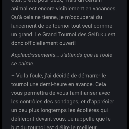
animal est encore visiblement en vacances.
Qu’à cela ne tienne, je m’occuperai du
lancement de ce tournoi tout seul comme
un grand. Le Grand Tournoi des Seifuku est
donc officiellement ouvert!
Applaudissements… J’attends que la foule
se calme.
– Vu la foule, j’ai décidé de démarrer le
tournoi une demi-heure en avance. Cela
vous permettra de vous familiariser avec
les contrôles des sondages, et d’apprécier
un peu plus longtemps les écolières qui
défileront devant vous. Je rappelle que le
but du tournoi est d’élire le meilleur