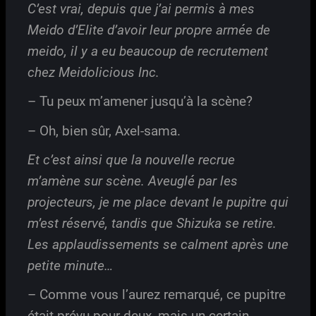
C’est vrai, depuis que j’ai permis à mes
Meido d’Elite d’avoir leur propre armée de
meido, il y a eu beaucoup de recrutement
chez Meidolicious Inc.
– Tu peux m’amener jusqu’à la scène?
– Oh, bien sûr, Axel-sama.
Et c’est ainsi que la nouvelle recrue
m’amène sur scène. Aveuglé par les
projecteurs, je me place devant le pupitre qui
m’est réservé, tandis que Shizuka se retire.
Les applaudissements se calment après une
petite minute…
– Comme vous l’aurez remarqué, ce pupitre
était prévu pour deux, mais un certain