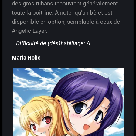
des gros rubans recouvrant généralement
toute la poitrine. A noter qu’un bêret est
disponible en option, semblable à ceux de
Angelic Layer.
Difficulté de (dés)habillage: A
Maria Holic