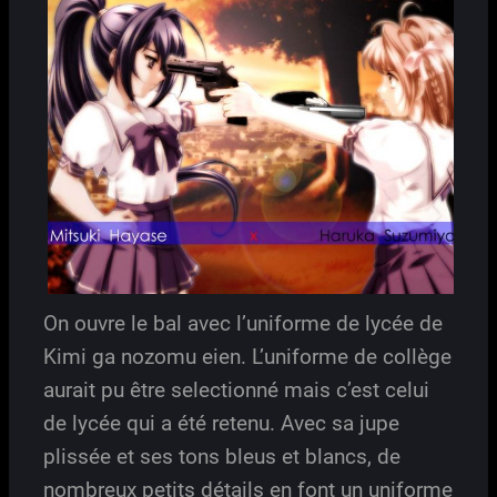
On ouvre le bal avec l’uniforme de lycée de
Kimi ga nozomu eien. L’uniforme de collège
aurait pu être selectionné mais c’est celui
de lycée qui a été retenu. Avec sa jupe
plissée et ses tons bleus et blancs, de
nombreux petits détails en font un uniforme