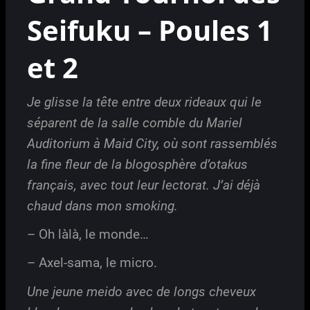
Seifuku – Poules 1
et 2
Je glisse la tête entre deux rideaux qui le
séparent de la salle comble du Mariel
Auditorium à Maid City, où sont rassemblés
la fine fleur de la blogosphère d’otakus
français, avec tout leur lectorat. J’ai déjà
chaud dans mon smoking.
– Oh làlà, le monde…
– Axel-sama, le micro.
Une jeune meido avec de longs cheveux