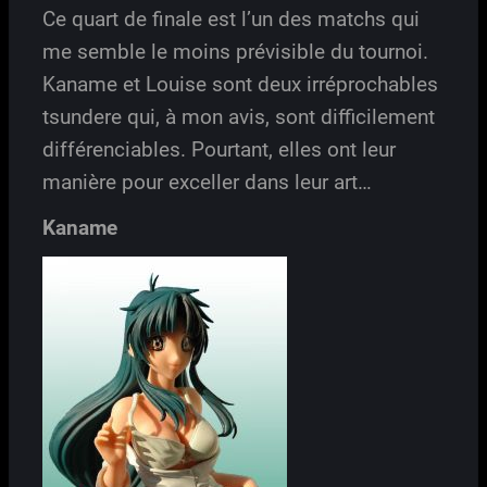
Ce quart de finale est l’un des matchs qui
me semble le moins prévisible du tournoi.
Kaname et Louise sont deux irréprochables
tsundere qui, à mon avis, sont difficilement
différenciables. Pourtant, elles ont leur
manière pour exceller dans leur art…
Kaname