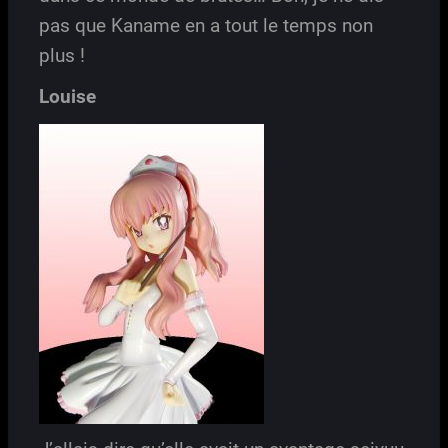
pas que Kaname en a tout le temps non
plus !
Louise