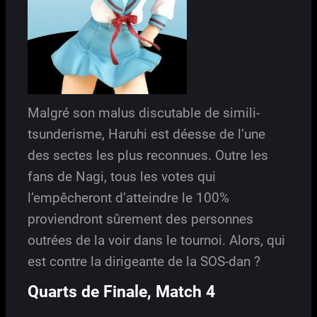
Malgré son malus discutable de simili-
tsunderisme, Haruhi est déesse de l’une
des sectes les plus reconnues. Outre les
fans de Nagi, tous les votes qui
l’empêcheront d’atteindre le 100%
proviendront sûrement des personnes
outrées de la voir dans le tournoi. Alors, qui
est contre la dirigeante de la SOS-dan ?
Quarts de Finale, Match 4