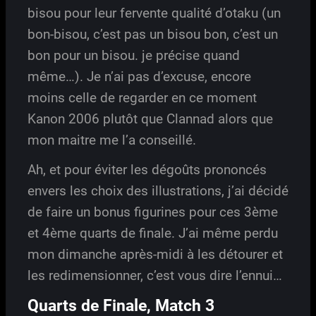
bisou pour leur fervente qualité d’otaku (un
bon-bisou, c’est pas un bisou bon, c’est un
bon pour un bisou. je précise quand
même…). Je n’ai pas d’excuse, encore
moins celle de regarder en ce moment
Kanon 2006 plutôt que Clannad alors que
mon maitre me l’a conseillé.
Ah, et pour éviter les dégoûts prononcés
envers les choix des illustrations, j’ai décidé
de faire un bonus figurines pour ces 3ème
et 4ème quarts de finale. J’ai même perdu
mon dimanche après-midi à les détourer et
les redimensionner, c’est vous dire l’ennui…
Quarts de Finale, Match 3