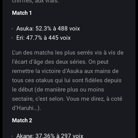
chiffres, aux vrais.
Match 1
Asuka: 52.3% à 488 voix
Eri: 47.7% à 445 voix
L’un des matchs les plus serrés vis à vis de
l’écart d’âge des deux séries. On peut
remettre la victoire d’Asuka aux mains de
tous ces otakus qui lui sont fidèles depuis
le début (de manière plus ou moins
sectaire, c’est selon. Vous me direz, à coté
d’Haruhi…).
Match 2
Akane: 37.36% à 297 voix