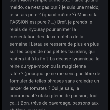
meido, ce n’est pas pur ? je suis une meido,
je serais pure ? (quand même ?) Mais si la
PASSION est pure ? …) Bref, je prends le
relais de Kyouray pour animer la
présentation des deux matchs de la
semaine ! L’étau se resserre de plus en plus
sur les corps de nos petites tsundere, qui
restera-t-il à la fin ? La déesse tyrannique, la
reine du type-moon ou la magicienne
ratée ? (pourquoi je ne me sens pas libre de
formuler de telles phrases sans craindre un
lancer de tomates ? Oui je sais, la
communauté otaku pleine de passion, tout
ça…) Bon, trêve de bavardage, passons aux