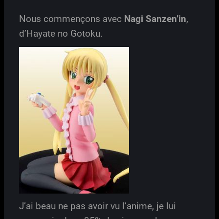
Nous commençons avec
Nagi Sanzen’in
,
d’Hayate no Gotoku.
J’ai beau ne pas avoir vu l’anime, je lui