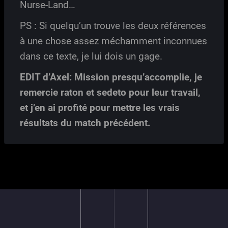
Nurse-Land…
PS : Si quelqu’un trouve les deux références
à une chose assez méchamment inconnues
dans ce texte, je lui dois un gage.
EDIT d’Axel: Mission presqu’accomplie, je
remercie raton et sedeto pour leur travail,
et j’en ai profité pour mettre les vrais
résultats du match précédent.