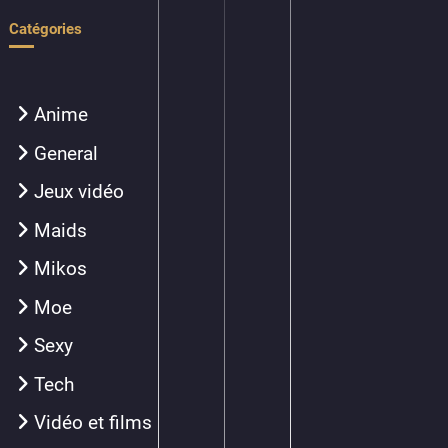
Catégories
Anime
General
Jeux vidéo
Maids
Mikos
Moe
Sexy
Tech
Vidéo et films