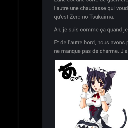
l’autre une chaudasse qui voudr
qu’est Zero no Tsukaima.
Ah, je suis comme ça quand je 
Et de l’autre bord, nous avons 
ne manque pas de charme. J’