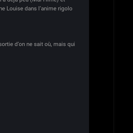
ine Louise dans l’anime rigolo
sortie d’on ne sait où, mais qui