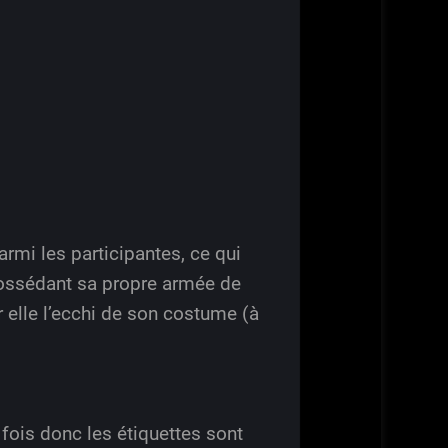
rmi les participantes, ce qui
 possédant sa propre armée de
r elle l’ecchi de son costume (à
 fois donc les étiquettes sont