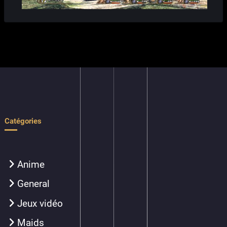
Catégories
Anime
General
Jeux vidéo
Maids