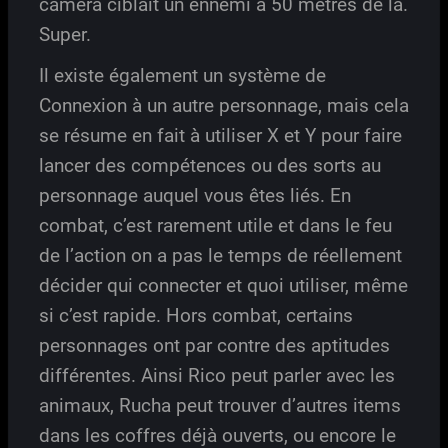
caméra ciblait un ennemi à 50 mètres de là.
Super.
Il existe également un système de
Connexion à un autre personnage, mais cela
se résume en fait à utiliser X et Y pour faire
lancer des compétences ou des sorts au
personnage auquel vous êtes liés. En
combat, c’est rarement utile et dans le feu
de l’action on a pas le temps de réellement
décider qui connecter et quoi utiliser, même
si c’est rapide. Hors combat, certains
personnages ont par contre des aptitudes
différentes. Ainsi Rico peut parler avec les
animaux, Rucha peut trouver d’autres items
dans les coffres déjà ouverts, ou encore le