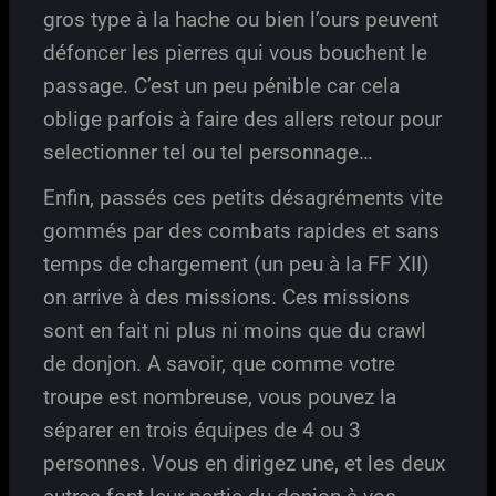
gros type à la hache ou bien l’ours peuvent
défoncer les pierres qui vous bouchent le
passage. C’est un peu pénible car cela
oblige parfois à faire des allers retour pour
selectionner tel ou tel personnage…
Enfin, passés ces petits désagréments vite
gommés par des combats rapides et sans
temps de chargement (un peu à la FF XII)
on arrive à des missions. Ces missions
sont en fait ni plus ni moins que du crawl
de donjon. A savoir, que comme votre
troupe est nombreuse, vous pouvez la
séparer en trois équipes de 4 ou 3
personnes. Vous en dirigez une, et les deux