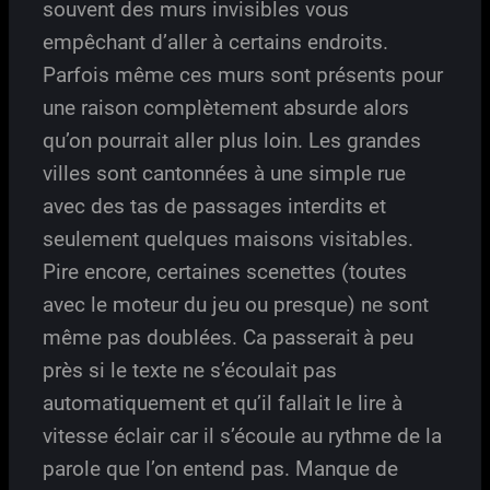
souvent des murs invisibles vous
empêchant d’aller à certains endroits.
Parfois même ces murs sont présents pour
une raison complètement absurde alors
qu’on pourrait aller plus loin. Les grandes
villes sont cantonnées à une simple rue
avec des tas de passages interdits et
seulement quelques maisons visitables.
Pire encore, certaines scenettes (toutes
avec le moteur du jeu ou presque) ne sont
même pas doublées. Ca passerait à peu
près si le texte ne s’écoulait pas
automatiquement et qu’il fallait le lire à
vitesse éclair car il s’écoule au rythme de la
parole que l’on entend pas. Manque de