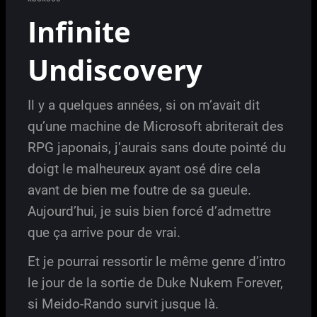
Infinite
Undiscovery
Il y a quelques années, si on m’avait dit
qu’une machine de Microsoft abriterait des
RPG japonais, j’aurais sans doute pointé du
doigt le malheureux ayant osé dire cela
avant de bien me foutre de sa gueule.
Aujourd’hui, je suis bien forcé d’admettre
que ça arrive pour de vrai.
Et je pourrai ressortir le même genre d’intro
le jour de la sortie de Duke Nukem Forever,
si Meido-Rando survit jusque là.