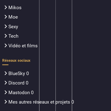
Mikos
Moe
Sexy
Tech
Vidéo et films
Réseaux sociaux
BlueSky
0
Discord
0
Mastodon
0
Mes autres réseaux et projets
0