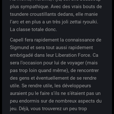
plus sympathique. Avec des vrais bouts de
tsundere croustillants dedans, elle manie
l’arc et en plus a un très joli zettai ryouiki.
La classe totale donc.
Capell fera rapidement la connaissance de
Sigmund et sera tout aussi rapidement
embrigadé dans leur Liberation Force. Ca
sera l’occasion pour lui de voyager (mais
pas trop loin quand même), de rencontrer
des gens et éventuellement de se rendre
utile. Se rendre utile, les développeurs
auraient pu le faire s’ils ne s’étaient pas un
peu endormis sur de nombreux aspects du
jeu. Déjà, vous trouverez un peu trop