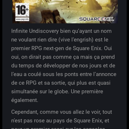
Infinite Undiscovery bien qu’ayant un nom
ne voulant rien dire (vive l’engrish) est le
premier RPG next-gen de Square Enix. Oui
oui, on dirait pas comme ça mais ça prend
du temps de développer de nos jours et de
l’eau a coulé sous les ponts entre l’annonce
de ce RPG et sa sortie, qui plus est quasi
simultanée sur le globe. Une première
également.
Cependant, comme vous allez le voir, tout
n’est pas rose au pays de Square Enix, et