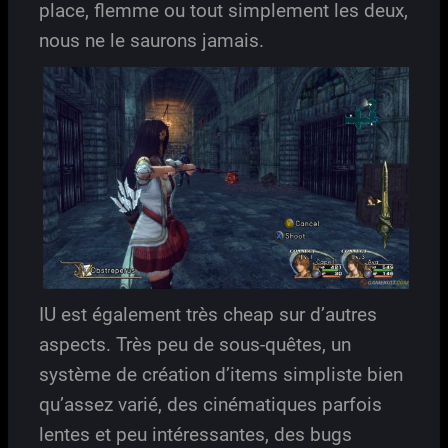
place, flemme ou tout simplement les deux,
nous ne le saurons jamais.
IU est également très cheap sur d’autres
aspects. Très peu de sous-quêtes, un
système de création d’items simpliste bien
qu’assez varié, des cinématiques parfois
lentes et peu intéressantes, des bugs