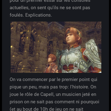
pour un premier essai sur les consoles
actuelles, on sent qu’ils ne se sont pas
foulés. Explications.
On va commencer par le premier point qui
pique un peu, mais pas trop: l’histoire. On
joue le rôle de Capell, un musicien jeté en
prison on ne sait pas comment ni pourquoi
(et au bout de 10h de jeu on ne sait