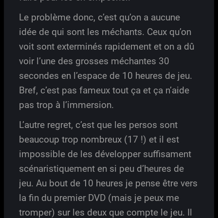
Le problème donc, c’est qu’on a aucune
idée de qui sont les méchants. Ceux qu’on
voit sont exterminés rapidement et on a dû
voir l’une des grosses méchantes 30
secondes en l’espace de 10 heures de jeu.
Bref, c’est pas fameux tout ça et ça n’aide
pas trop à l’immersion.
L’autre regret, c’est que les persos sont
beaucoup trop nombreux (17 !) et il est
impossible de les développer suffisament
scénaristiquement en si peu d’heures de
jeu. Au bout de 10 heures je pense être vers
la fin du premier DVD (mais je peux me
tromper) sur les deux que compte le jeu. Il