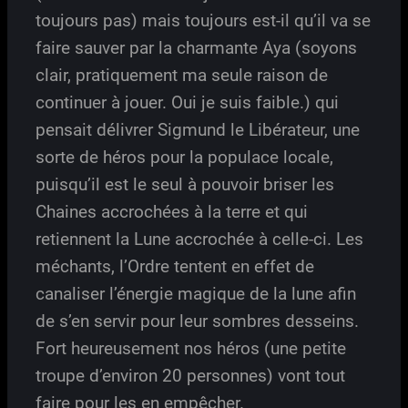
toujours pas) mais toujours est-il qu’il va se
faire sauver par la charmante Aya (soyons
clair, pratiquement ma seule raison de
continuer à jouer. Oui je suis faible.) qui
pensait délivrer Sigmund le Libérateur, une
sorte de héros pour la populace locale,
puisqu’il est le seul à pouvoir briser les
Chaines accrochées à la terre et qui
retiennent la Lune accrochée à celle-ci. Les
méchants, l’Ordre tentent en effet de
canaliser l’énergie magique de la lune afin
de s’en servir pour leur sombres desseins.
Fort heureusement nos héros (une petite
troupe d’environ 20 personnes) vont tout
faire pour les en empêcher.