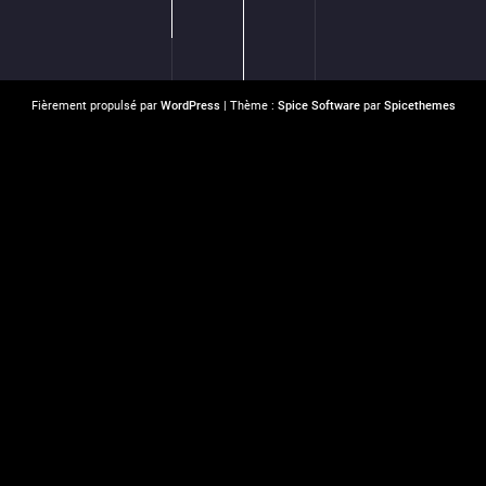
Fièrement propulsé par
WordPress
| Thème :
Spice Software
par
Spicethemes