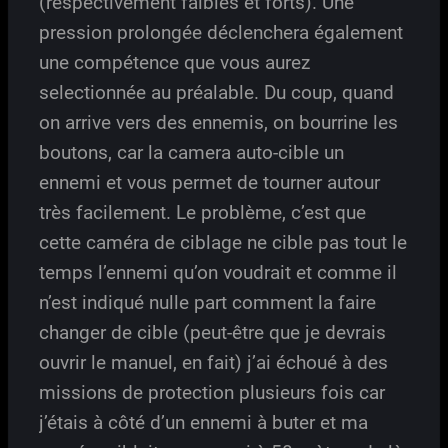
(respectivement faibles et forts). Une
pression prolongée déclenchera également
une compétence que vous aurez
selectionnée au préalable. Du coup, quand
on arrive vers des ennemis, on bourrine les
boutons, car la camera auto-cible un
ennemi et vous permet de tourner autour
très facilement. Le problème, c’est que
cette caméra de ciblage ne cible pas tout le
temps l’ennemi qu’on voudrait et comme il
n’est indiqué nulle part comment la faire
changer de cible (peut-être que je devrais
ouvrir le manuel, en fait) j’ai échoué à des
missions de protection plusieurs fois car
j’étais à côté d’un ennemi à buter et ma