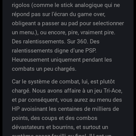
rigolos (comme le stick analogique qui ne
répond pas sur l’écran du game over,
obligeant a passer au pad pour selectionner
un menu.), ou encore, pire, vraiment pire.
Des ralentissements. Sur 360. Des
ralentissements digne d’une PSP.
Heureusement uniquement pendant les
combats un peu chargés.
Car le système de combat, lui, est plutôt
chargé. Nous avons affaire à un jeu Tri-Ace,
et par conséquent, vous aurez au menu des
HP avoisinant les centaines de milliers de
points, des coups et des combos
dévastateurs et bourrins, et surtout un