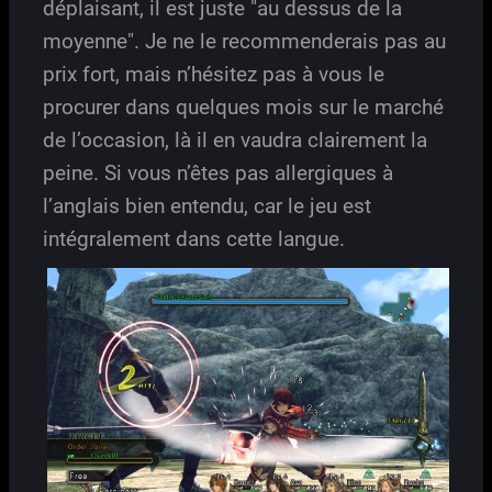
déplaisant, il est juste "au dessus de la
moyenne". Je ne le recommenderais pas au
prix fort, mais n’hésitez pas à vous le
procurer dans quelques mois sur le marché
de l’occasion, là il en vaudra clairement la
peine. Si vous n’êtes pas allergiques à
l’anglais bien entendu, car le jeu est
intégralement dans cette langue.