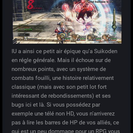
IU a ainsi ce petit air épique qu’a Suikoden
en régle générale. Mais il échoue sur de
nombreux points, avec un système de
combats fouilli, une histoire relativement
classique (mais avec son petit lot fort
intéressant de rebondissements) et ses
bugs ici et là. Si vous possédez par
exemple une télé non HD, vous n’arriverez
pas à lire les barres de HP de vos alliés, ce
qui est un peu dommage pour un RPG vous