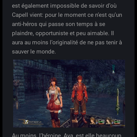
est également impossible de savoir d’où
Capell vient: pour le moment ce n’est qu’un
anti-héros qui passe son temps à se
plaindre, opportuniste et peu aimable. Il
aura au moins l’originalité de ne pas tenir à
sauver le monde.
Au moins, l’héroine, Aya, est elle beaucoup