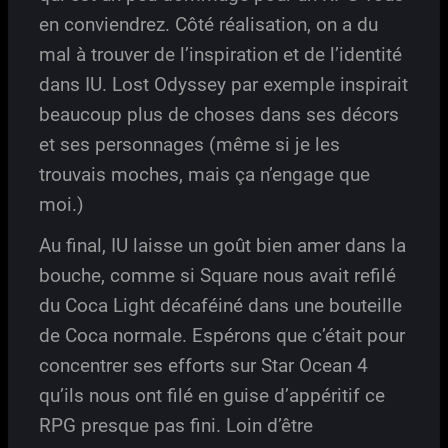
en conviendrez. Côté réalisation, on a du
mal à trouver de l’inspiration et de l’identité
dans IU. Lost Odyssey par exemple inspirait
beaucoup plus de choses dans ses décors
et ses personnages (même si je les
trouvais moches, mais ça n’engage que
moi.)
Au final, IU laisse un goût bien amer dans la
bouche, comme si Square nous avait refilé
du Coca Light décaféiné dans une bouteille
de Coca normale. Espérons que c’était pour
concentrer ses efforts sur Star Ocean 4
qu’ils nous ont filé en guise d’appéritif ce
RPG presque pas fini. Loin d’être