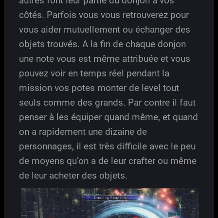
autres font leur partie du donjon à vos
côtés. Parfois vous vous retrouverez pour
vous aider mutuellement ou échanger des
objets trouvés. A la fin de chaque donjon
une note vous est même attribuée et vous
pouvez voir en temps réel pendant la
mission vos potes monter de level tout
seuls comme des grands. Par contre il faut
penser à les équiper quand même, et quand
on a rapidement une dizaine de
personnages, il est très difficile avec le peu
de moyens qu’on a de leur crafter ou même
de leur acheter des objets.