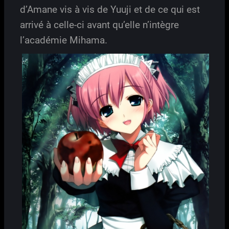
d’Amane vis à vis de Yuuji et de ce qui est
arrivé à celle-ci avant qu’elle n’intègre
l’académie Mihama.