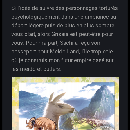
Si l’idée de suivre des personnages torturés
psychologiquement dans une ambiance au
départ légère puis de plus en plus sombre
vous plaît, alors Grisaia est peut-être pour
vous. Pour ma part, Sachi a reçu son
passeport pour Meido Land, l’île tropicale
où je construis mon futur empire basé sur
les meido et butlers.