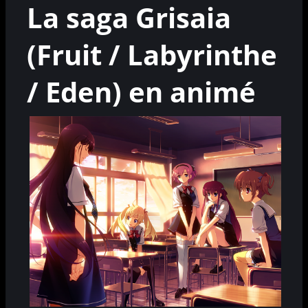
La saga Grisaia
(Fruit / Labyrinthe
/ Eden) en animé