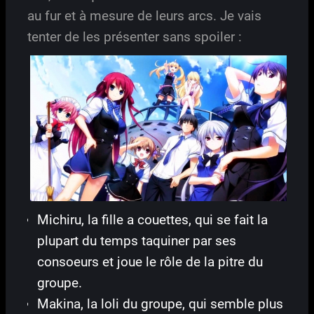
au fur et à mesure de leurs arcs. Je vais
tenter de les présenter sans spoiler :
Michiru, la fille a couettes, qui se fait la
plupart du temps taquiner par ses
consoeurs et joue le rôle de la pitre du
groupe.
Makina, la loli du groupe, qui semble plus