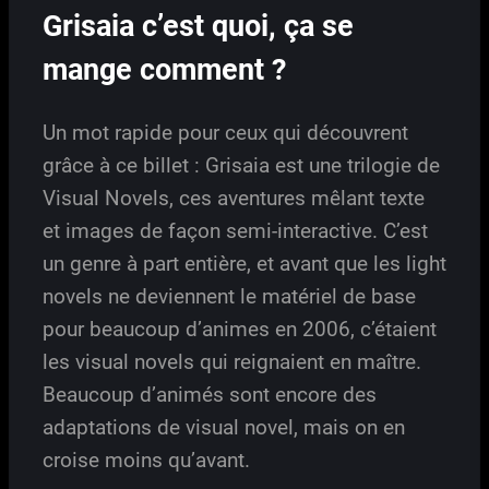
Grisaia c’est quoi, ça se
mange comment ?
Un mot rapide pour ceux qui découvrent
grâce à ce billet : Grisaia est une trilogie de
Visual Novels, ces aventures mêlant texte
et images de façon semi-interactive. C’est
un genre à part entière, et avant que les light
novels ne deviennent le matériel de base
pour beaucoup d’animes en 2006, c’étaient
les visual novels qui reignaient en maître.
Beaucoup d’animés sont encore des
adaptations de visual novel, mais on en
croise moins qu’avant.