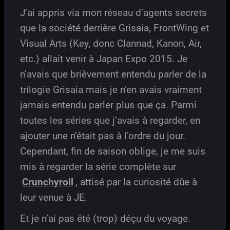
J’ai appris via mon réseau d’agents secrets
que la société derrière Grisaia, FrontWing et
Visual Arts (Key, donc Clannad, Kanon, Air,
etc.) allait venir à Japan Expo 2015. Je
n’avais que brièvement entendu parler de la
trilogie Grisaia mais je n’en avais vraiment
jamais entendu parler plus que ça. Parmi
toutes les séries que j’avais à regarder, en
ajouter une n’était pas à l’ordre du jour.
Cependant, fin de saison oblige, je me suis
mis à regarder la série complète sur
Crunchyroll
, attisé par la curiosité dûe à
leur venue à JE.
Et je n’ai pas été (trop) déçu du voyage.