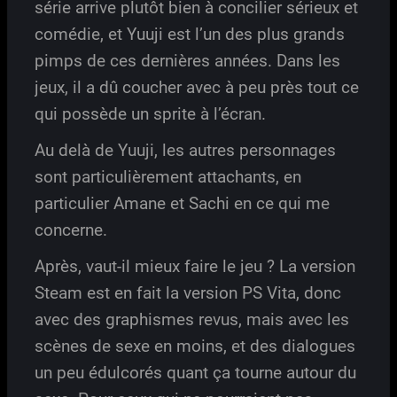
série arrive plutôt bien à concilier sérieux et
comédie, et Yuuji est l’un des plus grands
pimps de ces dernières années. Dans les
jeux, il a dû coucher avec à peu près tout ce
qui possède un sprite à l’écran.
Au delà de Yuuji, les autres personnages
sont particulièrement attachants, en
particulier Amane et Sachi en ce qui me
concerne.
Après, vaut-il mieux faire le jeu ? La version
Steam est en fait la version PS Vita, donc
avec des graphismes revus, mais avec les
scènes de sexe en moins, et des dialogues
un peu édulcorés quant ça tourne autour du