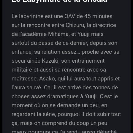
Le labyrinthe est une OAV de 45 minutes
sur la rencontre entre Chizuru, la directrice
de l’académie Mihama, et Yuuji mais
surtout du passé de ce dernier, depuis son
enfance, sa relation assez… proche avec sa
soeur ainée Kazuki, son entrainement
militaire et aussi sa rencontre avec sa
maîtresse, Asako, qui lui aura tout appris et
l’aura sauvé. Car il est arrivé des tonnes de
choses assez dramatiques à Yuuji. C’est le
moment où on se demande un peu, en
regardant la série, pourquoi il doit subir tout
ça, mais on comprend du coup un peu
mieux pourquoi ça l’a rendu aussi détaché