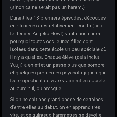
(sinon ça ne serait pas un harem.)
Durant les 13 premiers épisodes, découpés
en plusieurs arcs relativement courts (sauf
le dernier, Angelic Howl) vont nous narrer
pourquoi toutes ces jeunes filles sont
isolées dans cette école un peu spéciale où
il n’y a qu’elles. Chaque élève (cela inclut
Yuuji) a en effet un passé plus que sombre
et quelques problèmes psychologiques qui
les empêchent de vivre vraiment en société
aujourd’hui, ou presque.
Si on ne sait pas grand chose de certaines
d’entre elles au début, on en apprend très
vite, et ce quintet d’haremettes se dévoile