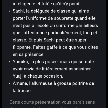
intelligente et futée qu’il n’y paraît.
Sachi, la déléguée de classe qui aime
porter l’uniforme de soubrette quand elle
n’est pas à l’école Un uniforme par ailleurs
que j’affectionne particulièrement, long et
classe. Et puis Sachi peut être super
flippante. Faites gaffe à ce que vous dites
en sa présence.
Yumiko, la plus posée, mais qui semble
avoir envie de littéralement assassiner
Yuuji à chaque occasion.
Amane, l’allumeuse à grosse poitrine de
la troupe.
Cette courte présentation vous paraît sans