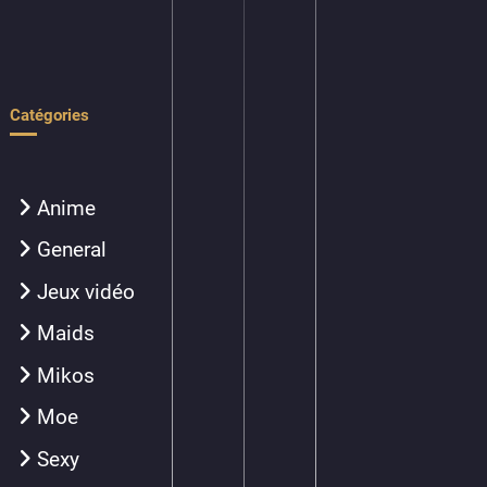
Catégories
Anime
General
Jeux vidéo
Maids
Mikos
Moe
Sexy