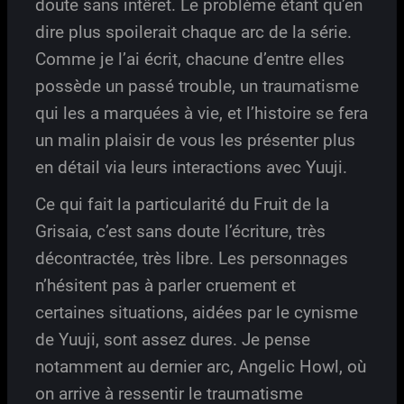
doute sans intêret. Le problème étant qu’en
dire plus spoilerait chaque arc de la série.
Comme je l’ai écrit, chacune d’entre elles
possède un passé trouble, un traumatisme
qui les a marquées à vie, et l’histoire se fera
un malin plaisir de vous les présenter plus
en détail via leurs interactions avec Yuuji.
Ce qui fait la particularité du Fruit de la
Grisaia, c’est sans doute l’écriture, très
décontractée, très libre. Les personnages
n’hésitent pas à parler cruement et
certaines situations, aidées par le cynisme
de Yuuji, sont assez dures. Je pense
notamment au dernier arc, Angelic Howl, où
on arrive à ressentir le traumatisme