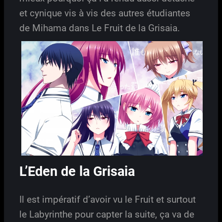
et cynique vis à vis des autres étudiantes
de Mihama dans Le Fruit de la Grisaia.
L’Eden de la Grisaia
Il est impératif d’avoir vu le Fruit et surtout
le Labyrinthe pour capter la suite, ça va de