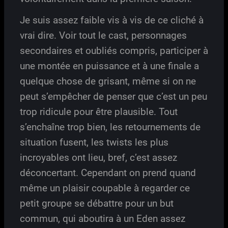
Je suis assez faible vis à vis de ce cliché à
vrai dire. Voir tout le cast, personnages
secondaires et oubliés compris, participer à
une montée en puissance et à une finale a
quelque chose de grisant, même si on ne
peut s’empêcher de penser que c’est un peu
trop ridicule pour être plausible. Tout
s’enchaîne trop bien, les retournements de
situation fusent, les twists les plus
incroyables ont lieu, bref, c’est assez
déconcertant. Cependant on prend quand
même un plaisir coupable à regarder ce
petit groupe se débattre pour un but
commun, qui aboutira à un Eden assez