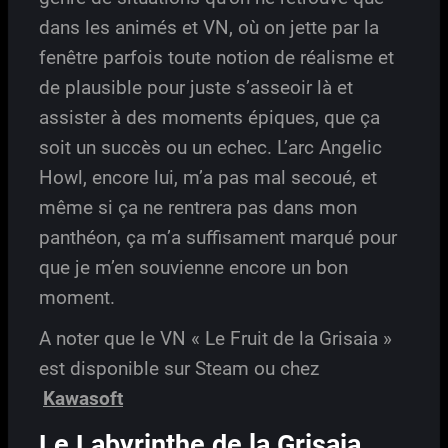
dans les animés et VN, où on jette par la
fenêtre parfois toute notion de réalisme et
de plausible pour juste s’asseoir là et
assister à des moments épiques, que ça
soit un succès ou un echec. L’arc Angelic
Howl, encore lui, m’a pas mal secoué, et
même si ça ne rentrera pas dans mon
panthéon, ça m’a suffisament marqué pour
que je m’en souvienne encore un bon
moment.
A noter que le VN « Le Fruit de la Grisaia »
est disponible sur Steam ou chez
Kawasoft
Le Labyrinthe de la Grisaia