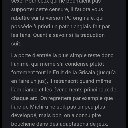
sexe. Pour ceux qui ne pourraient pas
supporter cette censure, il faudra vous
rabattre sur la version PC originale, qui
possède à priori un patch anglais fait par
les fans. Quant à savoir si la traduction
suit…
La porte d’entrée la plus simple reste donc
l’animé, qui même s’il condense plutôt
fortement tout le Fruit de la Grisaia (jusqu’à
en faire un jus), il retranscrit quand même
l’ambiance et les évènements principaux de
chaque arc. On regrettera par exemple que
l’arc de Michiru ne soit pas un peu plus
développé, mais bon, on a connu pire
boucherie dans des adaptations de jeux.