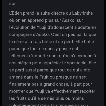
soi.
L’Eden prend la suite directe du Labyrinthe
où on en apprend plus sur Asako, sur
l’évolution de Yuuji d’adolescent à adulte en
compagnie d’Asako. C’est un peu par là que
la série à la fois brille et se perd. Elle brille
parce que tout ce qui s’y passe est
tellement n’importe quoi qu’on s’accroche à
nos sièges pour apprécier le spectacle. Elle
se perd aussi parce que tout ce qui a été
amené dans le Fruit ou presque ne sert
finalement pas à grand chose, à part pour
montrer que Yuuji va effectivement récolter
les fruits qu’il a semés plus ou moins
volontairement dans la première saison.