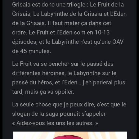
Grisaia est donc une trilogie : Le Fruit de la
Grisaia, Le Labyrinthe de la Grisaia et L’Eden
de la Grisaia. Il faut mater ça dans cet
ordre. Le Fruit et l’Eden sont en 10-13
épisodes, et le Labyrinthe n’est qu’une OAV
de 45 minutes.
Le Fruit va se pencher sur le passé des
différentes héroines, le Labyrinthe sur le
passé du héros, et l’Eden… j’en parlerai plus
tard, mais ça va spoiler.
La seule chose que je peux dire, c’est que le
slogan de la saga pourrait s’appeler
« Aidez-vous les uns les autres. »