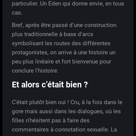
particulier. Un Eden qui donne envie, en tous
cas.
Bref, après être passé d’une construction
plus traditionnelle à base d’arcs
symbolisant les routes des différentes
protagonistes, on arrive à une histoire un
peu plus linéaire et fort bienvenue pour
conclure l’histoire.
Et alors c’était bien ?
C’était plutôt bien oui ! Cru, à la fois dans le
gore mais aussi dans les dialogues, où les
filles n’hésitent pas à faire des
commentaires à connotation sexuelle. La