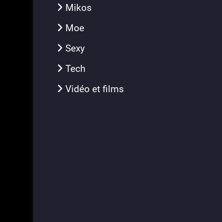
Mikos
Moe
Sexy
Tech
Vidéo et films