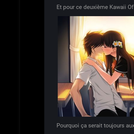
Et pour ce deuxième Kawaii O
Pourquoi ça serait toujours au