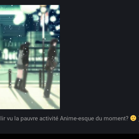
ir vu la pauvre activité Anime-esque du moment?