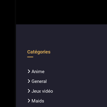
Catégories
Anime
General
Jeux vidéo
Maids