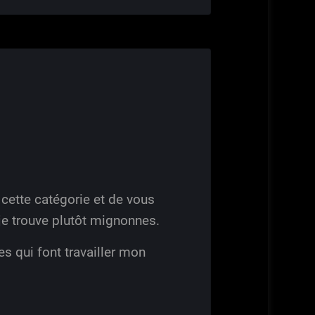
e cette catégorie et de vous
je trouve plutôt mignonnes.
es qui font travailler mon