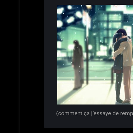
(comment ça j’essaye de rempl