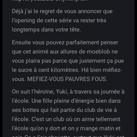
Déjà j’ai le regret de vous annoncer que
l’opening de cette série va rester très
longtemps dans votre tête.
Ensuite vous pouvez parfaitement penser
que cet animé aux allures de moeblob ne
vous plaira pas parce que justement ça pue
le sucre à cent kilomètres. Hé bien méfiez-
vous. MEFIEZ-VOUS PAUVRES FOUS.
On suit l’héroïne, Yuki, à travers sa journée à
l’école. Une fille pleine d’énergie bien dans
ses bottes qui fait partie du club de vie à
l’école. C’est un club où on aime tellement
l’école qu’on y dort et on y mange matin et