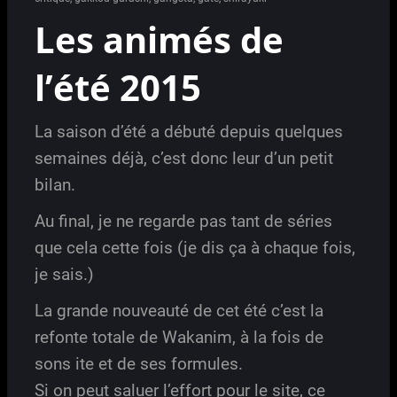
Les animés de
l’été 2015
La saison d’été a débuté depuis quelques
semaines déjà, c’est donc leur d’un petit
bilan.
Au final, je ne regarde pas tant de séries
que cela cette fois (je dis ça à chaque fois,
je sais.)
La grande nouveauté de cet été c’est la
refonte totale de Wakanim, à la fois de
sons ite et de ses formules.
Si on peut saluer l’effort pour le site, ce