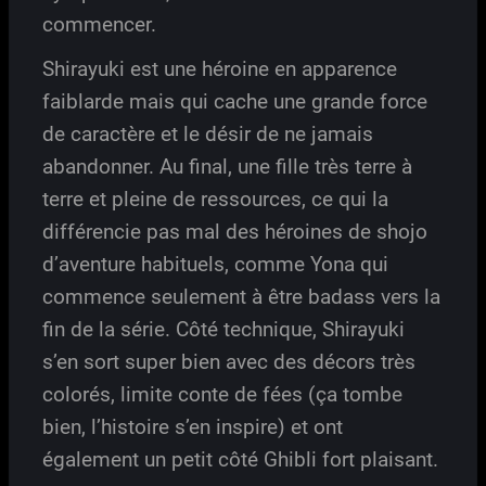
commencer.
Shirayuki est une héroine en apparence
faiblarde mais qui cache une grande force
de caractère et le désir de ne jamais
abandonner. Au final, une fille très terre à
terre et pleine de ressources, ce qui la
différencie pas mal des héroines de shojo
d’aventure habituels, comme Yona qui
commence seulement à être badass vers la
fin de la série. Côté technique, Shirayuki
s’en sort super bien avec des décors très
colorés, limite conte de fées (ça tombe
bien, l’histoire s’en inspire) et ont
également un petit côté Ghibli fort plaisant.