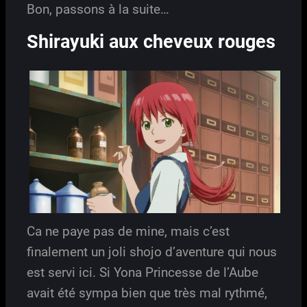
Bon, passons à la suite…
Shirayuki aux cheveux rouges
Ca ne paye pas de mine, mais c’est
finalement un joli shojo d’aventure qui nous
est servi ici. Si Yona Princesse de l’Aube
avait été sympa bien que très mal rythmé,