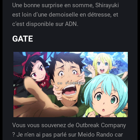
Une bonne surprise en somme, Shirayuki
est loin d’une demoiselle en détresse, et
c’est disponible sur ADN.
GATE
Vous vous souvenez de Outbreak Company
? Je n’en ai pas parlé sur Meido Rando car