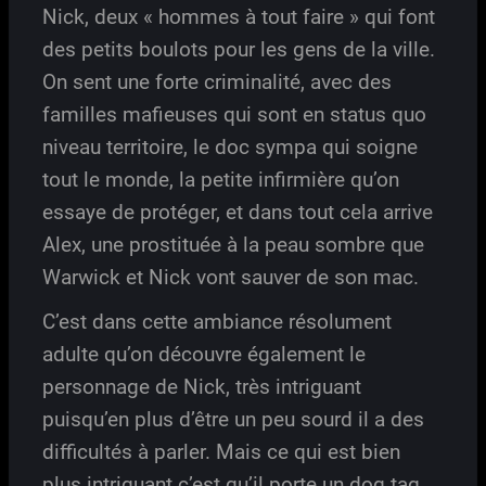
Nick, deux « hommes à tout faire » qui font
des petits boulots pour les gens de la ville.
On sent une forte criminalité, avec des
familles mafieuses qui sont en status quo
niveau territoire, le doc sympa qui soigne
tout le monde, la petite infirmière qu’on
essaye de protéger, et dans tout cela arrive
Alex, une prostituée à la peau sombre que
Warwick et Nick vont sauver de son mac.
C’est dans cette ambiance résolument
adulte qu’on découvre également le
personnage de Nick, très intriguant
puisqu’en plus d’être un peu sourd il a des
difficultés à parler. Mais ce qui est bien
plus intriguant c’est qu’il porte un dog tag