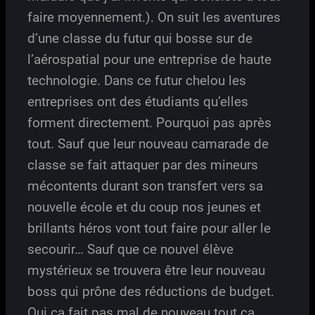
faire moyennement.). On suit les aventures
d’une classe du futur qui bosse sur de
l’aérospatial pour une entreprise de haute
technologie. Dans ce futur chelou les
entreprises ont des étudiants qu’elles
forment directement. Pourquoi pas après
tout. Sauf que leur nouveau camarade de
classe se fait attaquer par des mineurs
mécontents durant son transfert vers sa
nouvelle école et du coup nos jeunes et
brillants héros vont tout faire pour aller le
secourir… Sauf que ce nouvel élève
mystérieux se trouvera être leur nouveau
boss qui prône des réductions de budget.
Oui ça fait pas mal de nouveau tout ça.