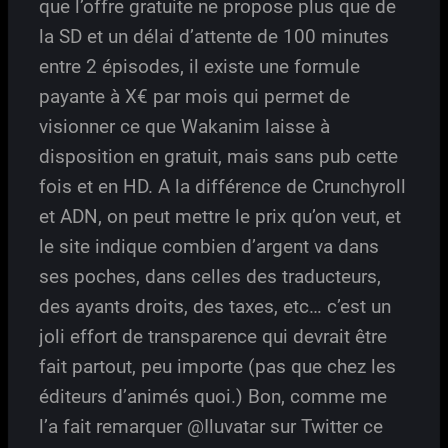
que l’offre gratuite ne propose plus que de
la SD et un délai d’attente de 100 minutes
entre 2 épisodes, il existe une formule
payante à X€ par mois qui permet de
visionner ce que Wakanim laisse à
disposition en gratuit, mais sans pub cette
fois et en HD. A la différence de Crunchyroll
et ADN, on peut mettre le prix qu’on veut, et
le site indique combien d’argent va dans
ses poches, dans celles des traducteurs,
des ayants droits, des taxes, etc… c’est un
joli effort de transparence qui devrait être
fait partout, peu importe (pas que chez les
éditeurs d’animés quoi.) Bon, comme me
l’a fait remarquer @Iluvatar sur Twitter ce