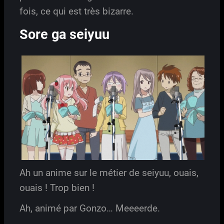
fois, ce qui est très bizarre.
Sore ga seiyuu
Ah un anime sur le métier de seiyuu, ouais,
ouais ! Trop bien !
Ah, animé par Gonzo… Meeeerde.