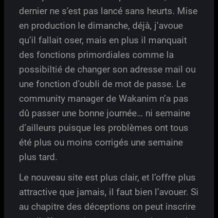
dernier ne s’est pas lancé sans heurts. Mise
en production le dimanche, déjà, j’avoue
qu’il fallait oser, mais en plus il manquait
des fonctions primordiales comme la
possibiltié de changer son adresse mail ou
une fonction d’oubli de mot de passe. Le
community manager de Wakanim n’a pas
dû passer une bonne journée… ni semaine
d’ailleurs puisque les problèmes ont tous
été plus ou moins corrigés une semaine
plus tard.
Le nouveau site est plus clair, et l’offre plus
attractive que jamais, il faut bien l’avouer. Si
au chapitre des déceptions on peut inscrire