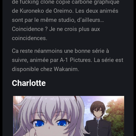
de fucking clone copie carbone graphique
de Kuroneko de Oreimo. Les deux animés
sont par le même studio, d’ailleurs…
Coincidence ? Je ne crois plus aux
coincidences.
Ca reste néanmoins une bonne série à
suivre, animée par A-1 Pictures. La série est
disponible chez Wakanim.
Charlotte