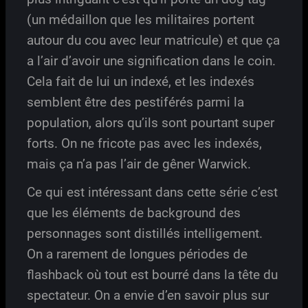
(un médaillon que les militaires portent
autour du cou avec leur matricule) et que ça
a l’air d’avoir une signification dans le coin.
Cela fait de lui un indexé, et les indexés
semblent être des pestiférés parmi la
population, alors qu’ils sont pourtant super
forts. On ne fricote pas avec les indexés,
mais ça n’a pas l’air de gêner Warwick.
Ce qui est intéressant dans cette série c’est
que les éléments de background des
personnages sont distillés intelligement.
On a rarement de longues périodes de
flashback où tout est bourré dans la tête du
spectateur. On a envie d’en savoir plus sur