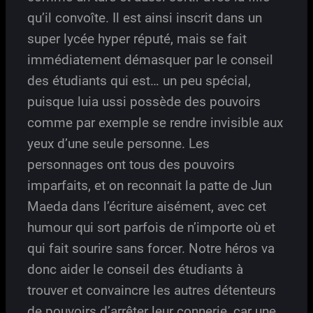
qu’il convoîte. Il est ainsi inscrit dans un
super lycée hyper réputé, mais se fait
immédiatement démasquer par le conseil
des étudiants qui est… un peu spécial,
puisque luia ussi possède des pouvoirs
comme par exemple se rendre invisible aux
yeux d’une seule personne. Les
personnages ont tous des pouvoirs
imparfaits, et on reconnait la patte de Jun
Maeda dans l’écriture aisément, avec cet
humour qui sort parfois de n’importe où et
qui fait sourire sans forcer. Notre héros va
donc aider le conseil des étudiants à
trouver et convaincre les autres détenteurs
de pouvoirs d’arrêter leur connerie, car une