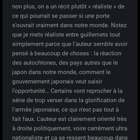
non plus, on a un récit plutôt « réaliste » de
ce qui pourrait se passer si une porte
s’ouvrait vraiment dans notre monde. Notez
que je mets réaliste entre guillemets tout
simplement parce que l’auteur semble avoir
pensé à beaucoup de choses : la réaction
des autochtones, des pays autres que le
japon dans notre monde, comment le
gouvernement japonais veut saisir
l’opportunité… Certains vont reprocher à la
série de trop verser dans la glorification de
l’armée japonaise, ce qui n’est pas tout à
fait faux. L’auteur est clairement orienté très
à droite politiquement, voire carrément ultra
nationaliste et ça se ressent beaucoup dans