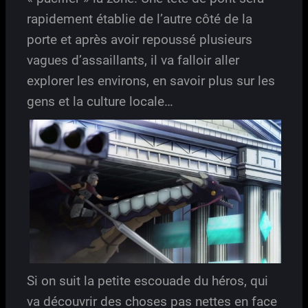
rapidement établie de l’autre côté de la
porte et après avoir repoussé plusieurs
vagues d’assaillants, il va falloir aller
explorer les environs, en savoir plus sur les
gens et la culture locale…
Si on suit la petite escouade du héros, qui
va découvrir des choses pas nettes en face