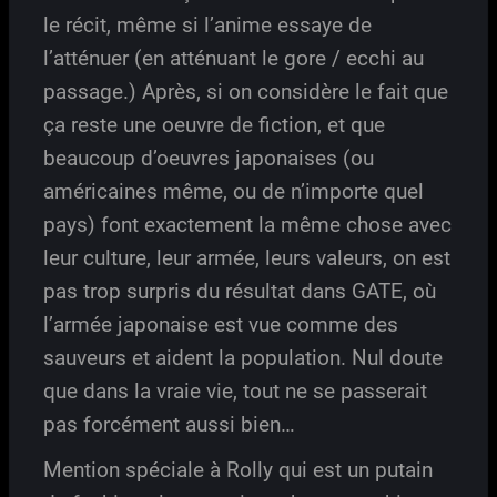
le récit, même si l’anime essaye de
l’atténuer (en atténuant le gore / ecchi au
passage.) Après, si on considère le fait que
ça reste une oeuvre de fiction, et que
beaucoup d’oeuvres japonaises (ou
américaines même, ou de n’importe quel
pays) font exactement la même chose avec
leur culture, leur armée, leurs valeurs, on est
pas trop surpris du résultat dans GATE, où
l’armée japonaise est vue comme des
sauveurs et aident la population. Nul doute
que dans la vraie vie, tout ne se passerait
pas forcément aussi bien…
Mention spéciale à Rolly qui est un putain