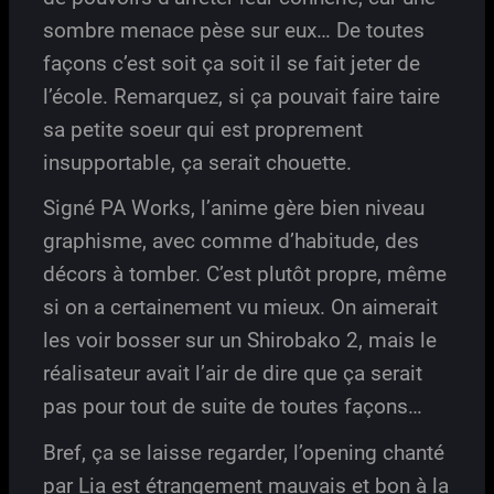
sombre menace pèse sur eux… De toutes
façons c’est soit ça soit il se fait jeter de
l’école. Remarquez, si ça pouvait faire taire
sa petite soeur qui est proprement
insupportable, ça serait chouette.
Signé PA Works, l’anime gère bien niveau
graphisme, avec comme d’habitude, des
décors à tomber. C’est plutôt propre, même
si on a certainement vu mieux. On aimerait
les voir bosser sur un Shirobako 2, mais le
réalisateur avait l’air de dire que ça serait
pas pour tout de suite de toutes façons…
Bref, ça se laisse regarder, l’opening chanté
par Lia est étrangement mauvais et bon à la