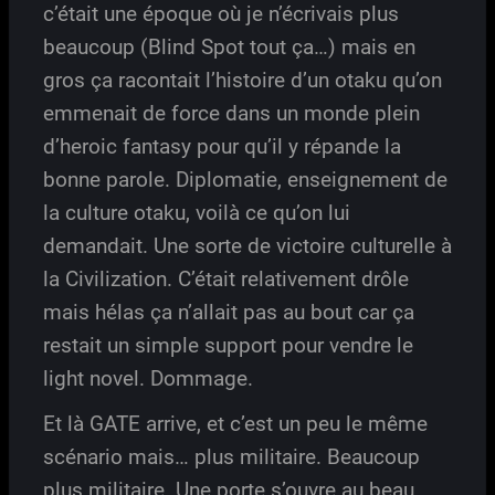
c’était une époque où je n’écrivais plus
beaucoup (Blind Spot tout ça…) mais en
gros ça racontait l’histoire d’un otaku qu’on
emmenait de force dans un monde plein
d’heroic fantasy pour qu’il y répande la
bonne parole. Diplomatie, enseignement de
la culture otaku, voilà ce qu’on lui
demandait. Une sorte de victoire culturelle à
la Civilization. C’était relativement drôle
mais hélas ça n’allait pas au bout car ça
restait un simple support pour vendre le
light novel. Dommage.
Et là GATE arrive, et c’est un peu le même
scénario mais… plus militaire. Beaucoup
plus militaire. Une porte s’ouvre au beau