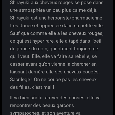
Shirayuki aux cheveux rouges se pose dans
une atmosphère un peu plus calme déjà.
Shirayuki est une herboriste/pharmacienne
très douée et appréciée dans sa petite ville.
Sauf que comme elle a les cheveux rouges,
ce qui est hyper rare, elle a tapé dans l’oeil
du prince du coin, qui obtient toujours ce
qu’il veut. Elle, elle va faire sa rebelle, se
casser avant qu’on vienne la chercher en
laissant derrière elle ses cheveux coupés.
Sacrilège ! On ne coupe pas les cheveux
des filles, c’est mal !
Il va bien sûr lui arriver des choses, elle va
rencontrer des beaux garçons
sympatoches, et son aventure va