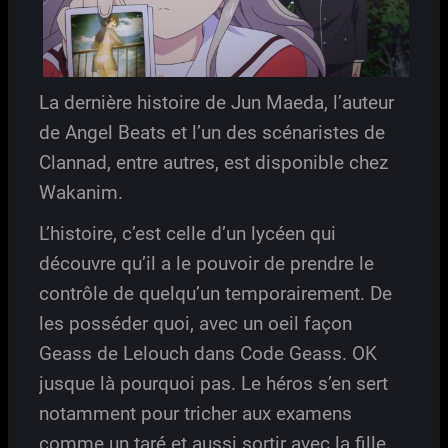
La dernière histoire de Jun Maeda, l’auteur
de Angel Beats et l’un des scénaristes de
Clannad, entre autres, est disponible chez
Wakanim.
L’histoire, c’est celle d’un lycéen qui
découvre qu’il a le pouvoir de prendre le
contrôle de quelqu’un temporairement. De
les posséder quoi, avec un oeil façon
Geass de Lelouch dans Code Geass. OK
jusque là pourquoi pas. Le héros s’en sert
notamment pour tricher aux examens
comme un taré et aussi sortir avec la fille