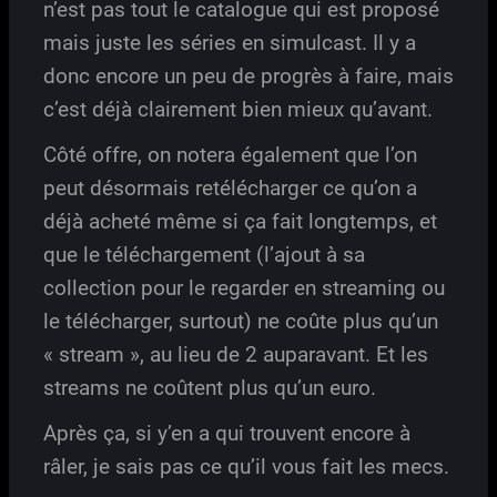
n’est pas tout le catalogue qui est proposé
mais juste les séries en simulcast. Il y a
donc encore un peu de progrès à faire, mais
c’est déjà clairement bien mieux qu’avant.
Côté offre, on notera également que l’on
peut désormais retélécharger ce qu’on a
déjà acheté même si ça fait longtemps, et
que le téléchargement (l’ajout à sa
collection pour le regarder en streaming ou
le télécharger, surtout) ne coûte plus qu’un
« stream », au lieu de 2 auparavant. Et les
streams ne coûtent plus qu’un euro.
Après ça, si y’en a qui trouvent encore à
râler, je sais pas ce qu’il vous fait les mecs.