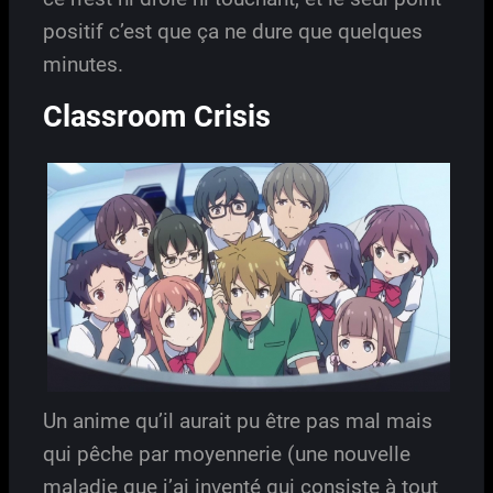
positif c’est que ça ne dure que quelques
minutes.
Classroom Crisis
Un anime qu’il aurait pu être pas mal mais
qui pêche par moyennerie (une nouvelle
maladie que j’ai inventé qui consiste à tout