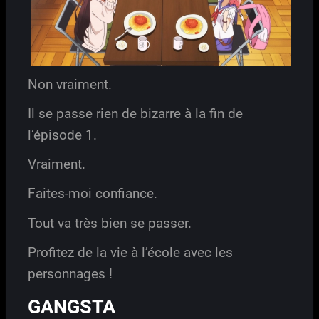
Non vraiment.
Il se passe rien de bizarre à la fin de
l’épisode 1.
Vraiment.
Faites-moi confiance.
Tout va très bien se passer.
Profitez de la vie à l’école avec les
personnages !
GANGSTA