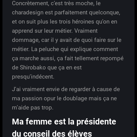
Concrètement, c’est très moche, le
charadesign est parfaitement quelconque,
et on suit plus les trois héroines qu’on en
apprend sur leur métier. Vraiment
dommage, car il y avait de quoi faire sur le
métier. La peluche qui explique comment
ça marche aussi, ça fait tellement repompé
de Shirobako que ça en est
presqu’indécent.
J’ai vraiment envie de regarder à cause de
ma passion opur le doublage mais ça ne
m’aide pas trop.
Ma femme est la présidente
du conseil des élèves