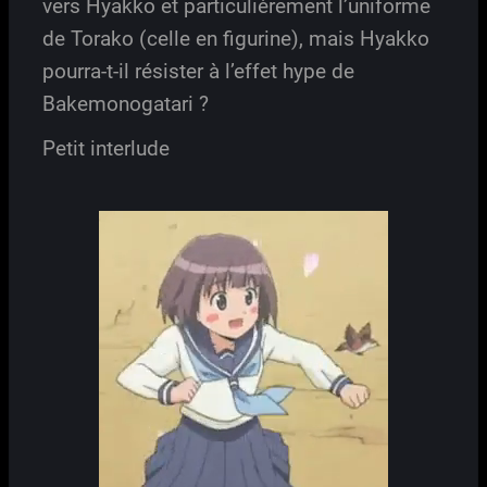
vers Hyakko et particulièrement l’uniforme
de Torako (celle en figurine), mais Hyakko
pourra-t-il résister à l’effet hype de
Bakemonogatari ?
Petit interlude