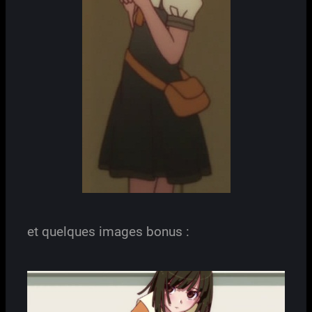
et quelques images bonus :