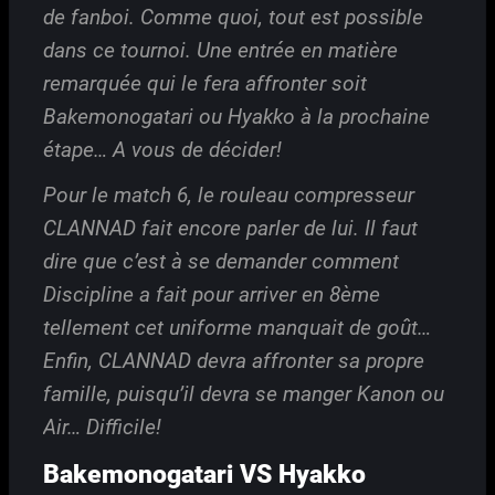
de fanboi. Comme quoi, tout est possible
dans ce tournoi. Une entrée en matière
remarquée qui le fera affronter soit
Bakemonogatari ou Hyakko à la prochaine
étape… A vous de décider!
Pour le match 6, le rouleau compresseur
CLANNAD fait encore parler de lui. Il faut
dire que c’est à se demander comment
Discipline a fait pour arriver en 8ème
tellement cet uniforme manquait de goût…
Enfin, CLANNAD devra affronter sa propre
famille, puisqu’il devra se manger Kanon ou
Air… Difficile!
Bakemonogatari VS Hyakko