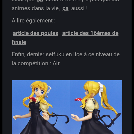
animes dans la vie,
ça
aussi !
A lire également :
article des poules
article des 16èmes de
finale
Enfin, dernier seifuku en lice à ce niveau de
la compétition : Air