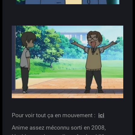
Pour voir tout ça en mouvement :
ici
Anime assez méconnu sorti en 2008,