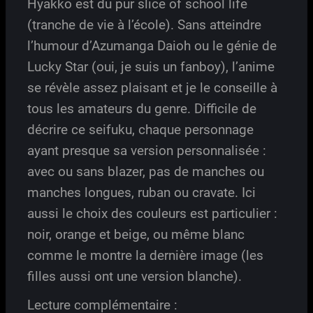
Hyakko est du pur slice of school life
(tranche de vie à l’école). Sans atteindre
l’humour d’Azumanga Daioh ou le génie de
Lucky Star (oui, je suis un fanboy), l’anime
se révèle assez plaisant et je le conseille à
tous les amateurs du genre. Difficile de
décrire ce seifuku, chaque personnage
ayant presque sa version personnalisée :
avec ou sans blazer, pas de manches ou
manches longues, ruban ou cravate. Ici
aussi le choix des couleurs est particulier :
noir, orange et beige, ou même blanc
comme le montre la dernière image (les
filles aussi ont une version blanche).
Lecture complémentaire :