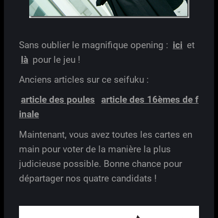
Sans oublier le magnifique opening :
ici
et
là
pour le jeu !
Anciens articles sur ce seifuku :
article des poules
article des 16èmes de f
inale
Maintenant, vous avez toutes les cartes en
main pour voter de la manière la plus
judicieuse possible. Bonne chance pour
départager nos quatre candidats !