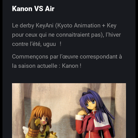
Kanon VS Air
Le derby KeyAni (Kyoto Animation + Key
pour ceux qui ne connaitraient pas), l’hiver
contre l’été, uguu
!
Commençons par l’œuvre correspondant à
la saison actuelle : Kanon !