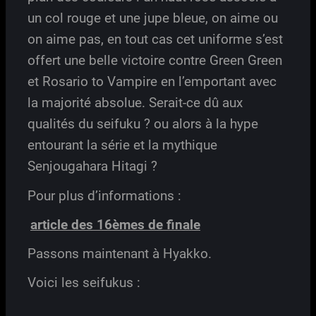
un col rouge et une jupe bleue, on aime ou
on aime pas, en tout cas cet uniforme s’est
offert une belle victoire contre Green Green
et Rosario to Vampire en l’emportant avec
la majorité absolue. Serait-ce dû aux
qualités du seifuku ? ou alors à la hype
entourant la série et la mythique
Senjougahara Hitagi ?
Pour plus d’informations :
article des 16èmes de finale
Passons maintenant à Hyakko.
Voici les seifukus :