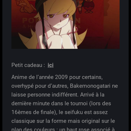
Petit cadeau :
ici
Anime de l’année 2009 pour certains,
overhypé pour d’autres, Bakemonogatari ne
laisse personne indifférent. Arrivé à la
dernière minute dans le tournoi (lors des
16èmes de finale), le seifuku est assez
classique sur la forme mais original sur le
plan des couleurs : un haut rose associé à