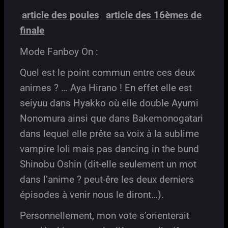
article des poules
article des 16èmes de
finale
Mode Fanboy On :
Quel est le point commun entre ces deux
animes ? … Aya Hirano ! En effet elle est
seiyuu dans Hyakko où elle double Ayumi
Nonomura ainsi que dans Bakemonogatari
dans lequel elle prête sa voix à la sublime
vampire loli mais pas dancing in the bund
Shinobu Oshin (dit-elle seulement un mot
dans l’anime ? peut-êre les deux derniers
épisodes à venir nous le diront…).
Personnellement, mon vote s’orienterait