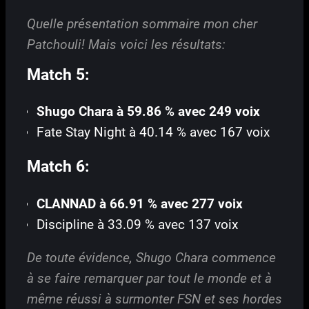
Quelle présentation sommaire mon cher
Patchouli! Mais voici les résultats:
Match 5:
Shugo Chara à 59.86 % avec 249 voix
Fate Stay Night à 40.14 % avec 167 voix
Match 6:
CLANNAD à 66.91 % avec 277 voix
Discipline à 33.09 % avec 137 voix
De toute évidence, Shugo Chara commence
à se faire remarquer par tout le monde et à
même réussi à surmonter FSN et ses hordes