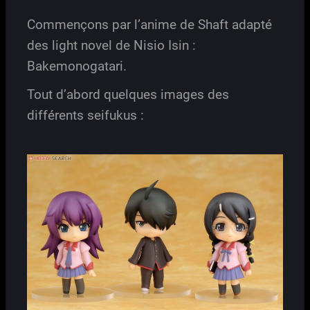
Commençons par l’anime de Shaft adapté
des light novel de Nisio Isin :
Bakemonogatari.
Tout d’abord quelques images des
différents seifukus :