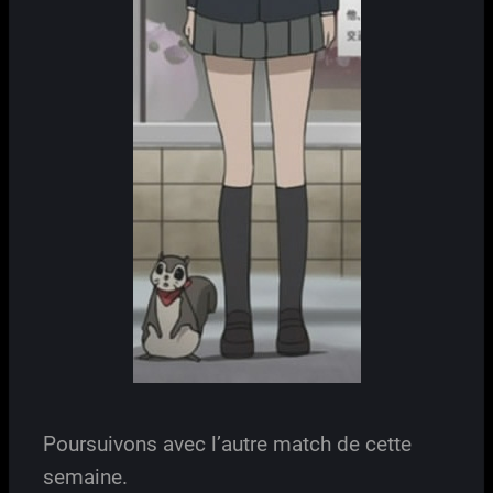
Poursuivons avec l’autre match de cette
semaine.