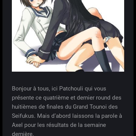
Bonjour à tous, ici Patchouli qui vous
présente ce quatrième et dernier round des
huitièmes de finales du Grand Tounoi des
Seifukus. Mais d’abord laissons la parole à
Axel pour les résultats de la semaine
dernière.