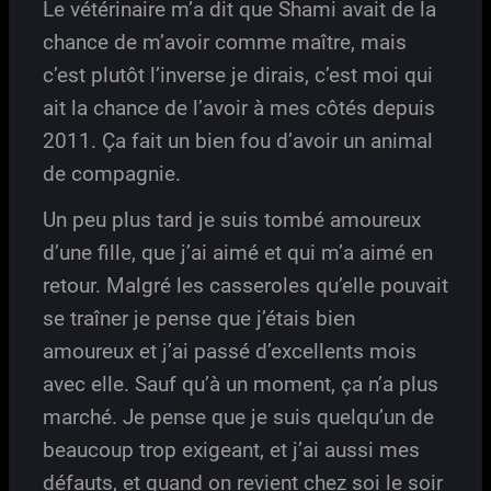
Le vétérinaire m’a dit que Shami avait de la
chance de m’avoir comme maître, mais
c’est plutôt l’inverse je dirais, c’est moi qui
ait la chance de l’avoir à mes côtés depuis
2011. Ça fait un bien fou d’avoir un animal
de compagnie.
Un peu plus tard je suis tombé amoureux
d’une fille, que j’ai aimé et qui m’a aimé en
retour. Malgré les casseroles qu’elle pouvait
se traîner je pense que j’étais bien
amoureux et j’ai passé d’excellents mois
avec elle. Sauf qu’à un moment, ça n’a plus
marché. Je pense que je suis quelqu’un de
beaucoup trop exigeant, et j’ai aussi mes
défauts, et quand on revient chez soi le soir