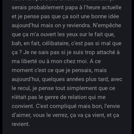
serais probablement papa à l’heure actuelle
et je pense pas que ça soit une bonne idée
aujourd’hui mais on y reviendra. N’empêche
que ça m’a ouvert les yeux sur le fait que,
bah, en fait, célibataire, c’est pas si mal que
ça ? Je ne sais pas si je suis trop attaché à
ma liberté ou à mon chez moi. A ce
moment c’est ce que je pensais, mais
aujourd’hui, quelques années plus tard, avec
le recul, je pense tout simplement que ce
n’était pas le genre de relation qui me
convient. C’est compliqué mais bon, l’envie
d’aimer, vous le verrez, ça va ça vient, et ça
revient.