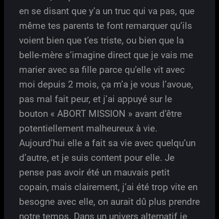
en se disant que y’a un truc qui va pas, que
même tes parents te font remarquer qu’ils
voient bien que t’es triste, ou bien que la
belle-mère s’imagine direct que je vais me
marier avec sa fille parce qu’elle vit avec
moi depuis 2 mois, ça m’a je vous l’avoue,
pas mal fait peur, et j’ai appuyé sur le
bouton « ABORT MISSION » avant d’être
potentiellement malheureux à vie.
Aujourd’hui elle a fait sa vie avec quelqu’un
d’autre, et je suis content pour elle. Je
pense pas avoir été un mauvais petit
copain, mais clairement, j’ai été trop vite en
besogne avec elle, on aurait dû plus prendre
notre temps. Dans un univers alternatif je