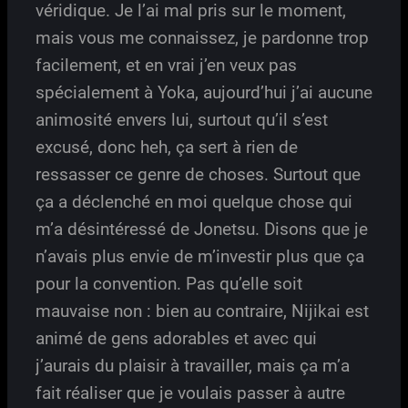
véridique. Je l’ai mal pris sur le moment,
mais vous me connaissez, je pardonne trop
facilement, et en vrai j’en veux pas
spécialement à Yoka, aujourd’hui j’ai aucune
animosité envers lui, surtout qu’il s’est
excusé, donc heh, ça sert à rien de
ressasser ce genre de choses. Surtout que
ça a déclenché en moi quelque chose qui
m’a désintéressé de Jonetsu. Disons que je
n’avais plus envie de m’investir plus que ça
pour la convention. Pas qu’elle soit
mauvaise non : bien au contraire, Nijikai est
animé de gens adorables et avec qui
j’aurais du plaisir à travailler, mais ça m’a
fait réaliser que je voulais passer à autre