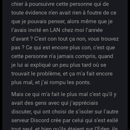
chier à poursuivre cette personne qui de
toute évidence n’en avait rien à foutre de ce
que je pouvais penser, alors même que je
l’avais invité en LAN chez moi l’année
d’avant ? C’est con tout ça non, vous trouvez
pas ? Ce qui est encore plus con, c’est que
cette personne n’a jamais compris, quand
je lui ai expliqué un peu plus tard où se
trouvait le problème, et ça m’a fait encore
plus mal, et j’ai rompu les ponts.
Mais ce qui m’a fait le plus mal c’est qu’il y
avait des gens avec qui j’appréciais
discuter, qui ont choisi de s’isoler sur l’autre
serveur Discord crée par celui qui s’est exilé
tout seul, et bien qu’ils étaient sur l’Eden, ils