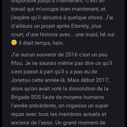
disponible jusqu’à maintenant. C’est un
travail qui m’occupe bien maintenant, et
j’espère qu’il aboutira à quelque chose. J’ai
d’ailleurs un projet après Eternity, plus
court, d’une histoire avec… une maid, hé oui
Il était temps, hein.
J’ai aucun souvenir de 2016 c’est un peu
fifou. Je ne saurais même pas dire ce qu’il
s’est passé à part qu’il y a pas eu de
Jonetsu cette année-là. Mais début 2017,
alors qu’on avait voté la dissolution de la
Brigade SOS faute de moyens humains
l’année précédente, on organise un super
repas avec tous les membres actuels et
anciens de l’asso. Un grand moment de