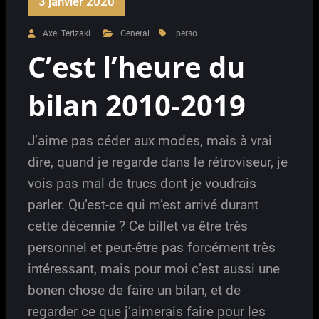
3 janvier 2020
Axel Terizaki
General
perso
C’est l’heure du
bilan 2010-2019
J’aime pas céder aux modes, mais à vrai
dire, quand je regarde dans le rétroviseur, je
vois pas mal de trucs dont je voudrais
parler. Qu’est-ce qui m’est arrivé durant
cette décennie ? Ce billet va être très
personnel et peut-être pas forcément très
intéressant, mais pour moi c’est aussi une
bonen chose de faire un bilan, et de
regarder ce que j’aimerais faire pour les