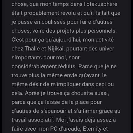
chose, que mon temps dans l’otakusphère
était probablement révolu et qu’il fallait que
je passe en coulisses pour faire d’autres
choses, voire des projets plus personnels.
C’est pour ça qu’aujourd’hui, mon activité
chez Thalie et Nijikai, pourtant des univer
simportants pour moi, sont
considérablement réduits. Parce que je ne
trouve plus la même envie qu’avant, le
même désir de m’impliquer dans ceci ou
cela. Après je trouve ça chouette aussi,
parce que ça laisse de la place pour
d’autres de s’épanouir et s’affirmer grâce au
travail associatif. Moi j’avais déjà assez à
faire avec mon PC d’arcade, Eternity et