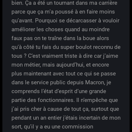
bien. Ça a été un tournant dans ma carrière
parce que ça m’a poussé à en faire moins
qu’avant. Pourquoi se décarcasser à vouloir
améliorer les choses quand au moindre
faux pas on te traîne dans la boue alors
qu’à côté tu fais du super boulot reconnu de
tous ? C’est vraiment triste à dire car j’aime
mon métier, mais aujourd’hui, et encore
plus maintenant avec tout ce qui se passe
dans le service public depuis Macron, je
comprends l’état d’esprit d’une grande
partie des fonctionnaires. Il n’empêche que
j’ai pris cher à cause de tout ça, surtout que
pendant un an entier j’étais incertain de mon
sort, qu’il y a eu une commission