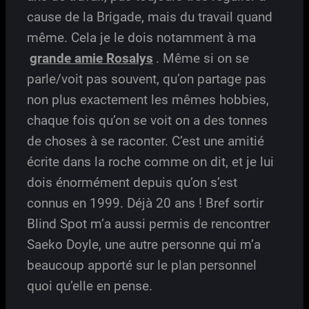
cause de la Brigade, mais du travail quand
même. Cela je le dois notamment à ma
grande amie Rosalys
. Même si on se
parle/voit pas souvent, qu’on partage pas
non plus exactement les mêmes hobbies,
chaque fois qu’on se voit on a des tonnes
de choses à se raconter. C’est une amitié
écrite dans la roche comme on dit, et je lui
dois énormément depuis qu’on s’est
connus en 1999. Déjà 20 ans ! Bref sortir
Blind Spot m’a aussi permis de rencontrer
Saeko Doyle, une autre personne qui m’a
beaucoup apporté sur le plan personnel
quoi qu’elle en pense.