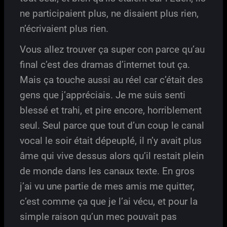
ne participaient plus, ne disaient plus rien,
n’écrivaient plus rien.
Vous allez trouver ça super con parce qu’au
final c’est des dramas d’internet tout ça.
Mais ça touche aussi au réel car c’était des
gens que j’appréciais. Je me suis senti
blessé et trahi, et pire encore, horriblement
seul. Seul parce que tout d’un coup le canal
vocal le soir était dépeuplé, il n’y avait plus
âme qui vive dessus alors qu’il restait plein
de monde dans les canaux texte. En gros
j’ai vu une partie de mes amis me quitter,
c’est comme ça que je l’ai vécu, et pour la
simple raison qu’un mec pouvait pas