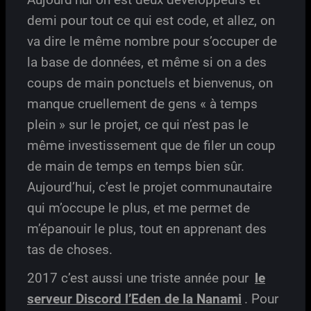
demi pour tout ce qui est code, et allez, on
va dire le même nombre pour s’occuper de
la base de données, et même si on a des
coups de main ponctuels et bienvenus, on
manque cruellement de gens « à temps
plein » sur le projet, ce qui n’est pas le
même investissement que de filer un coup
de main de temps en temps bien sûr.
Aujourd’hui, c’est le projet communautaire
qui m’occupe le plus, et me permet de
m’épanouir le plus, tout en apprenant des
tas de choses.
2017 c’est aussi une triste année pour
le
serveur Discord l’Eden de la Nanami
. Pour