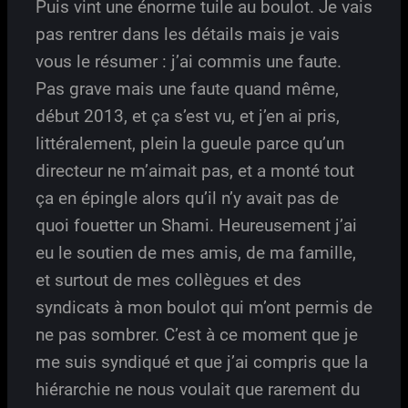
Puis vint une énorme tuile au boulot. Je vais
pas rentrer dans les détails mais je vais
vous le résumer : j’ai commis une faute.
Pas grave mais une faute quand même,
début 2013, et ça s’est vu, et j’en ai pris,
littéralement, plein la gueule parce qu’un
directeur ne m’aimait pas, et a monté tout
ça en épingle alors qu’il n’y avait pas de
quoi fouetter un Shami. Heureusement j’ai
eu le soutien de mes amis, de ma famille,
et surtout de mes collègues et des
syndicats à mon boulot qui m’ont permis de
ne pas sombrer. C’est à ce moment que je
me suis syndiqué et que j’ai compris que la
hiérarchie ne nous voulait que rarement du