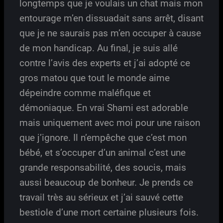
longtemps que je voulais un chat mais mon
entourage m’en dissuadait sans arrêt, disant
que je ne saurais pas m’en occuper à cause
de mon handicap. Au final, je suis allé
contre l’avis des experts et j’ai adopté ce
gros matou que tout le monde aime
dépeindre comme maléfique et
démoniaque. En vrai Shami est adorable
mais uniquement avec moi pour une raison
que j’ignore. Il n’empêche que c’est mon
bébé, et s’occuper d’un animal c’est une
grande responsabilité, des soucis, mais
aussi beaucoup de bonheur. Je prends ce
travail très au sérieux et j’ai sauvé cette
bestiole d’une mort certaine plusieurs fois.