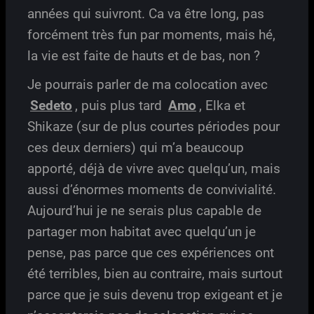
années qui suivront. Ca va être long, pas
forcément très fun par moments, mais hé,
la vie est faite de hauts et de bas, non ?
Je pourrais parler de ma colocation avec
Sedeto
, puis plus tard
Amo
, Elka et
Shikaze (sur de plus courtes périodes pour
ces deux derniers) qui m’a beaucoup
apporté, déjà de vivre avec quelqu’un, mais
aussi d’énormes moments de convivialité.
Aujourd’hui je ne serais plus capable de
partager mon habitat avec quelqu’un je
pense, pas parce que ces expériences ont
été terribles, bien au contraire, mais surtout
parce que je suis devenu trop exigeant et je