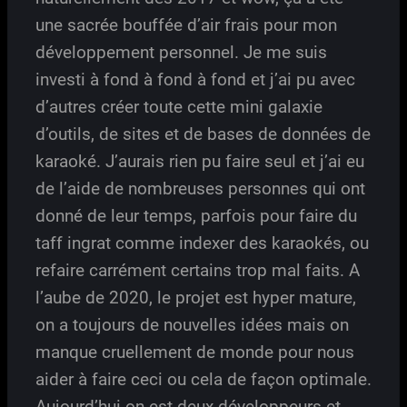
une sacrée bouffée d’air frais pour mon
développement personnel. Je me suis
investi à fond à fond à fond et j’ai pu avec
d’autres créer toute cette mini galaxie
d’outils, de sites et de bases de données de
karaoké. J’aurais rien pu faire seul et j’ai eu
de l’aide de nombreuses personnes qui ont
donné de leur temps, parfois pour faire du
taff ingrat comme indexer des karaokés, ou
refaire carrément certains trop mal faits. A
l’aube de 2020, le projet est hyper mature,
on a toujours de nouvelles idées mais on
manque cruellement de monde pour nous
aider à faire ceci ou cela de façon optimale.
Aujourd’hui on est deux développeurs et