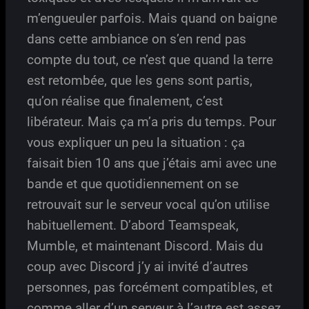
m’engueuler parfois. Mais quand on baigne
dans cette ambiance on s’en rend pas
compte du tout, ce n’est que quand la terre
est retombée, que les gens sont partis,
qu’on réalise que finalement, c’est
libérateur. Mais ça m’a pris du temps. Pour
vous expliquer un peu la situation : ça
faisait bien 10 ans que j’étais ami avec une
bande et que quotidiennement on se
retrouvait sur le serveur vocal qu’on utilise
habituellement. D’abord Teamspeak,
Mumble, et maintenant Discord. Mais du
coup avec Discord j’y ai invité d’autres
personnes, pas forcément compatibles, et
comme aller d’un serveur à l’autre est assez