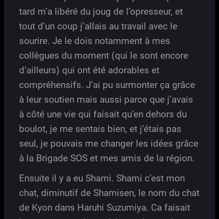
tard m’a libéré du joug de l’opresseur, et
tout d’un coup j’allais au travail avec le
sourire. Je le dois notamment à mes
collègues du moment (qui le sont encore
d’ailleurs) qui ont été adorables et
compréhensifs. J’ai pu surmonter ça grâce
à leur soutien mais aussi parce que j’avais
à côté une vie qui faisait qu’en dehors du
boulot, je me sentais bien, et j’étais pas
seul, je pouvais me changer les idées grâce
à la Brigade SOS et mes amis de la région.
Ensuite il y a eu Shami. Shami c’est mon
chat, diminutif de Shamisen, le nom du chat
de Kyon dans Haruhi Suzumiya. Ca faisait