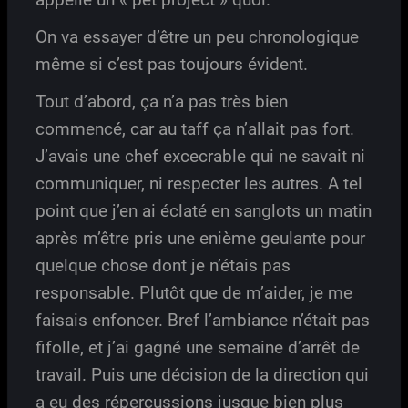
On va essayer d’être un peu chronologique
même si c’est pas toujours évident.
Tout d’abord, ça n’a pas très bien
commencé, car au taff ça n’allait pas fort.
J’avais une chef excecrable qui ne savait ni
communiquer, ni respecter les autres. A tel
point que j’en ai éclaté en sanglots un matin
après m’être pris une enième geulante pour
quelque chose dont je n’étais pas
responsable. Plutôt que de m’aider, je me
faisais enfoncer. Bref l’ambiance n’était pas
fifolle, et j’ai gagné une semaine d’arrêt de
travail. Puis une décision de la direction qui
a eu des répercussions jusque bien plus