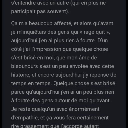
s’entendre avec un autre (qui en plus ne
participait pas souvent).
Ça m’a beaucoup affecté, et alors qu’avant
je m’inquiêtais des gens qui « rage quit »,
aujourd’hui j’en ai plus rien à foutre. D’un
côté j’ai l’impression que quelque chose
s’est brisé en moi, que mon âme de
bisounours s’est un peu envolée avec cette
histoire, et encore aujourd’hui j’y repense de
temps en temps. Quelque chose s’est brisé
parce qu’aujourd’hui j’en ai un peu plus rien
à foutre des gens autour de moi qu’avant.
Je reste quelqu’un avec énormément
d’empathie, et ça vous fera certainement
rire grassement que j’accorde autant