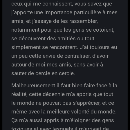
ceux qui me connaissent, vous savez que
j’apporte une importance particulière à mes
amis, et j’essaye de les rassembler,
notamment pour que les gens se cotoient,
se découvrent des amitiés ou tout
simplement se rencontrent. J’ai toujours eu
un peu cette envie de centraliser, d’avoir
autour de moi mes amis, sans avoir à
sauter de cercle en cercle.
Malheureusement il faut bien faire face à la
réalité, cette décennie m’a appris que tout
le monde ne pouvait pas s’apprécier, et ce
même avec la meilleure volonté du monde.
Ça m’a aussi appris à m’éloigner des gens
toxiques et avec lesquels il m’arrivait de