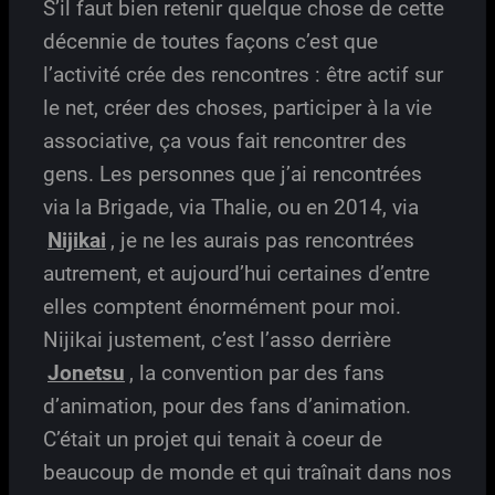
S’il faut bien retenir quelque chose de cette
décennie de toutes façons c’est que
l’activité crée des rencontres : être actif sur
le net, créer des choses, participer à la vie
associative, ça vous fait rencontrer des
gens. Les personnes que j’ai rencontrées
via la Brigade, via Thalie, ou en 2014, via
Nijikai
, je ne les aurais pas rencontrées
autrement, et aujourd’hui certaines d’entre
elles comptent énormément pour moi.
Nijikai justement, c’est l’asso derrière
Jonetsu
, la convention par des fans
d’animation, pour des fans d’animation.
C’était un projet qui tenait à coeur de
beaucoup de monde et qui traînait dans nos