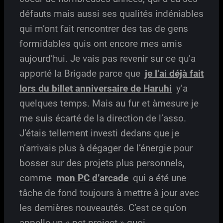
défauts mais aussi ses qualités indéniables
qui m’ont fait rencontrer des tas de gens
formidables quis ont encore mes amis
aujourd’hui. Je vais pas revenir sur ce qu’a
apporté la Brigade parce que
je l’ai déjà fait
lors du billet anniversaire de Haruhi
y’a
quelques temps. Mais au fur et àmesure je
me suis écarté de la direction de l’asso.
J’étais tellement investi dedans que je
n’arrivais plus à dégager de l’énergie pour
bosser sur des projets plus personnels,
comme
mon PC d’arcade
qui a été une
tâche de fond toujours à mettre à jour avec
les dernières nouveautés. C’est ce qu’on
appelle un « pet project » quoi.