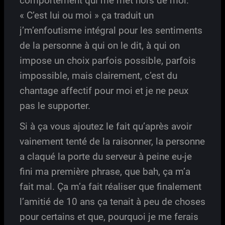
comportement qui me met hors de moi.
« C’est lui ou moi » ça traduit un
j’m’enfoutisme intégral pour les sentiments
de la personne à qui on le dit, à qui on
impose un choix parfois possible, parfois
impossible, mais clairement, c’est du
chantage affectif pour moi et je ne peux
pas le supporter.
Si à ça vous ajoutez le fait qu’après avoir
vainement tenté de la raisonner, la personne
a claqué la porte du serveur à peine eu-je
fini ma première phrase, que bah, ça m’a
fait mal. Ça m’a fait réaliser que finalement
l’amitié de 10 ans ça tenait à peu de choses
pour certains et que, pourquoi je me ferais