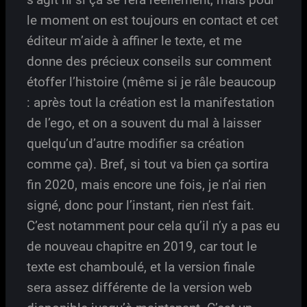
le moment on est toujours en contact et cet
éditeur m’aide à affiner le texte, et me
donne des précieux conseils sur comment
étoffer l’histoire (même si je râle beaucoup
: après tout la création est la manifestation
de l’ego, et on a souvent du mal à laisser
quelqu’un d’autre modifier sa création
comme ça). Bref, si tout va bien ça sortira
fin 2020, mais encore une fois, je n’ai rien
signé, donc pour l’instant, rien n’est fait.
C’est notamment pour cela qu’il n’y a pas eu
de nouveau chapitre en 2019, car tout le
texte est chamboulé, et la version finale
sera assez différente de la version web