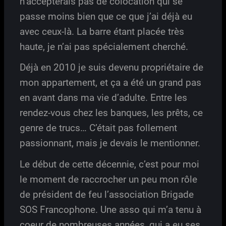
n’accepterais pas de colocation qui se
passe moins bien que ce que j’ai déjà eu
avec ceux-là. La barre étant placée très
haute, je n’ai pas spécialement cherché.
Déjà en 2010 je suis devenu propriétaire de
mon appartement, et ça a été un grand pas
en avant dans ma vie d’adulte. Entre les
rendez-vous chez les banques, les prêts, ce
genre de trucs… C’était pas follement
passionnant, mais je devais le mentionner.
Le début de cette décennie, c’est pour moi
le moment de raccrocher un peu mon rôle
de président de feu l’association Brigade
SOS Francophone. Une asso qui m’a tenu à
coeur de nombreuses années, qui a eu ses