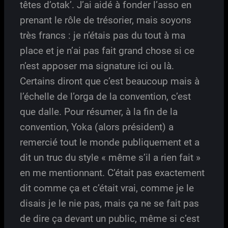
têtes d’otak’. J’ai aidé à fonder l’asso en
prenant le rôle de trésorier, mais soyons
très francs : je n’étais pas du tout à ma
place et je n’ai pas fait grand chose si ce
n’est apposer ma signature ici ou là.
Certains diront que c’est beaucoup mais à
l’échelle de l’orga de la convention, c’est
que dalle. Pour résumer, à la fin de la
convention, Yoka (alors président) a
remercié tout le monde publiquement et a
dit un truc du style « même s’il a rien fait »
en me mentionnant. C’était pas exactement
dit comme ça et c’était vrai, comme je le
disais je le nie pas, mais ça ne se fait pas
de dire ça devant un public, même si c’est