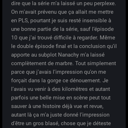
dire que la série m’a laissé un peu perplexe.
On m’avait prévenu que ça allait me mettre
en PLS, pourtant je suis resté insensible à
une bonne partie de la série, sauf l’épisode
10 que j’ai trouvé difficile à regarder. Même
le double épisode final et la conclusion qu’il
apporte au subplot Nanachy m’a laissé
complètement de marbre. Tout simplement
parce que j’avais l’impression qu’on me
forçait dans la gorge ce dénouement. Je
l’avais vu venir à des kilomètres et autant
parfois une belle mise en scène peut tout
sauver à une histoire déjà vue et revue,
autant là ça m’a juste donné l’impression
d’être un gros blasé, chose que je déteste