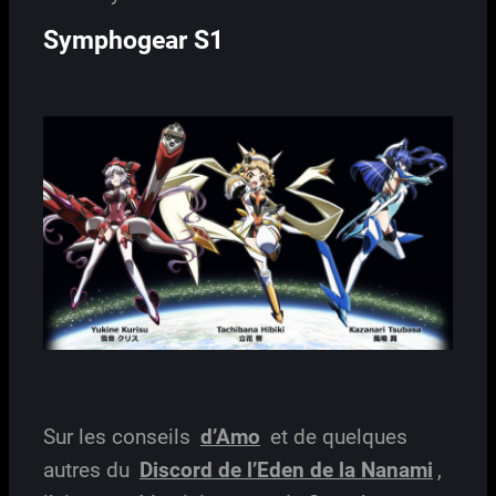
Symphogear S1
Sur les conseils
d’Amo
et de quelques
autres du
Discord de l’Eden de la Nanami
,