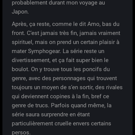
probablement durant mon voyage au
Japon.
Après, ça reste, comme le dit Amo, bas du
front. C’est jamais très fin, jamais vraiment
spirituel, mais on prend un certain plaisir à
mater Symphogear. La série reste un
divertissement, et ça fait super bien le
boulot. On y trouve tous les poncifs du
genre, avec des personnages qui trouvent
toujours un moyen de s’en sortir, des rivales
qui deviennent copines à la fin, bref ce
genre de trucs. Parfois quand même, la
série saura surprendre en étant
particulièrement cruelle envers certains
persos.