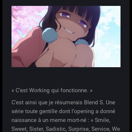
« C’est Working qui fonctionne. »
C’est ainsi que je résumerais Blend S. Une
série toute gentille dont l’opening a donné
naissance à un meme mort-né : « Smile,
Sweet, Sister, Sadistic, Surprise, Service, We