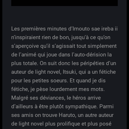
Les premières minutes d’Imouto sae ireba ii
n’inspiraient rien de bon, jusqu’à ce qu’on
s’aperçoive qu’il s’agissait tout simplement
de l’animé qui joue dans l’auto-dérision la
plus totale. On suit donc les péripéties d’un
auteur de light novel, Itsuki, qui a un fétiche
pour les petites soeurs. Et quand je dis
fétiche, je pèse lourdement mes mots.
Malgré ses déviances, le héros arrive
d’ailleurs à être plutôt sympathique. Parmi
ses amis on trouve Haruto, un autre auteur
de light novel plus prolifique et plus posé