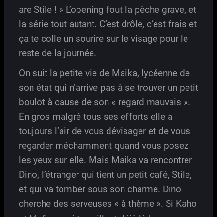
are Stile ! » L’opening fout la pèche grave, et
la série tout autant. C’est drôle, c’est frais et
ça te colle un sourire sur le visage pour le
reste de la journée.
On suit la petite vie de Maika, lycéenne de
son état qui n’arrive pas à se trouver un petit
boulot à cause de son « regard mauvais ».
En gros malgré tous ses efforts elle a
toujours l’air de vous dévisager et de vous
regarder méchamment quand vous posez
les yeux sur elle. Mais Maika va rencontrer
Dino, l’étranger qui tient un petit café, Stile,
et qui va tomber sous son charme. Dino
cherche des serveuses « à thème ». Si Kaho