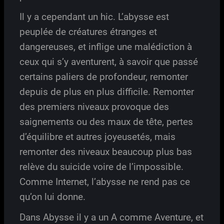
Il y a cependant un hic. L’abysse est
peuplée de créatures étranges et
dangereuses, et inflige une malédiction à
ceux qui s’y aventurent, à savoir que passé
certains paliers de profondeur, remonter
depuis de plus en plus difficile. Remonter
des premiers niveaux provoque des
saignements ou des maux de tête, pertes
d’équilibre et autres joyeusetés, mais
remonter des niveaux beaucoup plus bas
relève du suicide voire de l’impossible.
Comme Internet, l’abysse ne rend pas ce
qu’on lui donne.
Dans Abysse il y a un A comme Aventure, et