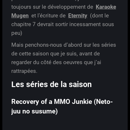
toujours sur le développement de
Karaoke
Mugen
et l’écriture de
Eternity
(dont le
chapitre 7 devrait sortir incessament sous
peu)
Mais penchons-nous d’abord sur les séries
de cette saison que je suis, avant de
regarder du côté des oeuvres que j’ai
rattrapées.
Les séries de la saison
Recovery of a MMO Junkie (Neto-
juu no susume)