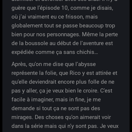
guère que l’épisode 10, comme je disais,
où j’ai vraiment eu ce frisson, mais
globalement tout se passe beaucoup trop
bien pour nos personnages. Même la perte
de la boussole au début de l’aventure est
expédiée comme ça sans chichis…
Après, qu’on me dise que l’abysse
représente la folie, que Rico y est attirée et
qu’elle deviendrait encore plus folle de ne
pas y aller, ça je veux bien le croire. C’est
facile à imaginer, mais in fine, je me
demande si tout ça ne sont pas des
mirages. Des choses qu’on aimerait voir
dans la série mais qui n’y sont pas. Je veux