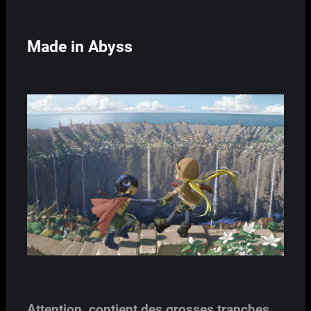
Made in Abyss
Attention, contient des grosses tranches