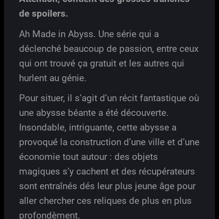
de spoilers.
Ah Made in Abyss. Une série qui a
déclenché beaucoup de passion, entre ceux
qui ont trouvé ça gratuit et les autres qui
hurlent au génie.
Pour situer, il s’agit d’un récit fantastique où
une abysse béante a été découverte.
Insondable, intriguante, cette abysse a
provoqué la construction d’une ville et d’une
économie tout autour : des objets
magiques s’y cachent et des récupérateurs
sont entraînés dés leur plus jeune âge pour
aller chercher ces reliques de plus en plus
profondèment.