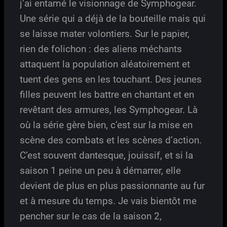
j’ai entamé le visionnage de Symphogear.
Une série qui a déjà de la bouteille mais qui
se laisse mater volontiers. Sur le papier,
rien de folichon : des aliens méchants
attaquent la population aléatoirement et
tuent des gens en les touchant. Des jeunes
filles peuvent les battre en chantant et en
revêtant des armures, les Symphogear. Là
où la série gère bien, c’est sur la mise en
scène des combats et les scènes d’action.
C’est souvent dantesque, jouissif, et si la
saison 1 peine un peu à démarrer, elle
devient de plus en plus passionnante au fur
et à mesure du temps. Je vais bientôt me
pencher sur le cas de la saison 2,