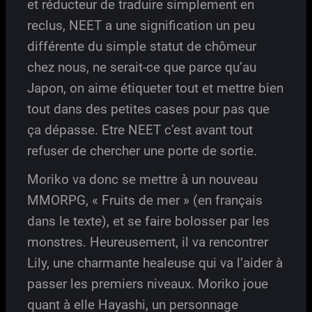
et réducteur de traduire simplement en
reclus, NEET a une signification un peu
différente du simple statut de chômeur
chez nous, ne serait-ce que parce qu’au
Japon, on aime étiqueter tout et mettre bien
tout dans des petites cases pour pas que
ça dépasse. Etre NEET c’est avant tout
refuser de chercher une porte de sortie.
Moriko va donc se mettre à un nouveau
MMORPG, « Fruits de mer » (en français
dans le texte), et se faire bolosser par les
monstres. Heureusement, il va rencontrer
Lily, une charmante healeuse qui va l’aider à
passer les premiers niveaux. Moriko joue
quant à elle Hayashi, un personnage