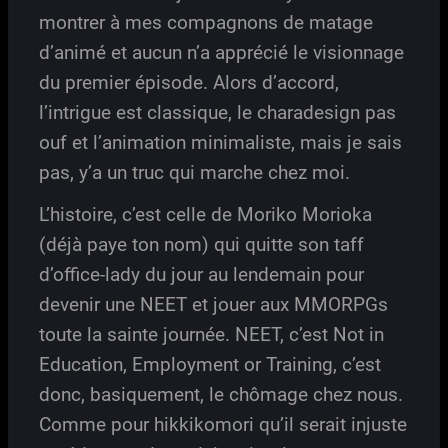
montrer à mes compagnons de matage
d’animé et aucun n’a apprécié le visionnage
du premier épisode. Alors d’accord,
l’intrigue est classique, le charadesign pas
ouf et l’animation minimaliste, mais je sais
pas, y’a un truc qui marche chez moi.
L’histoire, c’est celle de Moriko Morioka
(déjà paye ton nom) qui quitte son taff
d’office-lady du jour au lendemain pour
devenir une NEET et jouer aux MMORPGs
toute la sainte journée. NEET, c’est Not in
Education, Employment or Training, c’est
donc, basiquement, le chômage chez nous.
Comme pour hikkikomori qu’il serait injuste