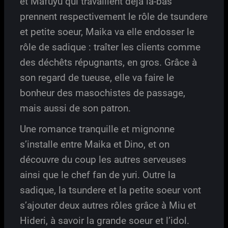
et Mafuyu qui travaillent déjà là-bas
prennent respectivement le rôle de tsundere
et petite soeur, Maika va elle endosser le
rôle de sadique : traîter les clients comme
des déchêts répugnants, en gros. Grâce à
son regard de tueuse, elle va faire le
bonheur des masochistes de passage,
mais aussi de son patron.
Une romance tranquille et mignonne
s’installe entre Maika et Dino, et on
découvre du coup les autres serveuses
ainsi que le chef fan de yuri. Outre la
sadique, la tsundere et la petite soeur vont
s’ajouter deux autres rôles grâce à Miu et
Hideri, à savoir la grande soeur et l’idol.