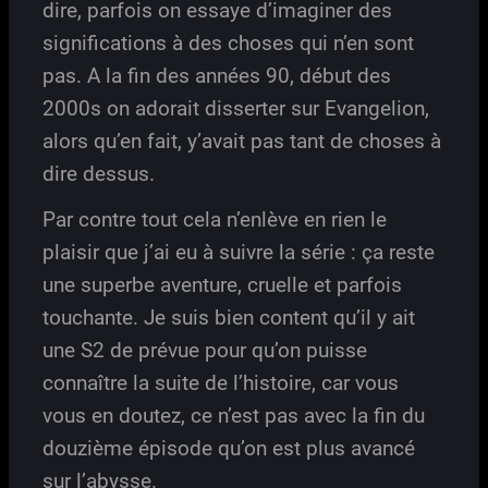
dire, parfois on essaye d’imaginer des
significations à des choses qui n’en sont
pas. A la fin des années 90, début des
2000s on adorait disserter sur Evangelion,
alors qu’en fait, y’avait pas tant de choses à
dire dessus.
Par contre tout cela n’enlève en rien le
plaisir que j’ai eu à suivre la série : ça reste
une superbe aventure, cruelle et parfois
touchante. Je suis bien content qu’il y ait
une S2 de prévue pour qu’on puisse
connaître la suite de l’histoire, car vous
vous en doutez, ce n’est pas avec la fin du
douzième épisode qu’on est plus avancé
sur l’abysse.