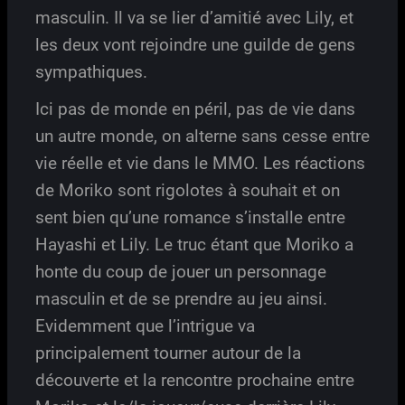
masculin. Il va se lier d’amitié avec Lily, et
les deux vont rejoindre une guilde de gens
sympathiques.
Ici pas de monde en péril, pas de vie dans
un autre monde, on alterne sans cesse entre
vie réelle et vie dans le MMO. Les réactions
de Moriko sont rigolotes à souhait et on
sent bien qu’une romance s’installe entre
Hayashi et Lily. Le truc étant que Moriko a
honte du coup de jouer un personnage
masculin et de se prendre au jeu ainsi.
Evidemment que l’intrigue va
principalement tourner autour de la
découverte et la rencontre prochaine entre