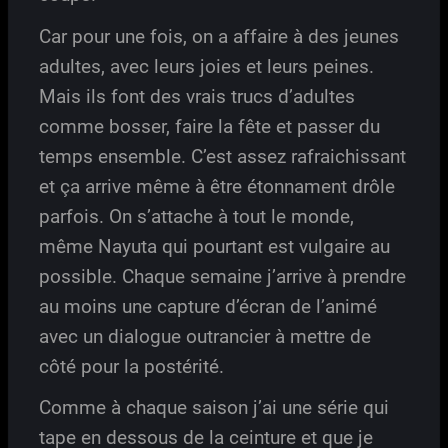
Car pour une fois, on a affaire à des jeunes
adultes, avec leurs joies et leurs peines.
Mais ils font des vrais trucs d’adultes
comme bosser, faire la fête et passer du
temps ensemble. C’est assez rafraichissant
et ça arrive même à être étonnament drôle
parfois. On s’attache à tout le monde,
même Nayuta qui pourtant est vulgaire au
possible. Chaque semaine j’arrive à prendre
au moins une capture d’écran de l’animé
avec un dialogue outrancier à mettre de
côté pour la postérité.
Comme à chaque saison j’ai une série qui
tape en dessous de la ceinture et que je