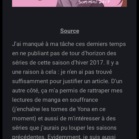
Source
J’ai manqué à ma tâche ces derniers temps
en ne publiant pas de tour d’horizon des
séries de cette saison d’hiver 2017. Il y a
une raison à cela : je n’en ai pas trouvé
suffisamment pour justifier un article. D’un
autre côté, ça m’a permis de rattraper mes
lectures de manga en souffrance
(j’enchaîne les tomes de Yona en ce
moment) et aussi de m’intéresser à des
séries que j’aurais pu louper les saisons
précédentes. Evidemment, je suis aussi