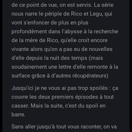
de ce point de vue, on est servis. La série
nous narre le périple de Rico et Legu, qui
vont s’enfoncer de plus en plus
profondèment dans l’abysse à la recherche
de la mère de Rico, qu’elle croit encore
vivante alors qu’on a pas eu de nouvelles
d’elle depuis la nuit des temps (mais
soudainement une lettre d’elle remonte à la
surface grâce à d’autres récupérateurs)
Jusqu’ici je ne vous ai pas trop spoilés : ça
couvre les deux premiers épisodes à tout
casser. Mais la suite, c’est du spoil en
barre.
Sans aller jusqu’à tout vous raconter, on va