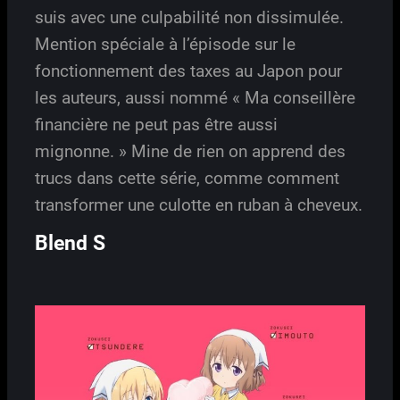
suis avec une culpabilité non dissimulée.
Mention spéciale à l’épisode sur le
fonctionnement des taxes au Japon pour
les auteurs, aussi nommé « Ma conseillère
financière ne peut pas être aussi
mignonne. » Mine de rien on apprend des
trucs dans cette série, comme comment
transformer une culotte en ruban à cheveux.
Blend S