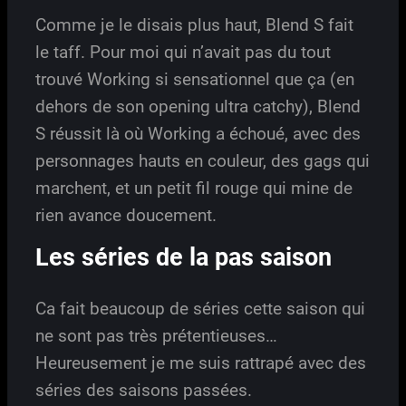
Comme je le disais plus haut, Blend S fait
le taff. Pour moi qui n’avait pas du tout
trouvé Working si sensationnel que ça (en
dehors de son opening ultra catchy), Blend
S réussit là où Working a échoué, avec des
personnages hauts en couleur, des gags qui
marchent, et un petit fil rouge qui mine de
rien avance doucement.
Les séries de la pas saison
Ca fait beaucoup de séries cette saison qui
ne sont pas très prétentieuses…
Heureusement je me suis rattrapé avec des
séries des saisons passées.