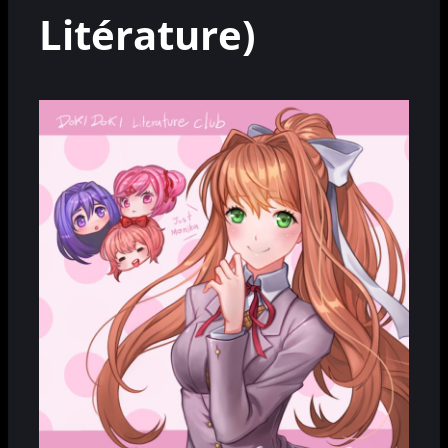
Litérature)