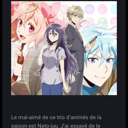
Le mal-aimé de ce trio d’animés de la
saison est Neto-juu. J’ai essayé de le