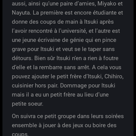
aussi, ainsi qu’une paire d’amies, Miyako et
Nayuta. La première est encore étudiante et
donne des coups de main à Itsuki après
l’avoir rencontré à l’université, et l’autre est
une jeune écrivaine de génie qui en pince
grave pour Itsuki et veut se le taper sans
détours. Bien sûr Itsuki n’en a rien à foutre
d’elle et la rembarre sans arrêt. A cela vous
pouvez ajouter le petit frère d’Itsuki, Chihiro,
cuisinier hors pair. Dommage pour Itsuki
mais il a eu un petit frère au lieu d’une
petite soeur.
On suivra ce petit groupe dans leurs soirées
ensemble à jouer à des jeux ou boire des
coups.