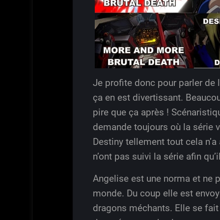
Je profite donc pour parler de
ça en est divertissant. Beaucoup
pire que ça après ! Scénaristiqu
demande toujours où la série v
Destiny tellement tout cela n’
n’ont pas suivi la série afin qu’
Angelise est une norma et ne p
monde. Du coup elle est envoy
dragons méchants. Elle se fait 