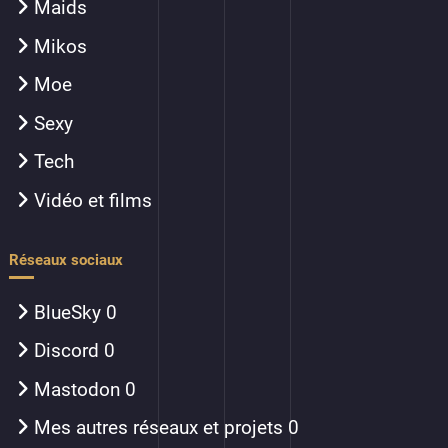
Maids
Mikos
Moe
Sexy
Tech
Vidéo et films
Réseaux sociaux
BlueSky
0
Discord
0
Mastodon
0
Mes autres réseaux et projets
0