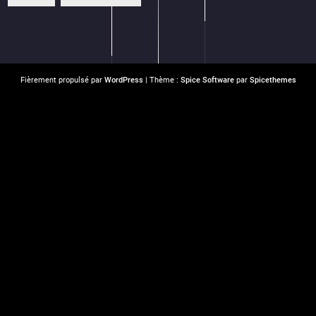
Fièrement propulsé par
WordPress
| Thème :
Spice Software
par
Spicethemes