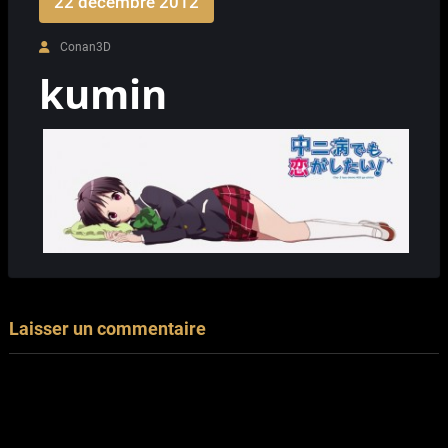
22 décembre 2012
Conan3D
kumin
Laisser un commentaire