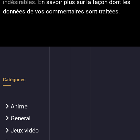
indésirables.
En savoir plus sur la façon dont les
données de vos commentaires sont traitées
.
Catégories
Anime
General
Jeux vidéo