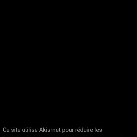
Ce site utilise Akismet pour réduire les