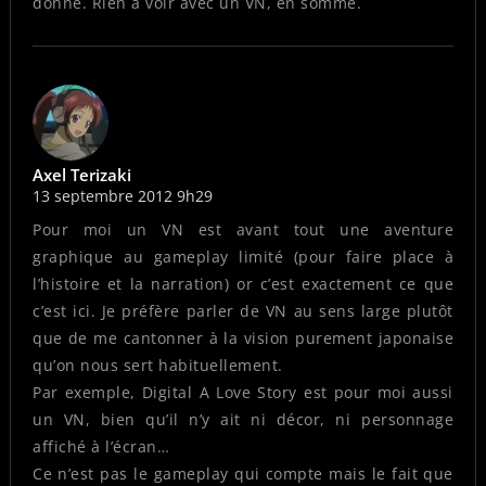
donné. Rien à voir avec un VN, en somme.
Axel Terizaki
13 septembre 2012 9h29
Pour moi un VN est avant tout une aventure
graphique au gameplay limité (pour faire place à
l’histoire et la narration) or c’est exactement ce que
c’est ici. Je préfère parler de VN au sens large plutôt
que de me cantonner à la vision purement japonaise
qu’on nous sert habituellement.
Par exemple, Digital A Love Story est pour moi aussi
un VN, bien qu’il n’y ait ni décor, ni personnage
affiché à l’écran…
Ce n’est pas le gameplay qui compte mais le fait que