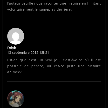
l’auteur veuille nous raconter une histoire en limitant
volontairement le gameplay derrière.
Ddyk
13 septembre 2012 18h21
Est-ce que c’est un vrai jeu, c’est-à-dire où il est
possible de perdre, où est-ce juste une histoire
animée?