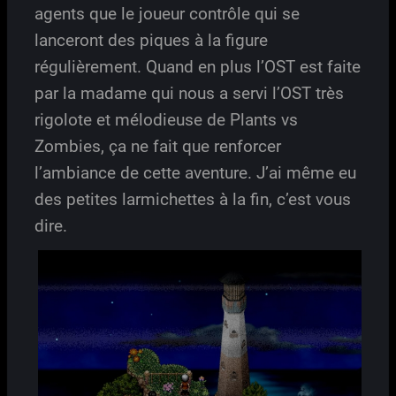
agents que le joueur contrôle qui se
lanceront des piques à la figure
régulièrement. Quand en plus l’OST est faite
par la madame qui nous a servi l’OST très
rigolote et mélodieuse de Plants vs
Zombies, ça ne fait que renforcer
l’ambiance de cette aventure. J’ai même eu
des petites larmichettes à la fin, c’est vous
dire.