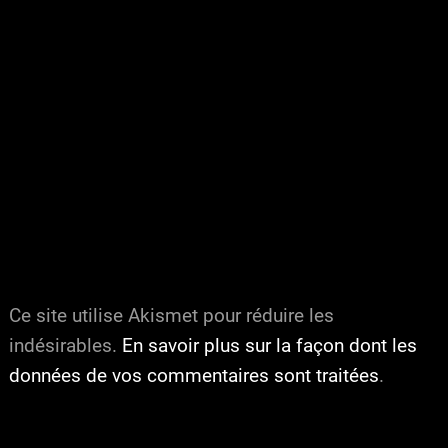
Ce site utilise Akismet pour réduire les
indésirables.
En savoir plus sur la façon dont les
données de vos commentaires sont traitées
.