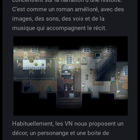
C’est comme un roman amélioré, avec des
images, des sons, des voix et de la
musique qui accompagnent le récit.
Habituellement, les VN nous proposent un
décor, un personange et une boite de