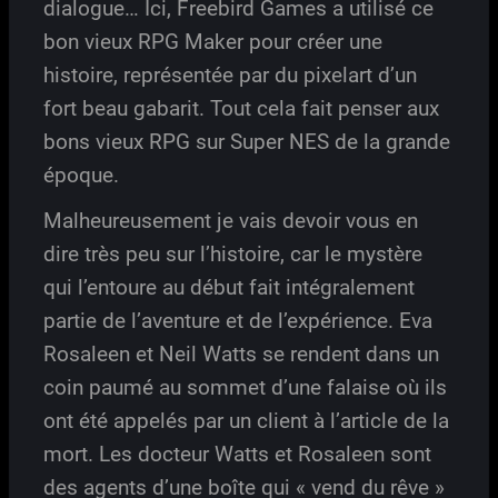
dialogue… Ici, Freebird Games a utilisé ce
bon vieux RPG Maker pour créer une
histoire, représentée par du pixelart d’un
fort beau gabarit. Tout cela fait penser aux
bons vieux RPG sur Super NES de la grande
époque.
Malheureusement je vais devoir vous en
dire très peu sur l’histoire, car le mystère
qui l’entoure au début fait intégralement
partie de l’aventure et de l’expérience. Eva
Rosaleen et Neil Watts se rendent dans un
coin paumé au sommet d’une falaise où ils
ont été appelés par un client à l’article de la
mort. Les docteur Watts et Rosaleen sont
des agents d’une boîte qui « vend du rêve »