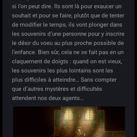
si l’on peut dire. Ils sont là pour exaucer un
souhait et pour se faire, plutôt que de tenter
de modifier le temps, ils vont plonger dans
les souvenirs d’une personne pour y inscrire
le désir du voeu au plus proche possible de
l’enfance. Bien sûr, cela ne se fait pas en un
claquement de doigts : quand on est vieux,
les souvenirs les plus lointains sont les
plus difficiles à atteindre… Sans compter
que d’autres mystères et difficultés
attendent nos deux agents…