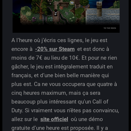
A l’heure où j’écris ces lignes, le jeu est
encore à
-20% sur Steam
et est donc à
moins de 7€ au lieu de 10€. Et pour ne rien
gâcher, le jeu est intégralement traduit en
français, et d’une bien belle manière qui
plus est. Ca ne vous occupera que quatre à
cinq heures maximum, mais ça sera
beaucoup plus intéressant qu’un Call of
Duty. Si vraiment vous n’êtes pas convaincu,
allez sur le
site officiel
où une démo
gratuite d’une heure est proposée. Il y a