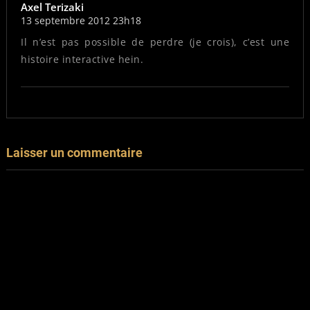
Axel Terizaki
13 septembre 2012 23h18
Il n’est pas possible de perdre (je crois), c’est une
histoire interactive hein.
Laisser un commentaire