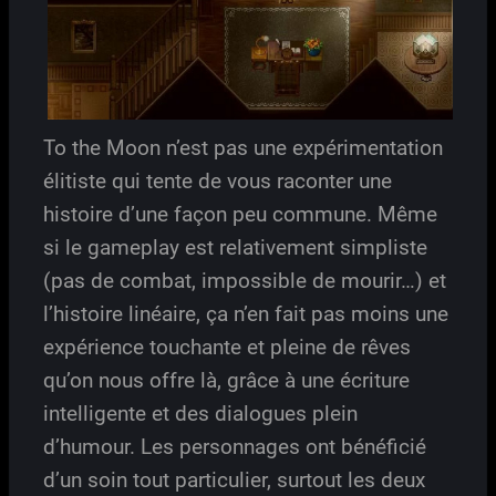
To the Moon n’est pas une expérimentation
élitiste qui tente de vous raconter une
histoire d’une façon peu commune. Même
si le gameplay est relativement simpliste
(pas de combat, impossible de mourir…) et
l’histoire linéaire, ça n’en fait pas moins une
expérience touchante et pleine de rêves
qu’on nous offre là, grâce à une écriture
intelligente et des dialogues plein
d’humour. Les personnages ont bénéficié
d’un soin tout particulier, surtout les deux