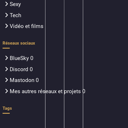
Sexy
Tech
Vidéo et films
Réseaux sociaux
BlueSky
0
Discord
0
Mastodon
0
Mes autres réseaux et projets
0
Tags