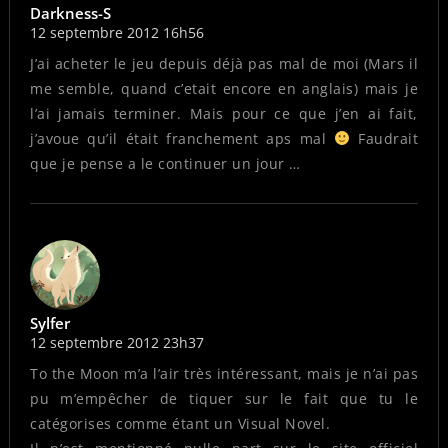
Darkness-S
12 septembre 2012 16h56
J’ai acheter le jeu depuis déjà pas mal de moi (Mars il
me semble, quand c’etait encore en anglais) mais je
l’ai jamais terminer. Mais pour ce que j’en ai fait,
j’avoue qu’il était franchement aps mal
Faudrait
que je pense a le continuer un jour …
Sylfer
12 septembre 2012 23h37
To the Moon m’a l’air très intéressant, mais je n’ai pas
pu m’empêcher de tiquer sur le fait que tu le
catégorises comme étant un Visual Novel.