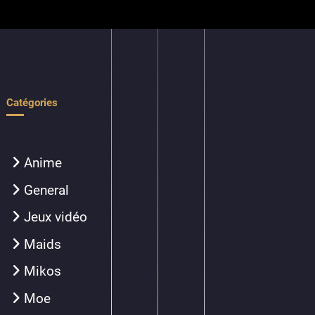
Catégories
Anime
General
Jeux vidéo
Maids
Mikos
Moe