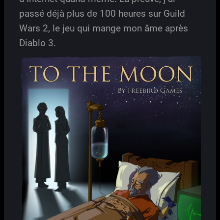
passé déjà plus de 100 heures sur Guild
Wars 2, le jeu qui mange mon âme après
Diablo 3.