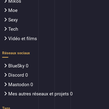
Mikos
Moe
Sexy
Tech
Vidéo et films
Réseaux sociaux
BlueSky
0
Discord
0
Mastodon
0
Mes autres réseaux et projets
0
Tags