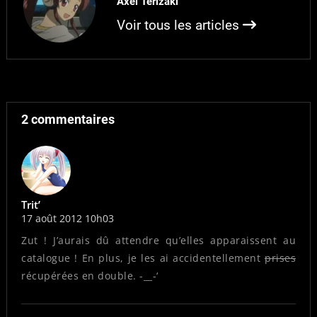
Axel Terizaki
Voir tous les articles
2 commentaires
Trit’
17 août 2012 10h03
Zut ! J’aurais dû attendre qu’elles apparaissent au
catalogue ! En plus, je les ai accidentellement
prises
récupérées en double. -__-‘