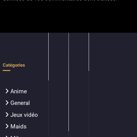
Catégories
Anime
General
Jeux vidéo
Maids