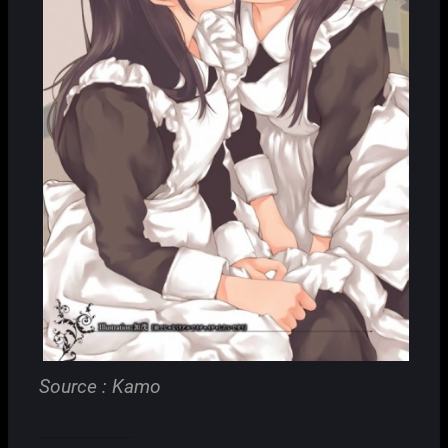
Source : Kamo