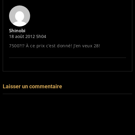
Shinobi
18 août 2012 5h04
7500?!? À ce prix c’est donné! J’en veux 28!
Laisser un commentaire