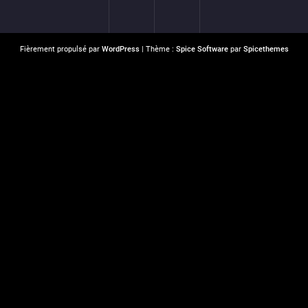
Fièrement propulsé par
WordPress
| Thème :
Spice Software
par
Spicethemes