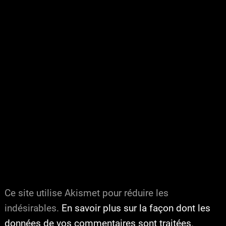
Ce site utilise Akismet pour réduire les
indésirables.
En savoir plus sur la façon dont les
données de vos commentaires sont traitées
.