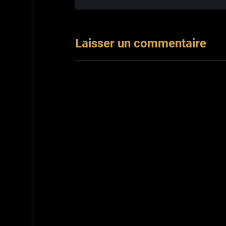
Laisser un commentaire