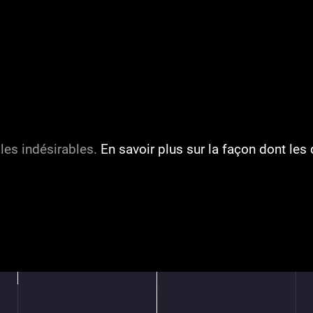
 les indésirables.
En savoir plus sur la façon dont l