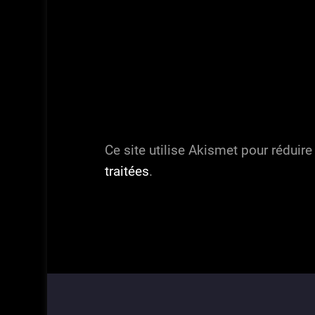
Ce site utilise Akismet pour réduire
traitées
.