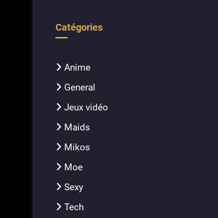
Catégories
Anime
General
Jeux vidéo
Maids
Mikos
Moe
Sexy
Tech