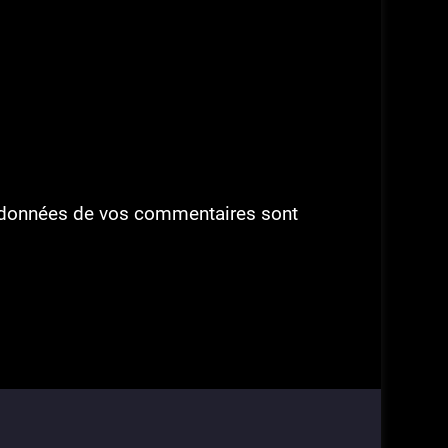
es données de vos commentaires sont