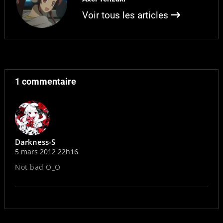
Voir tous les articles
1 commentaire
Darkness-S
5 mars 2012 22h16
Not bad O_O