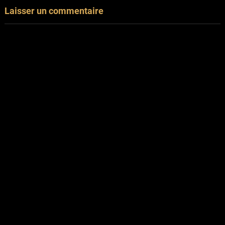
Laisser un commentaire