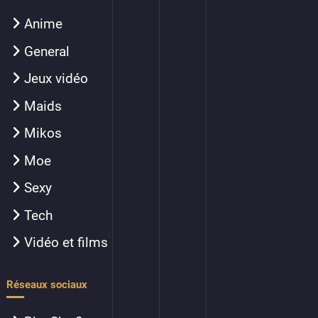
Anime
General
Jeux vidéo
Maids
Mikos
Moe
Sexy
Tech
Vidéo et films
Réseaux sociaux