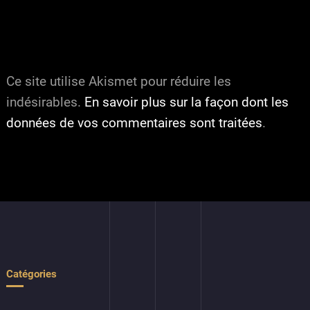
Ce site utilise Akismet pour réduire les
indésirables.
En savoir plus sur la façon dont les
données de vos commentaires sont traitées
.
Catégories