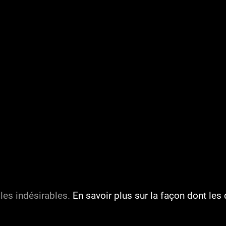
 les indésirables.
En savoir plus sur la façon dont l