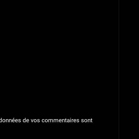
es données de vos commentaires sont