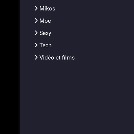
Mikos
Moe
Sexy
Tech
Vidéo et films