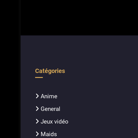
Catégories
Anime
General
Jeux vidéo
Maids