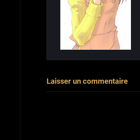
Laisser un commentaire