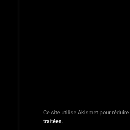
Ce site utilise Akismet pour réduire
traitées
.