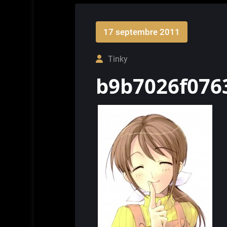
17 septembre 2011
Tinky
b9b7026f076