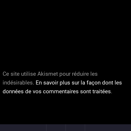
Ce site utilise Akismet pour réduire les
indésirables.
En savoir plus sur la façon dont les
données de vos commentaires sont traitées
.