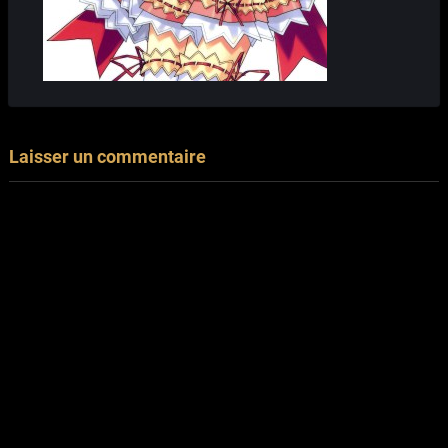
Laisser un commentaire