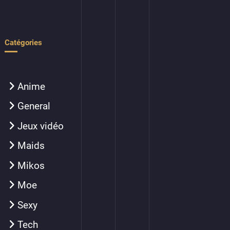
Catégories
Anime
General
Jeux vidéo
Maids
Mikos
Moe
Sexy
Tech